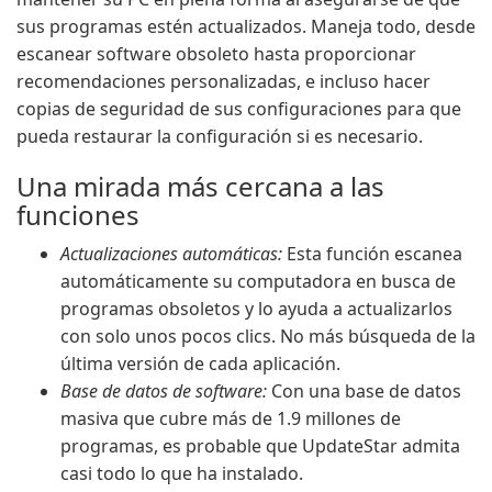
sus programas estén actualizados. Maneja todo, desde
escanear software obsoleto hasta proporcionar
recomendaciones personalizadas, e incluso hacer
copias de seguridad de sus configuraciones para que
pueda restaurar la configuración si es necesario.
Una mirada más cercana a las
funciones
Actualizaciones automáticas:
Esta función escanea
automáticamente su computadora en busca de
programas obsoletos y lo ayuda a actualizarlos
con solo unos pocos clics. No más búsqueda de la
última versión de cada aplicación.
Base de datos de software:
Con una base de datos
masiva que cubre más de 1.9 millones de
programas, es probable que UpdateStar admita
casi todo lo que ha instalado.