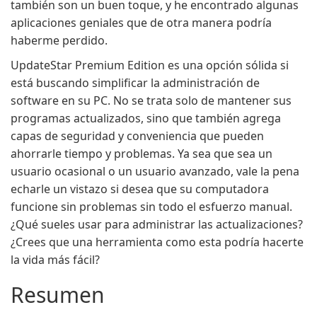
también son un buen toque, y he encontrado algunas
aplicaciones geniales que de otra manera podría
haberme perdido.
UpdateStar Premium Edition es una opción sólida si
está buscando simplificar la administración de
software en su PC. No se trata solo de mantener sus
programas actualizados, sino que también agrega
capas de seguridad y conveniencia que pueden
ahorrarle tiempo y problemas. Ya sea que sea un
usuario ocasional o un usuario avanzado, vale la pena
echarle un vistazo si desea que su computadora
funcione sin problemas sin todo el esfuerzo manual.
¿Qué sueles usar para administrar las actualizaciones?
¿Crees que una herramienta como esta podría hacerte
la vida más fácil?
Resumen