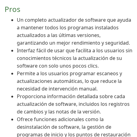
Pros
Un completo actualizador de software que ayuda
a mantener todos los programas instalados
actualizados a las últimas versiones,
garantizando un mejor rendimiento y seguridad.
Interfaz fácil de usar que facilita a los usuarios sin
conocimientos técnicos la actualización de su
software con solo unos pocos clics.
Permite a los usuarios programar escaneos y
actualizaciones automáticas, lo que reduce la
necesidad de intervención manual.
Proporciona información detallada sobre cada
actualización de software, incluidos los registros
de cambios y las notas de la versión.
Ofrece funciones adicionales como la
desinstalación de software, la gestión de
programas de inicio y los puntos de restauración