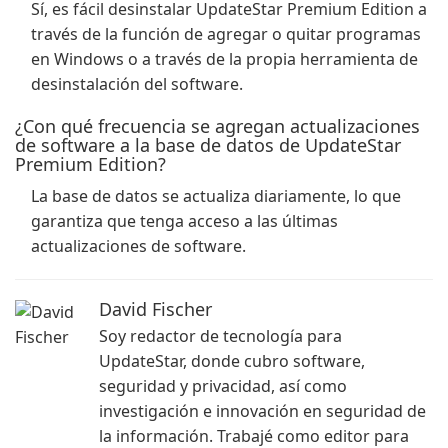
Sí, es fácil desinstalar UpdateStar Premium Edition a
través de la función de agregar o quitar programas
en Windows o a través de la propia herramienta de
desinstalación del software.
¿Con qué frecuencia se agregan actualizaciones
de software a la base de datos de UpdateStar
Premium Edition?
La base de datos se actualiza diariamente, lo que
garantiza que tenga acceso a las últimas
actualizaciones de software.
David Fischer
Soy redactor de tecnología para
UpdateStar, donde cubro software,
seguridad y privacidad, así como
investigación e innovación en seguridad de
la información. Trabajé como editor para