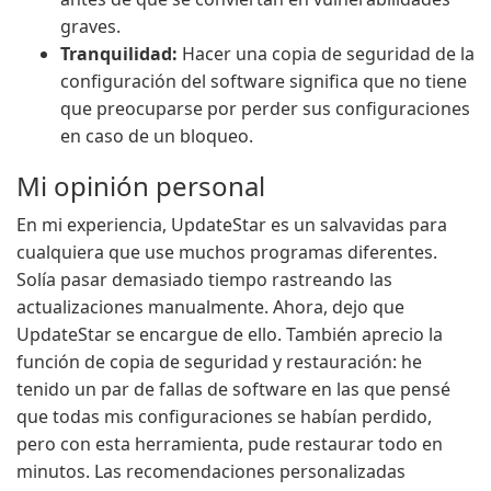
graves.
Tranquilidad:
Hacer una copia de seguridad de la
configuración del software significa que no tiene
que preocuparse por perder sus configuraciones
en caso de un bloqueo.
Mi opinión personal
En mi experiencia, UpdateStar es un salvavidas para
cualquiera que use muchos programas diferentes.
Solía pasar demasiado tiempo rastreando las
actualizaciones manualmente. Ahora, dejo que
UpdateStar se encargue de ello. También aprecio la
función de copia de seguridad y restauración: he
tenido un par de fallas de software en las que pensé
que todas mis configuraciones se habían perdido,
pero con esta herramienta, pude restaurar todo en
minutos. Las recomendaciones personalizadas