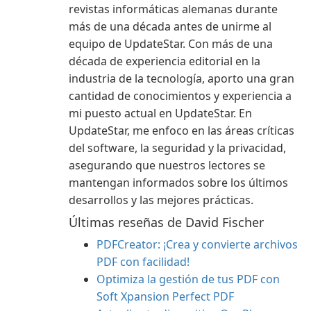
revistas informáticas alemanas durante
más de una década antes de unirme al
equipo de UpdateStar. Con más de una
década de experiencia editorial en la
industria de la tecnología, aporto una gran
cantidad de conocimientos y experiencia a
mi puesto actual en UpdateStar. En
UpdateStar, me enfoco en las áreas críticas
del software, la seguridad y la privacidad,
asegurando que nuestros lectores se
mantengan informados sobre los últimos
desarrollos y las mejores prácticas.
Últimas reseñas de David Fischer
PDFCreator: ¡Crea y convierte archivos
PDF con facilidad!
Optimiza la gestión de tus PDF con
Soft Xpansion Perfect PDF