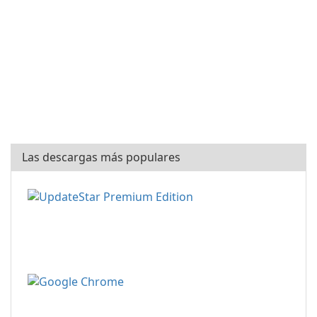
Las descargas más populares