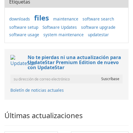
Etiquetas
files
downloads
maintenance
software search
software setup
Software Updates
software upgrade
software usage
system maintenance
updatestar
No te pierdas ni una actualización para
UpdateStar Premium Edition de nuevo
con UpdateStar
Boletín de noticias actuales
Últimas actualizaciones