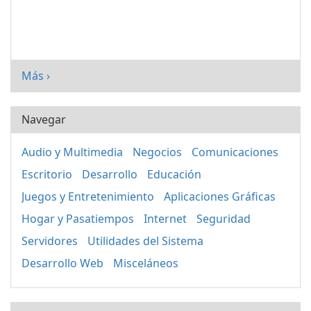
Más ›
Navegar
Audio y Multimedia
Negocios
Comunicaciones
Escritorio
Desarrollo
Educación
Juegos y Entretenimiento
Aplicaciones Gráficas
Hogar y Pasatiempos
Internet
Seguridad
Servidores
Utilidades del Sistema
Desarrollo Web
Misceláneos