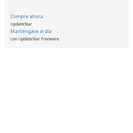
Compre ahora
UpdateStar
Manténgase al día
con UpdateStar freeware.