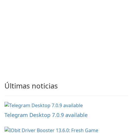
Últimas noticias
Telegram Desktop 7.0.9 available