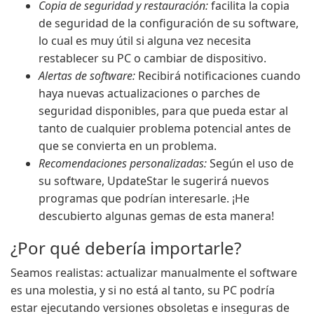
Copia de seguridad y restauración:
facilita la copia
de seguridad de la configuración de su software,
lo cual es muy útil si alguna vez necesita
restablecer su PC o cambiar de dispositivo.
Alertas de software:
Recibirá notificaciones cuando
haya nuevas actualizaciones o parches de
seguridad disponibles, para que pueda estar al
tanto de cualquier problema potencial antes de
que se convierta en un problema.
Recomendaciones personalizadas:
Según el uso de
su software, UpdateStar le sugerirá nuevos
programas que podrían interesarle. ¡He
descubierto algunas gemas de esta manera!
¿Por qué debería importarle?
Seamos realistas: actualizar manualmente el software
es una molestia, y si no está al tanto, su PC podría
estar ejecutando versiones obsoletas e inseguras de