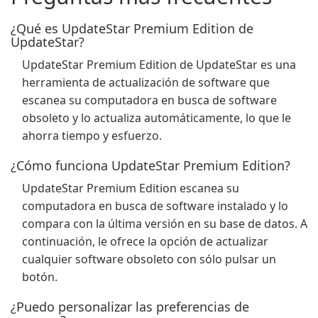
¿Qué es UpdateStar Premium Edition de
UpdateStar?
UpdateStar Premium Edition de UpdateStar es una
herramienta de actualización de software que
escanea su computadora en busca de software
obsoleto y lo actualiza automáticamente, lo que le
ahorra tiempo y esfuerzo.
¿Cómo funciona UpdateStar Premium Edition?
UpdateStar Premium Edition escanea su
computadora en busca de software instalado y lo
compara con la última versión en su base de datos. A
continuación, le ofrece la opción de actualizar
cualquier software obsoleto con sólo pulsar un
botón.
¿Puedo personalizar las preferencias de