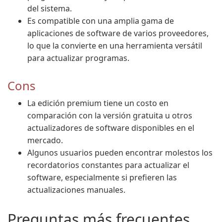
del sistema.
Es compatible con una amplia gama de
aplicaciones de software de varios proveedores,
lo que la convierte en una herramienta versátil
para actualizar programas.
Cons
La edición premium tiene un costo en
comparación con la versión gratuita u otros
actualizadores de software disponibles en el
mercado.
Algunos usuarios pueden encontrar molestos los
recordatorios constantes para actualizar el
software, especialmente si prefieren las
actualizaciones manuales.
Preguntas más frecuentes