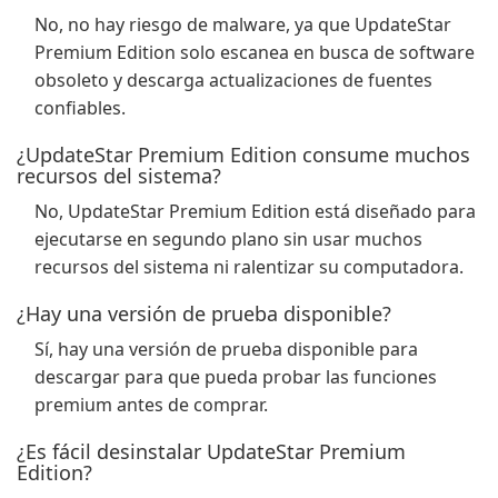
No, no hay riesgo de malware, ya que UpdateStar
Premium Edition solo escanea en busca de software
obsoleto y descarga actualizaciones de fuentes
confiables.
¿UpdateStar Premium Edition consume muchos
recursos del sistema?
No, UpdateStar Premium Edition está diseñado para
ejecutarse en segundo plano sin usar muchos
recursos del sistema ni ralentizar su computadora.
¿Hay una versión de prueba disponible?
Sí, hay una versión de prueba disponible para
descargar para que pueda probar las funciones
premium antes de comprar.
¿Es fácil desinstalar UpdateStar Premium
Edition?