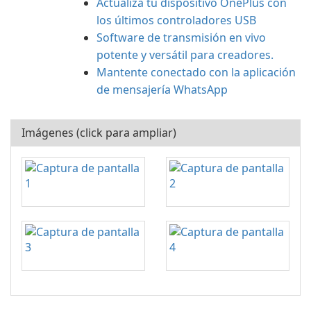
Actualiza tu dispositivo OnePlus con
los últimos controladores USB
Software de transmisión en vivo
potente y versátil para creadores.
Mantente conectado con la aplicación
de mensajería WhatsApp
Imágenes (click para ampliar)