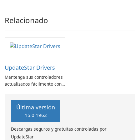
con facilidad
Relacionado
UpdateStar Drivers
Mantenga sus controladores
actualizados fácilmente con
UpdateStar Drivers
Última versión
15.0.1962
Descargas seguros y gratuitas controladas por
UpdateStar