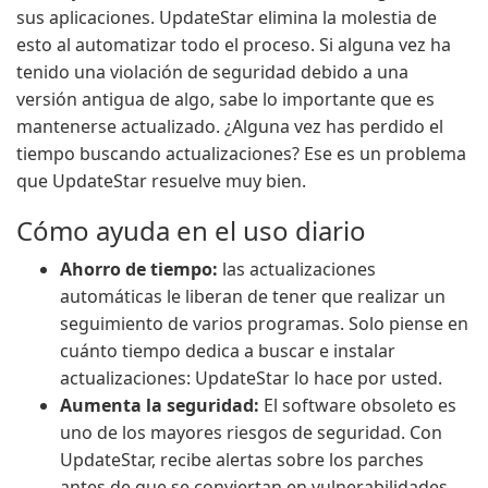
sus aplicaciones. UpdateStar elimina la molestia de
esto al automatizar todo el proceso. Si alguna vez ha
tenido una violación de seguridad debido a una
versión antigua de algo, sabe lo importante que es
mantenerse actualizado. ¿Alguna vez has perdido el
tiempo buscando actualizaciones? Ese es un problema
que UpdateStar resuelve muy bien.
Cómo ayuda en el uso diario
Ahorro de tiempo:
las actualizaciones
automáticas le liberan de tener que realizar un
seguimiento de varios programas. Solo piense en
cuánto tiempo dedica a buscar e instalar
actualizaciones: UpdateStar lo hace por usted.
Aumenta la seguridad:
El software obsoleto es
uno de los mayores riesgos de seguridad. Con
UpdateStar, recibe alertas sobre los parches
antes de que se conviertan en vulnerabilidades