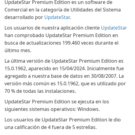
UpdateStar Premium Edition es un software de
Comercial en la categoría de Utilidades del Sistema
desarrollado por
UpdateStar
.
Los usuarios de nuestra aplicación cliente
UpdateStar
han comprobado UpdateStar Premium Edition en
busca de actualizaciones 199.460 veces durante el
último mes.
La última versión de UpdateStar Premium Edition es
15.0.1962, aparecido en 15/04/2024. Inicialmente fue
agregado a nuestra base de datos en 30/08/2007. La
versión más común es 15.0.1962, que es utilizado por
70 % de todas las instalaciones.
UpdateStar Premium Edition se ejecuta en los
siguientes sistemas operativos: Windows.
Los usuarios de UpdateStar Premium Edition le dio
una calificación de 4 fuera de 5 estrellas.