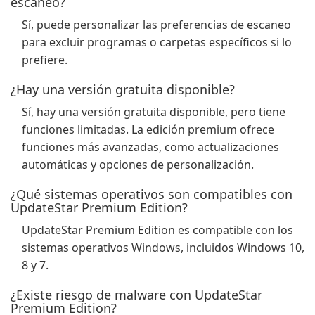
escaneo?
Sí, puede personalizar las preferencias de escaneo
para excluir programas o carpetas específicos si lo
prefiere.
¿Hay una versión gratuita disponible?
Sí, hay una versión gratuita disponible, pero tiene
funciones limitadas. La edición premium ofrece
funciones más avanzadas, como actualizaciones
automáticas y opciones de personalización.
¿Qué sistemas operativos son compatibles con
UpdateStar Premium Edition?
UpdateStar Premium Edition es compatible con los
sistemas operativos Windows, incluidos Windows 10,
8 y 7.
¿Existe riesgo de malware con UpdateStar
Premium Edition?