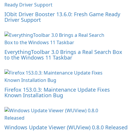
IObit Driver Booster 13.6.0: Fresh Game Ready
Driver Support
EverythingToolbar 3.0 Brings a Real Search Box
to the Windows 11 Taskbar
Firefox 153.0.3: Maintenance Update Fixes
Known Installation Bug
Windows Update Viewer (WUView) 0.8.0 Released