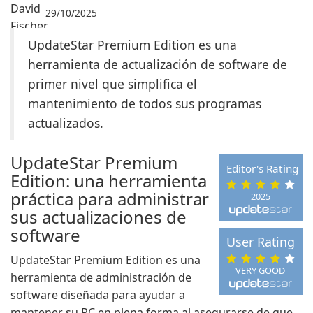
29/10/2025
UpdateStar Premium Edition es una
herramienta de actualización de software de
primer nivel que simplifica el
mantenimiento de todos sus programas
actualizados.
UpdateStar Premium
Editor's Rating
Edition: una herramienta
práctica para administrar
2025
sus actualizaciones de
software
User Rating
UpdateStar Premium Edition es una
VERY GOOD
herramienta de administración de
software diseñada para ayudar a
mantener su PC en plena forma al asegurarse de que