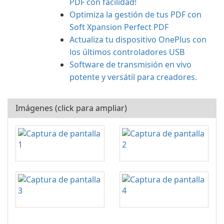
PDF con facilidad!
Optimiza la gestión de tus PDF con
Soft Xpansion Perfect PDF
Actualiza tu dispositivo OnePlus con
los últimos controladores USB
Software de transmisión en vivo
potente y versátil para creadores.
Imágenes (click para ampliar)