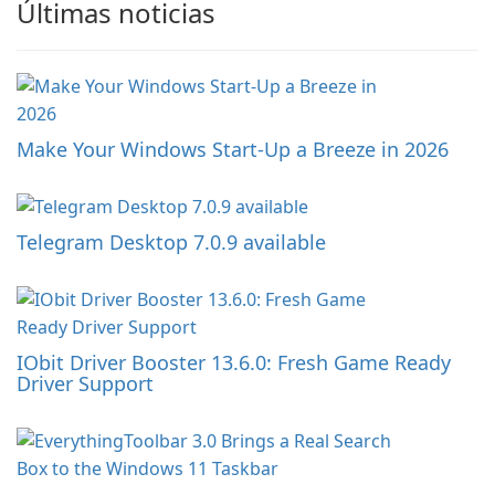
Últimas noticias
Make Your Windows Start-Up a Breeze in 2026
Telegram Desktop 7.0.9 available
IObit Driver Booster 13.6.0: Fresh Game Ready
Driver Support