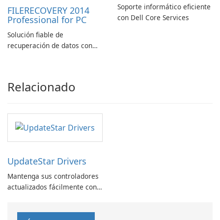
Soporte informático eficiente
FILERECOVERY 2014
con Dell Core Services
Professional for PC
Solución fiable de
recuperación de datos con
características robustas
Relacionado
UpdateStar Drivers
Mantenga sus controladores
actualizados fácilmente con
UpdateStar Drivers