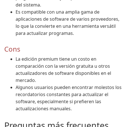
del sistema.
Es compatible con una amplia gama de
aplicaciones de software de varios proveedores,
lo que la convierte en una herramienta versátil
para actualizar programas.
Cons
La edición premium tiene un costo en
comparación con la versión gratuita u otros
actualizadores de software disponibles en el
mercado.
Algunos usuarios pueden encontrar molestos los
recordatorios constantes para actualizar el
software, especialmente si prefieren las
actualizaciones manuales.
Preguntas más frecuentes