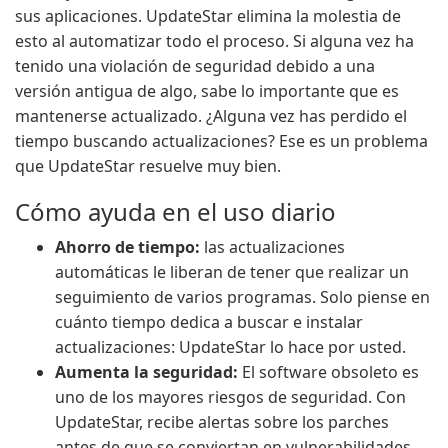
sus aplicaciones. UpdateStar elimina la molestia de
esto al automatizar todo el proceso. Si alguna vez ha
tenido una violación de seguridad debido a una
versión antigua de algo, sabe lo importante que es
mantenerse actualizado. ¿Alguna vez has perdido el
tiempo buscando actualizaciones? Ese es un problema
que UpdateStar resuelve muy bien.
Cómo ayuda en el uso diario
Ahorro de tiempo:
las actualizaciones
automáticas le liberan de tener que realizar un
seguimiento de varios programas. Solo piense en
cuánto tiempo dedica a buscar e instalar
actualizaciones: UpdateStar lo hace por usted.
Aumenta la seguridad:
El software obsoleto es
uno de los mayores riesgos de seguridad. Con
UpdateStar, recibe alertas sobre los parches
antes de que se conviertan en vulnerabilidades