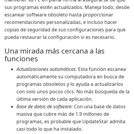
sus programas estén actualizados. Maneja todo, desde
escanear software obsoleto hasta proporcionar
recomendaciones personalizadas, e incluso hacer
copias de seguridad de sus configuraciones para que
pueda restaurar la configuración si es necesario.
Una mirada más cercana a las
funciones
Actualizaciones automáticas:
Esta función escanea
automáticamente su computadora en busca de
programas obsoletos y lo ayuda a actualizarlos
con solo unos pocos clics. No más búsqueda de la
última versión de cada aplicación.
Base de datos de software:
Con una base de datos
masiva que cubre más de 1.9 millones de
programas, es probable que UpdateStar admita
casi todo lo que ha instalado.