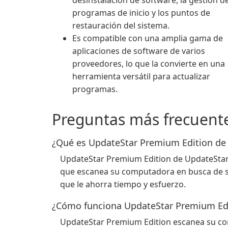
desinstalación de software, la gestión d
programas de inicio y los puntos de
restauración del sistema.
Es compatible con una amplia gama de
aplicaciones de software de varios
proveedores, lo que la convierte en una
herramienta versátil para actualizar
programas.
Preguntas más frecuent
¿Qué es UpdateStar Premium Edition de
UpdateStar Premium Edition de UpdateStar 
que escanea su computadora en busca de so
que le ahorra tiempo y esfuerzo.
¿Cómo funciona UpdateStar Premium Ed
UpdateStar Premium Edition escanea su co