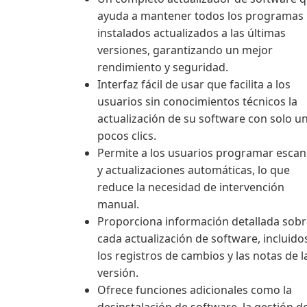
ayuda a mantener todos los programas
instalados actualizados a las últimas
versiones, garantizando un mejor
rendimiento y seguridad.
Interfaz fácil de usar que facilita a los
usuarios sin conocimientos técnicos la
actualización de su software con solo u
pocos clics.
Permite a los usuarios programar esca
y actualizaciones automáticas, lo que
reduce la necesidad de intervención
manual.
Proporciona información detallada sobr
cada actualización de software, incluido
los registros de cambios y las notas de l
versión.
Ofrece funciones adicionales como la