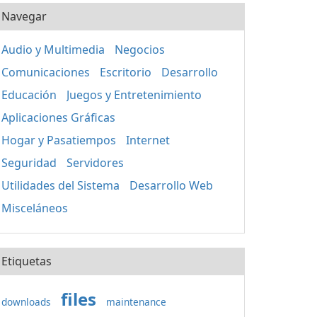
Navegar
Audio y Multimedia
Negocios
Comunicaciones
Escritorio
Desarrollo
Educación
Juegos y Entretenimiento
Aplicaciones Gráficas
Hogar y Pasatiempos
Internet
Seguridad
Servidores
Utilidades del Sistema
Desarrollo Web
Misceláneos
Etiquetas
files
downloads
maintenance