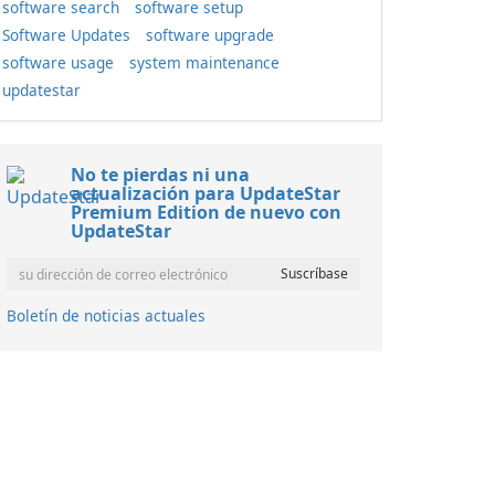
software search
software setup
Software Updates
software upgrade
software usage
system maintenance
updatestar
No te pierdas ni una
actualización para UpdateStar
Premium Edition de nuevo con
UpdateStar
Boletín de noticias actuales