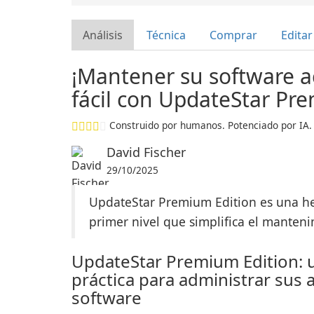
Análisis
Técnica
Comprar
Editar
¡Mantener su software a
fácil con UpdateStar Pr
Construido por humanos. Potenciado por IA.
David Fischer
29/10/2025
UpdateStar Premium Edition es una he
primer nivel que simplifica el manten
UpdateStar Premium Edition: 
práctica para administrar sus 
software