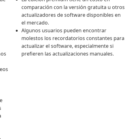
comparación con la versión gratuita u otros
actualizadores de software disponibles en
el mercado.
Algunos usuarios pueden encontrar
molestos los recordatorios constantes para
actualizar el software, especialmente si
nos
prefieren las actualizaciones manuales.
neos
e
s
a