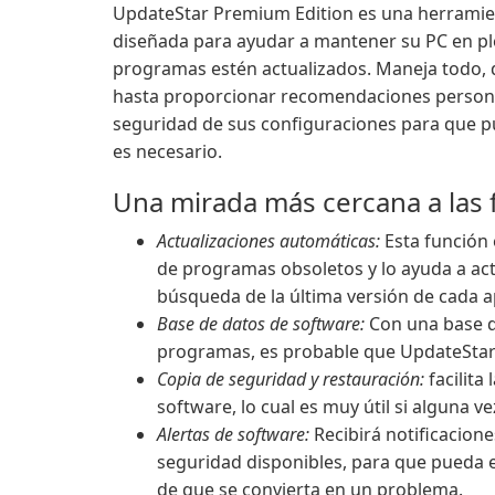
UpdateStar Premium Edition es una herramie
diseñada para ayudar a mantener su PC en pl
programas estén actualizados. Maneja todo,
hasta proporcionar recomendaciones personal
seguridad de sus configuraciones para que pu
es necesario.
Una mirada más cercana a las 
Actualizaciones automáticas:
Esta función
de programas obsoletos y lo ayuda a act
búsqueda de la última versión de cada a
Base de datos de software:
Con una base d
programas, es probable que UpdateStar 
Copia de seguridad y restauración:
facilita
software, lo cual es muy útil si alguna v
Alertas de software:
Recibirá notificacion
seguridad disponibles, para que pueda e
de que se convierta en un problema.