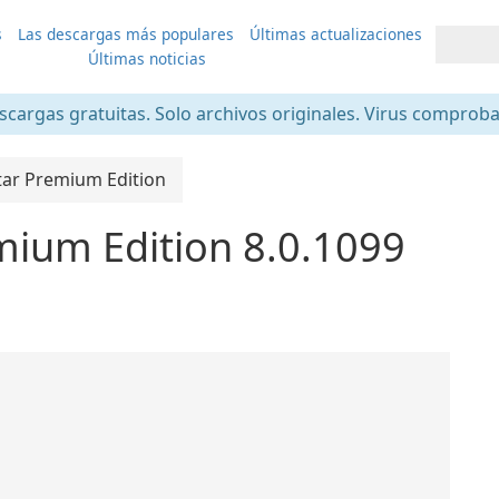
s
Las descargas más populares
Últimas actualizaciones
Últimas noticias
scargas gratuitas. Solo archivos originales. Virus comprob
ar Premium Edition
mium Edition 8.0.1099