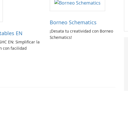
Borneo Schematics
¡Desata tu creatividad con Borneo
tables EN
Schematics!
GHC EN: Simplificar la
 con facilidad