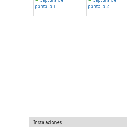
Instalaciones