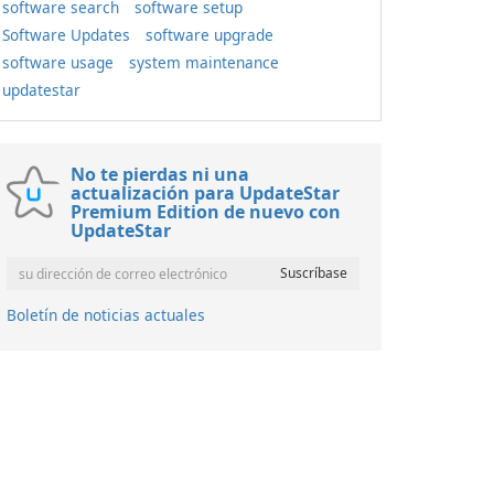
software search
software setup
Software Updates
software upgrade
software usage
system maintenance
updatestar
No te pierdas ni una
actualización para UpdateStar
Premium Edition de nuevo con
UpdateStar
Boletín de noticias actuales