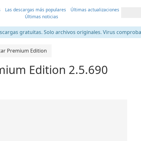
s
Las descargas más populares
Últimas actualizaciones
Últimas noticias
scargas gratuitas. Solo archivos originales. Virus comprob
ar Premium Edition
ium Edition 2.5.690