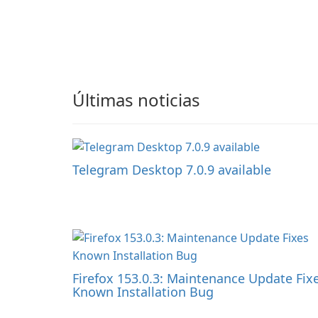
Últimas noticias
Telegram Desktop 7.0.9 available
Firefox 153.0.3: Maintenance Update Fix
Known Installation Bug