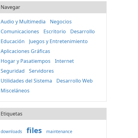
Navegar
Audio y Multimedia
Negocios
Comunicaciones
Escritorio
Desarrollo
Educación
Juegos y Entretenimiento
Aplicaciones Gráficas
Hogar y Pasatiempos
Internet
Seguridad
Servidores
Utilidades del Sistema
Desarrollo Web
Misceláneos
Etiquetas
files
downloads
maintenance