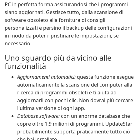
PC in perfetta forma assicurandosi che i programmi
siano aggiornati. Gestisce tutto, dalla scansione di
software obsoleto alla fornitura di consigli
personalizzati e persino il backup delle configurazioni
in modo da poter ripristinare le impostazioni, se
necessario.
Uno sguardo più da vicino alle
funzionalità
Aggiornamenti automatici:
questa funzione esegue
automaticamente la scansione del computer alla
ricerca di programmi obsoleti e ti aiuta ad
aggiornarli con pochi clic. Non dovrai più cercare
l'ultima versione di ogni app.
Database software:
con un enorme database che
copre oltre 1,9 milioni di programmi, UpdateStar
probabilmente supporta praticamente tutto ciò
che hai installato.