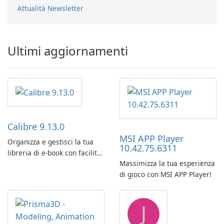
Attualità Newsletter
Ultimi aggiornamenti
Calibre 9.13.0
MSI APP Player
Organizza e gestisci la tua
10.42.75.6311
libreria di e-book con facilità
Massimizza la tua esperienza
utilizzando Calibre.
di gioco con MSI APP Player!
J