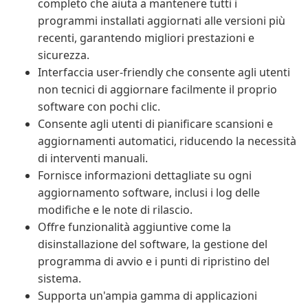
completo che aiuta a mantenere tutti i
programmi installati aggiornati alle versioni più
recenti, garantendo migliori prestazioni e
sicurezza.
Interfaccia user-friendly che consente agli utenti
non tecnici di aggiornare facilmente il proprio
software con pochi clic.
Consente agli utenti di pianificare scansioni e
aggiornamenti automatici, riducendo la necessità
di interventi manuali.
Fornisce informazioni dettagliate su ogni
aggiornamento software, inclusi i log delle
modifiche e le note di rilascio.
Offre funzionalità aggiuntive come la
disinstallazione del software, la gestione del
programma di avvio e i punti di ripristino del
sistema.
Supporta un'ampia gamma di applicazioni