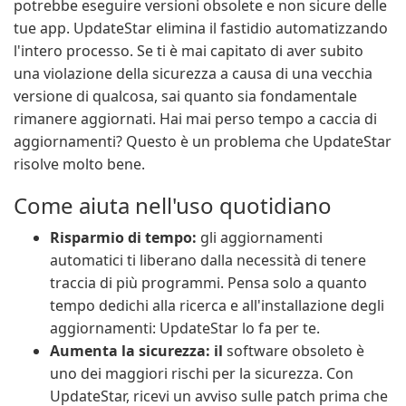
potrebbe eseguire versioni obsolete e non sicure delle
tue app. UpdateStar elimina il fastidio automatizzando
l'intero processo. Se ti è mai capitato di aver subito
una violazione della sicurezza a causa di una vecchia
versione di qualcosa, sai quanto sia fondamentale
rimanere aggiornati. Hai mai perso tempo a caccia di
aggiornamenti? Questo è un problema che UpdateStar
risolve molto bene.
Come aiuta nell'uso quotidiano
Risparmio di tempo:
gli aggiornamenti
automatici ti liberano dalla necessità di tenere
traccia di più programmi. Pensa solo a quanto
tempo dedichi alla ricerca e all'installazione degli
aggiornamenti: UpdateStar lo fa per te.
Aumenta la sicurezza: il
software obsoleto è
uno dei maggiori rischi per la sicurezza. Con
UpdateStar, ricevi un avviso sulle patch prima che