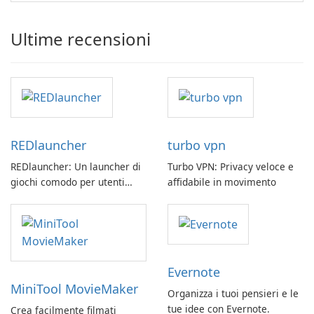
Ultime recensioni
REDlauncher
turbo vpn
REDlauncher: Un launcher di
Turbo VPN: Privacy veloce e
giochi comodo per utenti
affidabile in movimento
GOG.com
Evernote
MiniTool MovieMaker
Organizza i tuoi pensieri e le
tue idee con Evernote.
Crea facilmente filmati