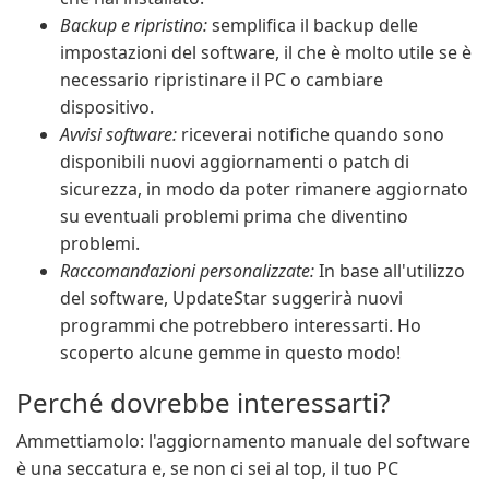
Backup e ripristino:
semplifica il backup delle
impostazioni del software, il che è molto utile se è
necessario ripristinare il PC o cambiare
dispositivo.
Avvisi software:
riceverai notifiche quando sono
disponibili nuovi aggiornamenti o patch di
sicurezza, in modo da poter rimanere aggiornato
su eventuali problemi prima che diventino
problemi.
Raccomandazioni personalizzate:
In base all'utilizzo
del software, UpdateStar suggerirà nuovi
programmi che potrebbero interessarti. Ho
scoperto alcune gemme in questo modo!
Perché dovrebbe interessarti?
Ammettiamolo: l'aggiornamento manuale del software
è una seccatura e, se non ci sei al top, il tuo PC