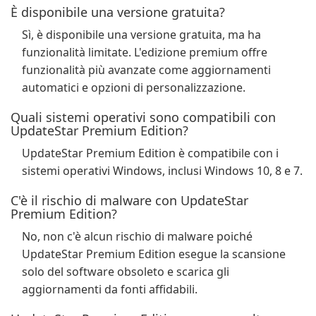
È disponibile una versione gratuita?
Sì, è disponibile una versione gratuita, ma ha
funzionalità limitate. L'edizione premium offre
funzionalità più avanzate come aggiornamenti
automatici e opzioni di personalizzazione.
Quali sistemi operativi sono compatibili con
UpdateStar Premium Edition?
UpdateStar Premium Edition è compatibile con i
sistemi operativi Windows, inclusi Windows 10, 8 e 7.
C'è il rischio di malware con UpdateStar
Premium Edition?
No, non c'è alcun rischio di malware poiché
UpdateStar Premium Edition esegue la scansione
solo del software obsoleto e scarica gli
aggiornamenti da fonti affidabili.