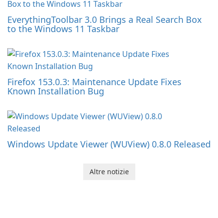
EverythingToolbar 3.0 Brings a Real Search Box
to the Windows 11 Taskbar
Firefox 153.0.3: Maintenance Update Fixes
Known Installation Bug
Windows Update Viewer (WUView) 0.8.0 Released
Altre notizie