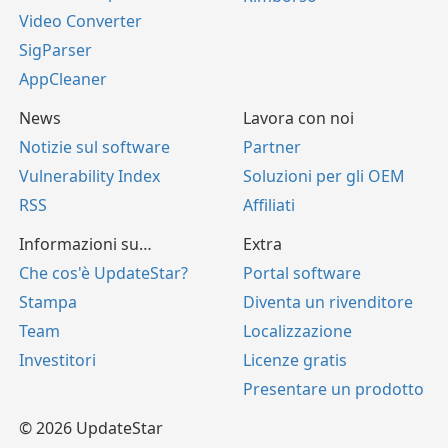
Video Converter
SigParser
AppCleaner
News
Lavora con noi
Notizie sul software
Partner
Vulnerability Index
Soluzioni per gli OEM
RSS
Affiliati
Informazioni su…
Extra
Che cos'è UpdateStar?
Portal software
Stampa
Diventa un rivenditore
Team
Localizzazione
Investitori
Licenze gratis
Presentare un prodotto
© 2026 UpdateStar