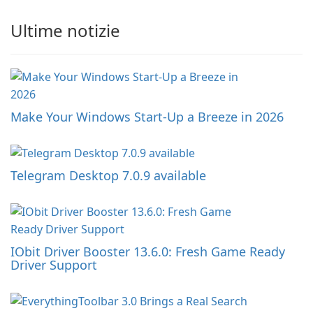
Ultime notizie
Make Your Windows Start-Up a Breeze in 2026
Telegram Desktop 7.0.9 available
IObit Driver Booster 13.6.0: Fresh Game Ready
Driver Support