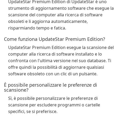
UpdateStar Premium Edition di UpdateStar è uno
strumento di aggiornamento software che esegue la
scansione del computer alla ricerca di software
obsoleti e li aggiorna automaticamente,
risparmiando tempo e fatica.
Come funziona UpdateStar Premium Edition?
UpdateStar Premium Edition esegue la scansione del
computer alla ricerca di software installato e lo
confronta con l'ultima versione nel suo database. Ti
offre quindi la possibilità di aggiornare qualsiasi
software obsoleto con un clic di un pulsante.
È possibile personalizzare le preferenze di
scansione?
Sì, è possibile personalizzare le preferenze di
scansione per escludere programmi o cartelle
specifici, se si preferisce.