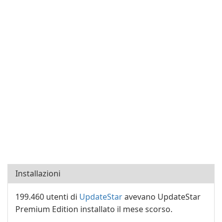
Installazioni
199.460 utenti di
UpdateStar
avevano UpdateStar
Premium Edition installato il mese scorso.