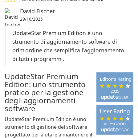
David Fischer
29/10/2025
UpdateStar Premium Edition è uno
strumento di aggiornamento software di
prim'ordine che semplifica l'aggiornamento
di tutti i programmi.
UpdateStar Premium
Editor's Rating
Edition: uno strumento
pratico per la gestione
2025
degli aggiornamenti
software
User Rating
UpdateStar Premium Edition è uno
VERY GOOD
strumento di gestione del software
progettato per aiutare a mantenere il