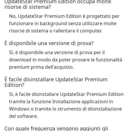
UpdateStar Premium Edition occupa molte
risorse di sistema?
No, UpdateStar Premium Edition è progettato per
funzionare in background senza utilizzare molte
risorse di sistema o rallentare il computer.
È disponibile una versione di prova?
Sì, è disponibile una versione di prova per il
download in modo da poter provare le funzionalità
premium prima dell'acquisto.
È facile disinstallare UpdateStar Premium
Edition?
Sì, è facile disinstallare UpdateStar Premium Edition
tramite la funzione Installazione applicazioni in
Windows o tramite lo strumento di disinstallazione
del software.
Con quale frequenza vengono aggiunti gli