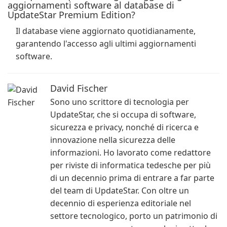
aggiornamenti software al database di
UpdateStar Premium Edition?
Il database viene aggiornato quotidianamente,
garantendo l'accesso agli ultimi aggiornamenti
software.
David Fischer
Sono uno scrittore di tecnologia per
UpdateStar, che si occupa di software,
sicurezza e privacy, nonché di ricerca e
innovazione nella sicurezza delle
informazioni. Ho lavorato come redattore
per riviste di informatica tedesche per più
di un decennio prima di entrare a far parte
del team di UpdateStar. Con oltre un
decennio di esperienza editoriale nel
settore tecnologico, porto un patrimonio di