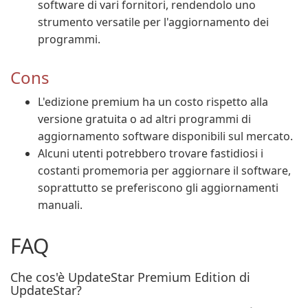
software di vari fornitori, rendendolo uno
strumento versatile per l'aggiornamento dei
programmi.
Cons
L'edizione premium ha un costo rispetto alla
versione gratuita o ad altri programmi di
aggiornamento software disponibili sul mercato.
Alcuni utenti potrebbero trovare fastidiosi i
costanti promemoria per aggiornare il software,
soprattutto se preferiscono gli aggiornamenti
manuali.
FAQ
Che cos'è UpdateStar Premium Edition di
UpdateStar?