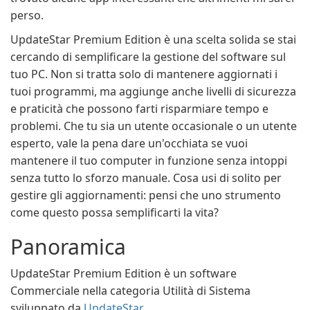
perso.
UpdateStar Premium Edition è una scelta solida se stai
cercando di semplificare la gestione del software sul
tuo PC. Non si tratta solo di mantenere aggiornati i
tuoi programmi, ma aggiunge anche livelli di sicurezza
e praticità che possono farti risparmiare tempo e
problemi. Che tu sia un utente occasionale o un utente
esperto, vale la pena dare un'occhiata se vuoi
mantenere il tuo computer in funzione senza intoppi
senza tutto lo sforzo manuale. Cosa usi di solito per
gestire gli aggiornamenti: pensi che uno strumento
come questo possa semplificarti la vita?
Panoramica
UpdateStar Premium Edition è un software
Commerciale nella categoria Utilità di Sistema
sviluppato da
UpdateStar
.