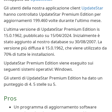
Gli utenti della nostra applicazione client
UpdateStar
hanno controllato UpdateStar Premium Edition per
aggiornamenti 199.460 volte durante l'ultimo mese.
L'ultima versione di UpdateStar Premium Edition is
15.0.1962, pubblicato su 15/04/2024. Inizialmente è
stato aggiunto al nostro database su 30/08/2007. La
versione più diffusa è 15.0.1962, che viene utilizzato da
70% di tutte le installazioni.
UpdateStar Premium Edition viene eseguito sui
seguenti sistemi operativi: Windows.
Gli utenti di UpdateStar Premium Edition ha dato un
punteggio di 4. 5 stelle su 5.
Pros
Un programma di aggiornamento software