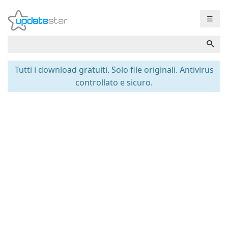
☰
Tutti i download gratuiti. Solo file originali. Antivirus
controllato e sicuro.