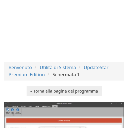
Benvenuto
Utilità di Sistema
UpdateStar
Premium Edition
Schermata 1
« Torna alla pagina del programma