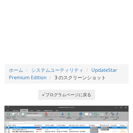
ホーム
システムユーティリティ
UpdateStar
Premium Edition
3 のスクリーンショット
«`プログラムページに戻る