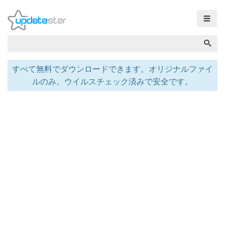
☰
すべて無料でダウンロードできます。オリジナルファイ
ルのみ。ウイルスチェック済みで安全です。