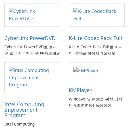
CyberLink PowerDVD
K-Lite Codec Pack Full
CyberLink PowerDVD로 놀라
K-Lite Codec Pack Full로 미디
운 멀티미디어에 푹 빠져보세요
어 경험을 향상시키십시오!
KMPlayer
Windows 및 Mac을 위한 강력
Intel Computing
한 멀티미디어 플레이어
Improvement
Program
Intel Computing