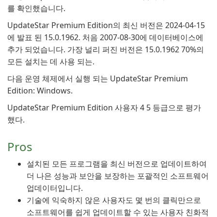
를 확인했습니다.
UpdateStar Premium Edition의 최신 버전은 2024-04-15
에 발표 된 15.0.1962. 처음 2007-08-30에 데이터베이스에
추가 되었습니다. 가장 널리 퍼진 버전은 15.0.1962 70%의
모든 설치는 데 사용 되는.
다음 운영 체제에서 실행 되는 UpdateStar Premium
Edition: Windows.
UpdateStar Premium Edition 사용자 4 5 등급으로 평가
했다.
Pros
설치된 모든 프로그램을 최신 버전으로 업데이트하여
더 나은 성능과 보안을 보장하는 포괄적인 소프트웨어
업데이터입니다.
기술에 익숙하지 않은 사용자도 몇 번의 클릭만으로
소프트웨어를 쉽게 업데이트할 수 있는 사용자 친화적