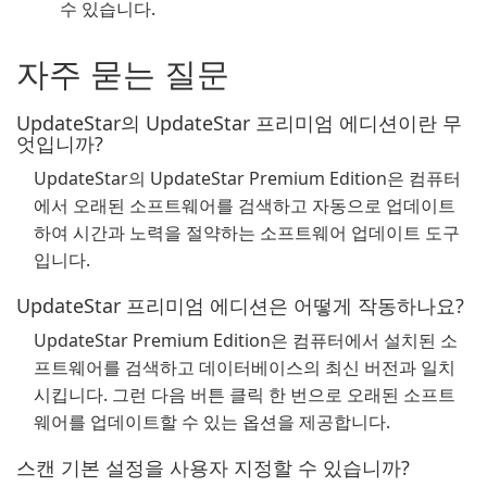
수 있습니다.
자주 묻는 질문
UpdateStar의 UpdateStar 프리미엄 에디션이란 무
엇입니까?
UpdateStar의 UpdateStar Premium Edition은 컴퓨터
에서 오래된 소프트웨어를 검색하고 자동으로 업데이트
하여 시간과 노력을 절약하는 소프트웨어 업데이트 도구
입니다.
UpdateStar 프리미엄 에디션은 어떻게 작동하나요?
UpdateStar Premium Edition은 컴퓨터에서 설치된 소
프트웨어를 검색하고 데이터베이스의 최신 버전과 일치
시킵니다. 그런 다음 버튼 클릭 한 번으로 오래된 소프트
웨어를 업데이트할 수 있는 옵션을 제공합니다.
스캔 기본 설정을 사용자 지정할 수 있습니까?