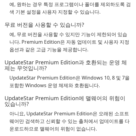
예, 원하는 경우 특정 프로그램이나 폴더를 제외하도록 검
색 기본 설정을 사용자 지정할 수 있습니다.
무료 버전을 사용할 수 있습니까?
예, 무료 버전을 사용할 수 있지만 기능이 제한되어 있습
니다. Premium Edition은 자동 업데이트 및 사용자 지정
옵션과 같은 고급 기능을 제공합니다.
UpdateStar Premium Edition과 호환되는 운영 체
제는 무엇입니까?
UpdateStar Premium Edition은 Windows 10, 8 및 7을
포함한 Windows 운영 체제와 호환됩니다.
UpdateStar Premium Edition에 맬웨어의 위험이
있습니까?
아니요, UpdateStar Premium Edition은 오래된 소프트
웨어만 검색하고 신뢰할 수 있는 출처에서 업데이트를 다
운로드하므로 맬웨어의 위험이 없습니다.