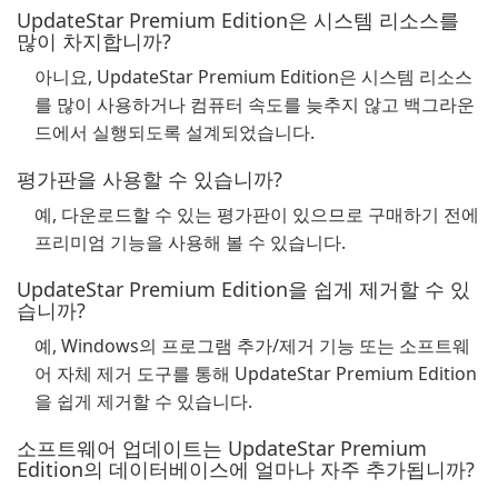
UpdateStar Premium Edition은 시스템 리소스를
많이 차지합니까?
아니요, UpdateStar Premium Edition은 시스템 리소스
를 많이 사용하거나 컴퓨터 속도를 늦추지 않고 백그라운
드에서 실행되도록 설계되었습니다.
평가판을 사용할 수 있습니까?
예, 다운로드할 수 있는 평가판이 있으므로 구매하기 전에
프리미엄 기능을 사용해 볼 수 있습니다.
UpdateStar Premium Edition을 쉽게 제거할 수 있
습니까?
예, Windows의 프로그램 추가/제거 기능 또는 소프트웨
어 자체 제거 도구를 통해 UpdateStar Premium Edition
을 쉽게 제거할 수 있습니다.
소프트웨어 업데이트는 UpdateStar Premium
Edition의 데이터베이스에 얼마나 자주 추가됩니까?