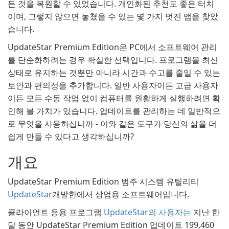
든 것을 복원할 수 있었습니다. 개인화된 추천도 좋은 터치
이며, 그렇지 않으면 놓쳤을 수 있는 몇 가지 멋진 앱을 찾았
습니다.
UpdateStar Premium Edition은 PC에서 소프트웨어 관리
를 단순화하려는 경우 확실한 선택입니다. 프로그램을 최신
상태로 유지하는 것뿐만 아니라 시간과 수고를 줄일 수 있는
보안과 편의성을 추가합니다. 일반 사용자이든 고급 사용자
이든 모든 수동 작업 없이 컴퓨터를 원활하게 실행하려면 확
인해 볼 가치가 있습니다. 업데이트를 관리하는 데 일반적으
로 무엇을 사용하십니까 - 이와 같은 도구가 당신의 삶을 더
쉽게 만들 수 있다고 생각하십니까?
개요
UpdateStar Premium Edition 범주 시스템 유틸리티
UpdateStar
개발한에서 상업용 소프트웨어입니다.
클라이언트 응용 프로그램
UpdateStar의 사용자는
지난 한
달 동안 UpdateStar Premium Edition 업데이트 199,460