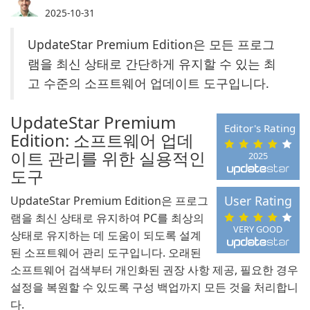
2025-10-31
UpdateStar Premium Edition은 모든 프로그
램을 최신 상태로 간단하게 유지할 수 있는 최
고 수준의 소프트웨어 업데이트 도구입니다.
UpdateStar Premium
Editor's Rating
Edition: 소프트웨어 업데
이트 관리를 위한 실용적인
2025
도구
User Rating
UpdateStar Premium Edition은 프로그
램을 최신 상태로 유지하여 PC를 최상의
VERY GOOD
상태로 유지하는 데 도움이 되도록 설계
된 소프트웨어 관리 도구입니다. 오래된
소프트웨어 검색부터 개인화된 권장 사항 제공, 필요한 경우
설정을 복원할 수 있도록 구성 백업까지 모든 것을 처리합니
다.