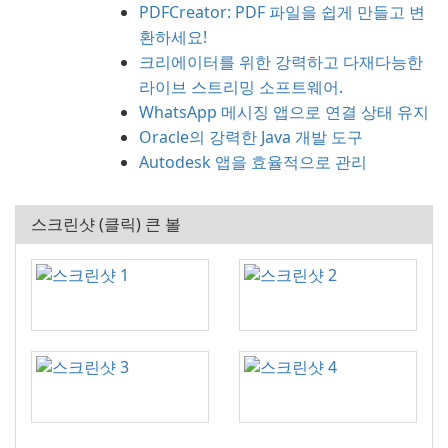
PDFCreator: PDF 파일을 쉽게 만들고 변
환하세요!
크리에이터를 위한 강력하고 다재다능한
라이브 스트리밍 소프트웨어.
WhatsApp 메시징 앱으로 연결 상태 유지
Oracle의 강력한 Java 개발 도구
Autodesk 앱을 효율적으로 관리
스크린샷 (클릭) 큰 볼