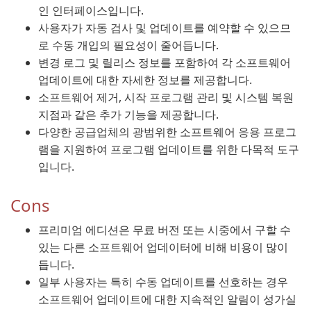
인 인터페이스입니다.
사용자가 자동 검사 및 업데이트를 예약할 수 있으므
로 수동 개입의 필요성이 줄어듭니다.
변경 로그 및 릴리스 정보를 포함하여 각 소프트웨어
업데이트에 대한 자세한 정보를 제공합니다.
소프트웨어 제거, 시작 프로그램 관리 및 시스템 복원
지점과 같은 추가 기능을 제공합니다.
다양한 공급업체의 광범위한 소프트웨어 응용 프로그
램을 지원하여 프로그램 업데이트를 위한 다목적 도구
입니다.
Cons
프리미엄 에디션은 무료 버전 또는 시중에서 구할 수
있는 다른 소프트웨어 업데이터에 비해 비용이 많이
듭니다.
일부 사용자는 특히 수동 업데이트를 선호하는 경우
소프트웨어 업데이트에 대한 지속적인 알림이 성가실