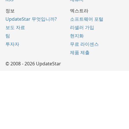
정보
엑스트라
UpdateStar 무엇입니까?
소프트웨어 포털
보도 자료
리셀러 가입
팀
현지화
투자자
무료 라이센스
제품 제출
© 2008 - 2026 UpdateStar