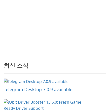
최신 소식
Telegram Desktop 7.0.9 available