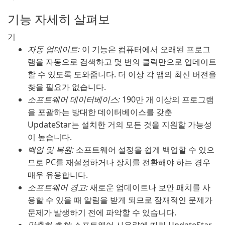
기능 자세히 살펴보
기
자동 업데이트:
이 기능은 컴퓨터에서 오래된 프로그
램을 자동으로 검색하고 몇 번의 클릭만으로 업데이트
할 수 있도록 도와줍니다. 더 이상 각 앱의 최신 버전을
찾을 필요가 없습니다.
소프트웨어 데이터베이스:
190만 개 이상의 프로그램
을 포괄하는 방대한 데이터베이스를 갖춘
UpdateStar는 설치한 거의 모든 것을 지원할 가능성
이 높습니다.
백업 및 복원:
소프트웨어 설정을 쉽게 백업할 수 있으
므로 PC를 재설정하거나 장치를 전환해야 하는 경우
매우 유용합니다.
소프트웨어 경고:
새로운 업데이트나 보안 패치를 사
용할 수 있을 때 알림을 받게 되므로 잠재적인 문제가
문제가 발생하기 전에 파악할 수 있습니다.