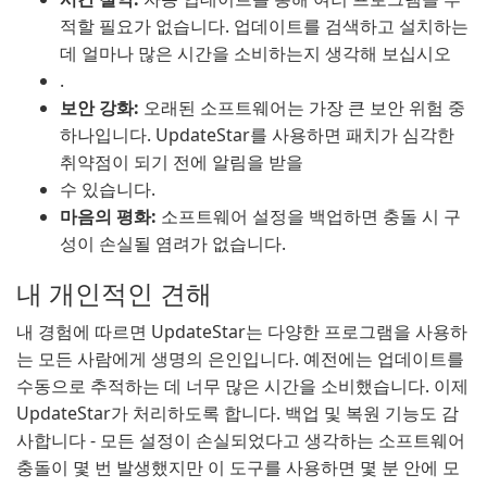
적할 필요가 없습니다. 업데이트를 검색하고 설치하는
데 얼마나 많은 시간을 소비하는지 생각해 보십시오
.
보안 강화:
오래된 소프트웨어는 가장 큰 보안 위험 중
하나입니다. UpdateStar를 사용하면 패치가 심각한
취약점이 되기 전에 알림을 받을
수 있습니다.
마음의 평화:
소프트웨어 설정을 백업하면 충돌 시 구
성이 손실될 염려가 없습니다.
내 개인적인 견해
내 경험에 따르면 UpdateStar는 다양한 프로그램을 사용하
는 모든 사람에게 생명의 은인입니다. 예전에는 업데이트를
수동으로 추적하는 데 너무 많은 시간을 소비했습니다. 이제
UpdateStar가 처리하도록 합니다. 백업 및 복원 기능도 감
사합니다 - 모든 설정이 손실되었다고 생각하는 소프트웨어
충돌이 몇 번 발생했지만 이 도구를 사용하면 몇 분 안에 모