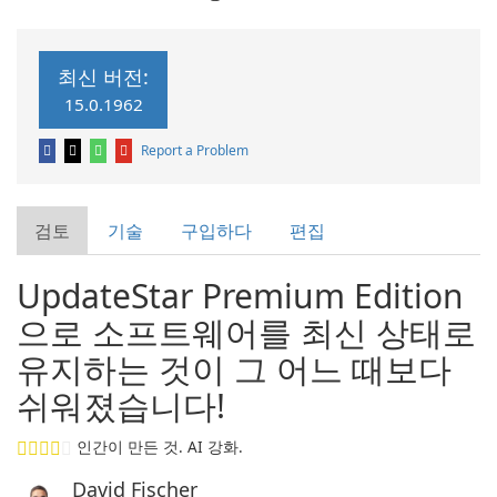
최신 버전:
15.0.1962
Report a Problem
검토
기술
구입하다
편집
UpdateStar Premium Edition
으로 소프트웨어를 최신 상태로
유지하는 것이 그 어느 때보다
쉬워졌습니다!
인간이 만든 것. AI 강화.
David Fischer