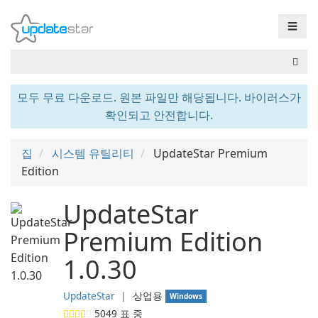
☰
모두 무료 다운로드. 원본 파일만 해당됩니다. 바이러스가
확인되고 안전합니다.
집
시스템 유틸리티
UpdateStar Premium
Edition
UpdateStar
Premium Edition
1.0.30
UpdateStar
❘
상업용
Windows
5049
표 중