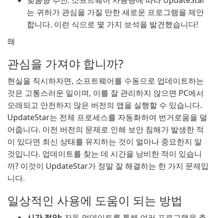
맞춤형 추천:
소프트웨어 사용량에 따라 UpdateStar
는 귀하가 관심을 가질 만한 새로운 프로그램을 제안
합니다. 이런 식으로 몇 가지 보석을 발견했습니다!
왜
관심을 가져야 합니까?
현실을 직시하자면, 소프트웨어를 수동으로 업데이트하는
것은 고통스러운 일이며, 이를 잘 관리하지 않으면 PC에서
오래되고 안전하지 않은 버전의 앱을 실행할 수 있습니다.
UpdateStar는 전체 프로세스를 자동화하여 번거로움을 덜
어줍니다. 이전 버전의 문제로 인해 보안 침해가 발생한 적
이 있다면 최신 상태를 유지하는 것이 얼마나 중요한지 알
것입니다. 업데이트를 찾는 데 시간을 낭비한 적이 있습니
까? 이것이 UpdateStar가 정말 잘 해결하는 한 가지 문제입
니다.
일상적인 사용에 도움이 되는 방법
시간 절약:
자동 업데이트를 통해 여러 프로그램을 추