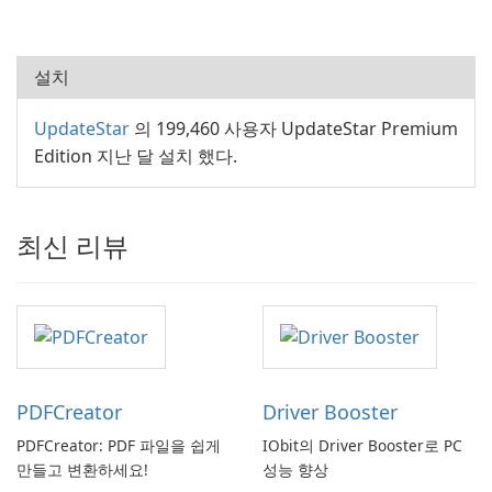
설치
UpdateStar
의 199,460 사용자 UpdateStar Premium
Edition 지난 달 설치 했다.
최신 리뷰
PDFCreator
Driver Booster
PDFCreator: PDF 파일을 쉽게
IObit의 Driver Booster로 PC
만들고 변환하세요!
성능 향상