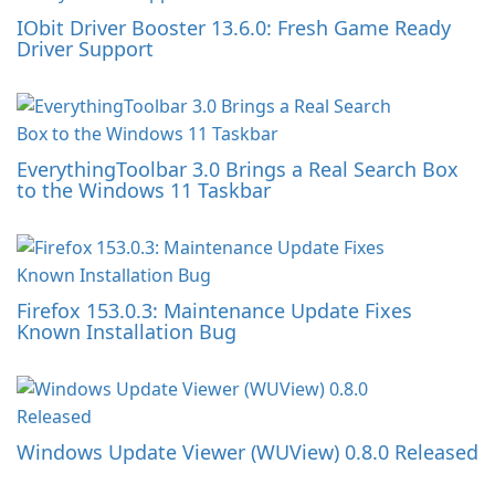
IObit Driver Booster 13.6.0: Fresh Game Ready
Driver Support
EverythingToolbar 3.0 Brings a Real Search Box
to the Windows 11 Taskbar
Firefox 153.0.3: Maintenance Update Fixes
Known Installation Bug
Windows Update Viewer (WUView) 0.8.0 Released