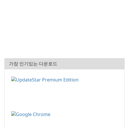
가장 인기있는 다운로드