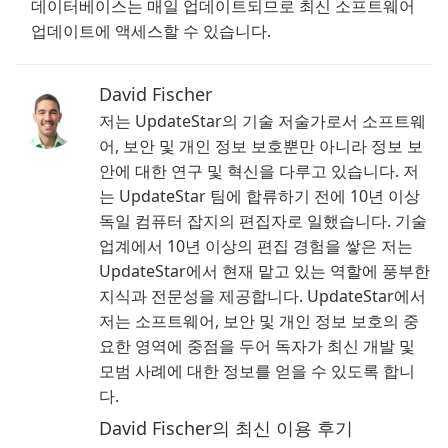
데이터베이스는 매일 업데이트되므로 최신 소프트웨어
업데이트에 액세스할 수 있습니다.
David Fischer
저는 UpdateStar의 기술 저술가로서 소프트웨
어, 보안 및 개인 정보 보호뿐만 아니라 정보 보
안에 대한 연구 및 혁신을 다루고 있습니다. 저
는 UpdateStar 팀에 합류하기 전에 10년 이상
독일 컴퓨터 잡지의 편집자로 일했습니다. 기술
업계에서 10년 이상의 편집 경험을 쌓은 저는
UpdateStar에서 현재 맡고 있는 역할에 풍부한
지식과 전문성을 제공합니다. UpdateStar에서
저는 소프트웨어, 보안 및 개인 정보 보호의 중
요한 영역에 중점을 두어 독자가 최신 개발 및
모범 사례에 대한 정보를 얻을 수 있도록 합니
다.
David Fischer의 최신 이용 후기