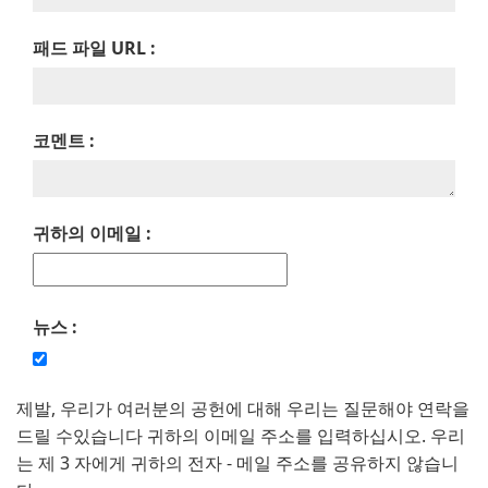
패드 파일 URL :
코멘트 :
귀하의 이메일 :
뉴스 :
제발, 우리가 여러분의 공헌에 대해 우리는 질문해야 연락을
드릴 수있습니다 귀하의 이메일 주소를 입력하십시오. 우리
는 제 3 자에게 귀하의 전자 - 메일 주소를 공유하지 않습니