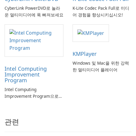
CyberLink PowerDVD로 놀라
K-Lite Codec Pack Full로 미디
운 멀티미디어에 푹 빠져보세요
어 경험을 향상시키십시오!
KMPlayer
Windows 및 Mac을 위한 강력
Intel Computing
한 멀티미디어 플레이어
Improvement
Program
Intel Computing
Improvement Program으로
컴퓨터 성능 향상
관련