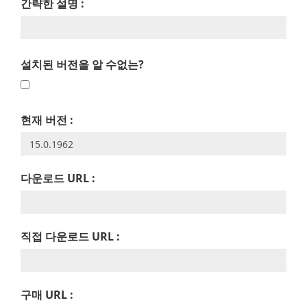
간략한 설명 :
설치된 버전을 알 수없는?
현재 버전 :
다운로드 URL :
직접 다운로드 URL :
구매 URL :