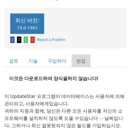
최신 버전:
15.0.1962
Report a Problem
검토
기술
구입하다
편집
이것은 다운로드하여 양식을하지 않습니다!
이 UpdateStar 프로그램이 데이터베이스는 사용자에 의해
관리되고, 사용자에게있습니다.
귀하의 지원과 함께, 당신은 다른 모든 사용자를 자신의 소
프트웨어를 설치하지 않도록 도울 수있습니다 - - 날짜입니
다. 그하거나 최신 잘못된되지 않은 필드를 기입하십시오.