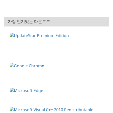
가장 인기있는 다운로드