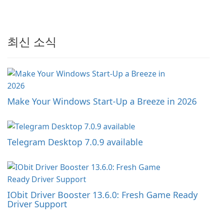
최신 소식
Make Your Windows Start-Up a Breeze in 2026
Telegram Desktop 7.0.9 available
IObit Driver Booster 13.6.0: Fresh Game Ready
Driver Support