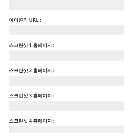
아이콘의 URL :
스크린샷 1 홈페이지 :
스크린샷 2 홈페이지 :
스크린샷 3 홈페이지 :
스크린샷 4 홈페이지 :