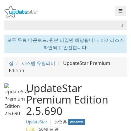
☰
모두 무료 다운로드. 원본 파일만 해당됩니다. 바이러스가
확인되고 안전합니다.
집
시스템 유틸리티
UpdateStar Premium
Edition
UpdateStar
Premium Edition
2.5.690
UpdateStar
❘
상업용
Windows
5049
표 중