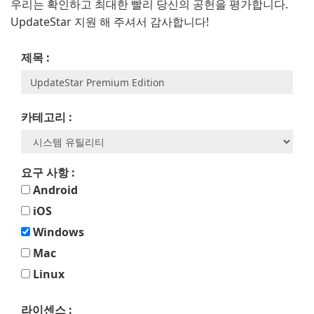
우리는 확인하고 최대한 빨리 당신의 공헌을 평가합니다.
UpdateStar 지원 해 주셔서 감사합니다!
제목 :
카테고리 :
요구 사항 :
Android
iOS
Windows
Mac
Linux
라이센스 :