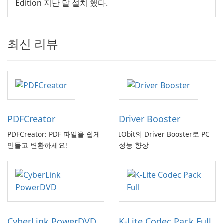
Edition 지난 달 설치 했다.
최신 리뷰
PDFCreator
Driver Booster
PDFCreator: PDF 파일을 쉽게
IObit의 Driver Booster로 PC
만들고 변환하세요!
성능 향상
CyberLink PowerDVD
K-Lite Codec Pack Full