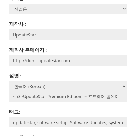
제작사 :
제작사 홈페이지 :
설명 :
태그: