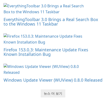
EverythingToolbar 3.0 Brings a Real Search Box
to the Windows 11 Taskbar
Firefox 153.0.3: Maintenance Update Fixes
Known Installation Bug
Windows Update Viewer (WUView) 0.8.0 Released
뉴스 더 보기