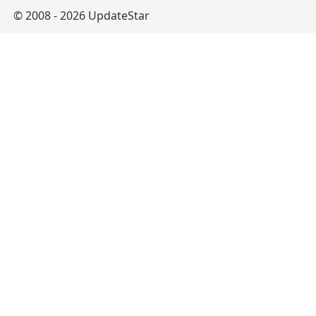
© 2008 - 2026 UpdateStar