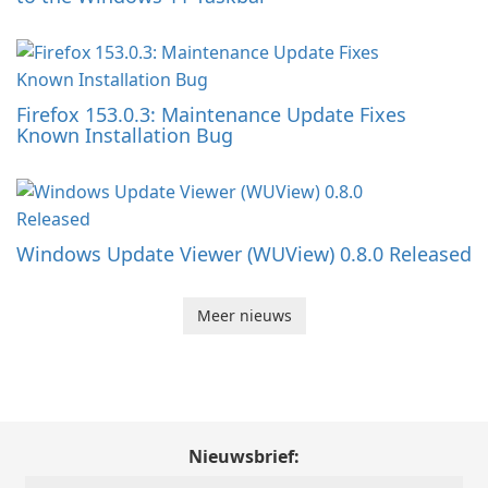
Firefox 153.0.3: Maintenance Update Fixes
Known Installation Bug
Windows Update Viewer (WUView) 0.8.0 Released
Meer nieuws
Nieuwsbrief: