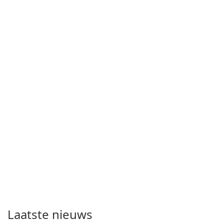
Laatste nieuws