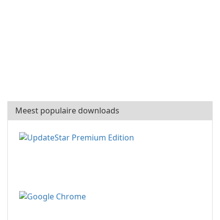
Meest populaire downloads