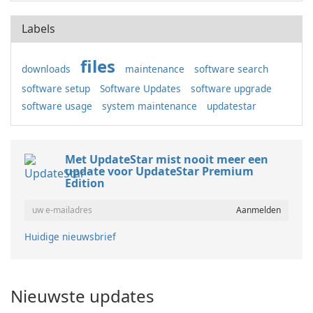
Labels
files
downloads
maintenance
software search
software setup
Software Updates
software upgrade
software usage
system maintenance
updatestar
Met UpdateStar mist nooit meer een
update voor UpdateStar Premium
Edition
Huidige nieuwsbrief
Nieuwste updates