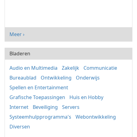
Meer ›
Bladeren
Audio en Multimedia
Zakelijk
Communicatie
Bureaublad
Ontwikkeling
Onderwijs
Spellen en Entertainment
Grafische Toepassingen
Huis en Hobby
Internet
Beveiliging
Servers
Systeemhulpprogramma's
Webontwikkeling
Diversen