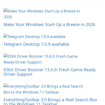
Make Your Windows Start-Up a Breeze in 2026
Telegram Desktop 7.0.9 available
IObit Driver Booster 13.6.0: Fresh Game Ready
Driver Support
EverythingToolbar 3.0 Brings a Real Search Box
to the Windows 11 Taskbar