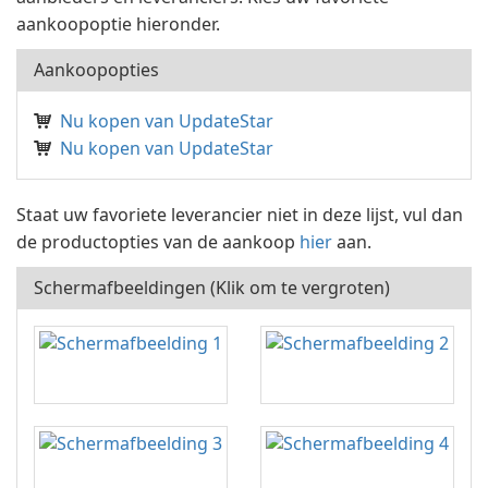
aankoopoptie hieronder.
Aankoopopties
Nu kopen van UpdateStar
Nu kopen van UpdateStar
Staat uw favoriete leverancier niet in deze lijst, vul dan
de productopties van de aankoop
hier
aan.
Schermafbeeldingen (Klik om te vergroten)