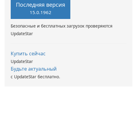
Последняя версия
15.0.1962
Безопасные и бесплатных загрузок проверяются
UpdateStar
Купить сейчас
UpdateStar
Будьте актуальный
с UpdateStar бесплатно.