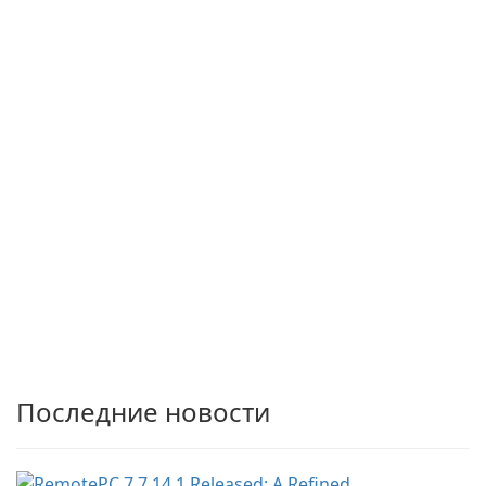
Последние новости