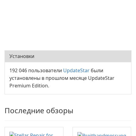
Установки
192 046 пользователи
UpdateStar
были
установлены в прошлом месяце UpdateStar
Premium Edition.
Последние обзоры