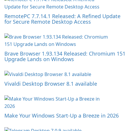
RemotePC 7.7.14.1 Released: A Refined Update
for Secure Remote Desktop Access
Brave Browser 1.93.134 Released: Chromium 151
Upgrade Lands on Windows
Vivaldi Desktop Browser 8.1 available
Make Your Windows Start-Up a Breeze in 2026