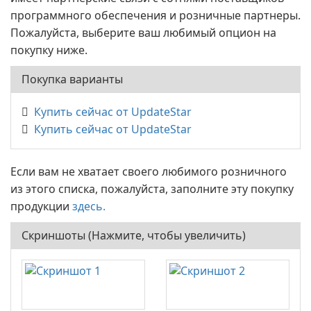
программного обеспечения и розничные партнеры.
Пожалуйста, выберите ваш любимый опцион на
покупку ниже.
Покупка варианты
Купить сейчас от UpdateStar
Купить сейчас от UpdateStar
Если вам не хватает своего любимого розничного
из этого списка, пожалуйста, заполните эту покупку
продукции
здесь.
Скриншоты (Нажмите, чтобы увеличить)