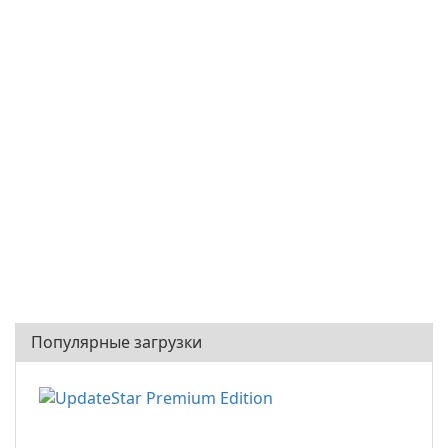
Популярные загрузки