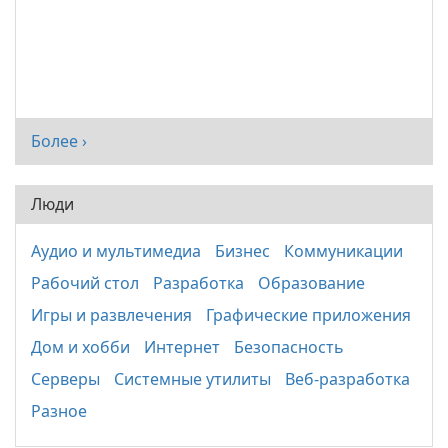
Более ›
Люди
Аудио и мультимедиа
Бизнес
Коммуникации
Рабочий стол
Разработка
Образование
Игры и развлечения
Графические приложения
Дом и хобби
Интернет
Безопасность
Серверы
Системные утилиты
Веб-разработка
Разное