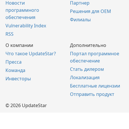
Новости
Партнер
программного
Решения для OEM
обеспечения
Филиалы
Vulnerability Index
RSS
О компании
Дополнительно
Что такое UpdateStar?
Портал программное
обеспечение
Пресса
Стать дилером
Команда
Локализация
Инвесторы
Бесплатные лицензии
Отправить продукт
© 2026 UpdateStar