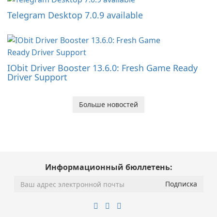
Telegram Desktop 7.0.9 available
IObit Driver Booster 13.6.0: Fresh Game Ready
Driver Support
Больше новостей
Информационный бюллетень: