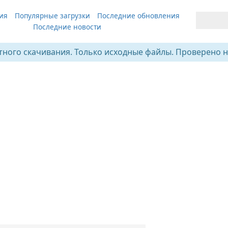
ия
Популярные загрузки
Последние обновления
Последние новости
тного скачивания. Только исходные файлы. Проверено н