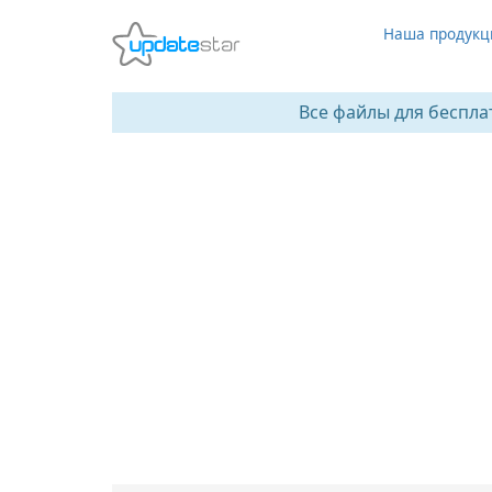
Наша продукц
Все файлы для беспла