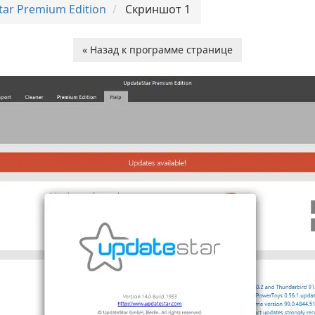
tar Premium Edition
Скриншот 1
« Назад к программе странице