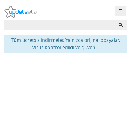
☰
Tüm ücretsiz indirmeler. Yalnızca orijinal dosyalar.
Virüs kontrol edildi ve güvenli.