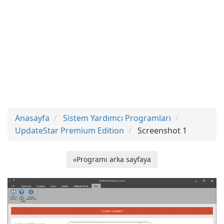
Anasayfa
Sistem Yardımcı Programları
UpdateStar Premium Edition
Screenshot 1
«Programı arka sayfaya