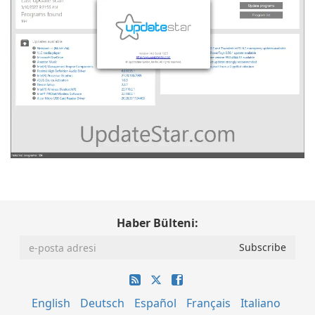
Haber Bülteni:
English
Deutsch
Español
Français
Italiano