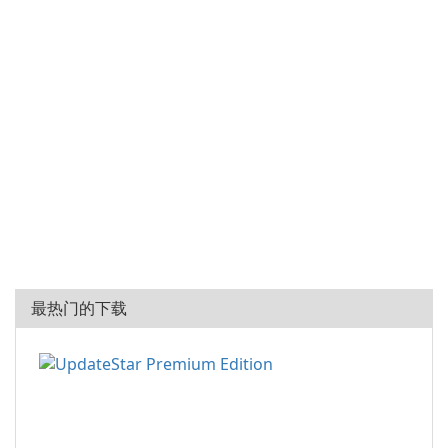
最热门的下载