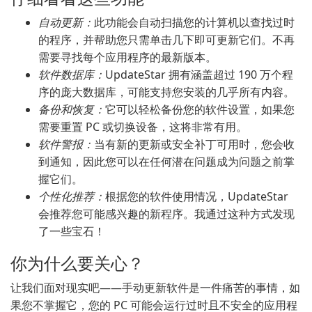
自动更新：
此功能会自动扫描您的计算机以查找过时
的程序，并帮助您只需单击几下即可更新它们。不再
需要寻找每个应用程序的最新版本。
软件数据库：
UpdateStar 拥有涵盖超过 190 万个程
序的庞大数据库，可能支持您安装的几乎所有内容。
备份和恢复：
它可以轻松备份您的软件设置，如果您
需要重置 PC 或切换设备，这将非常有用。
软件警报：
当有新的更新或安全补丁可用时，您会收
到通知，因此您可以在任何潜在问题成为问题之前掌
握它们。
个性化推荐：
根据您的软件使用情况，UpdateStar
会推荐您可能感兴趣的新程序。我通过这种方式发现
了一些宝石！
你为什么要关心？
让我们面对现实吧——手动更新软件是一件痛苦的事情，如
果您不掌握它，您的 PC 可能会运行过时且不安全的应用程