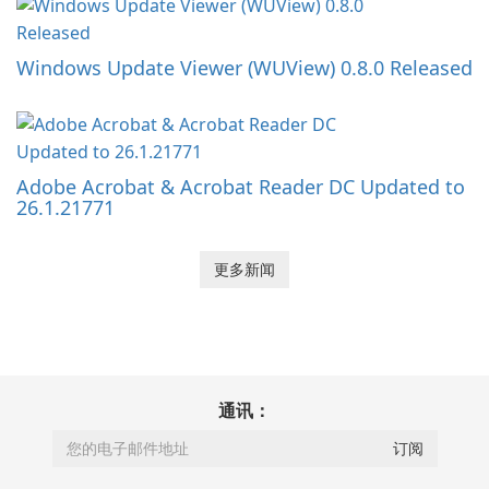
Windows Update Viewer (WUView) 0.8.0 Released
Adobe Acrobat & Acrobat Reader DC Updated to
26.1.21771
更多新闻
通讯：