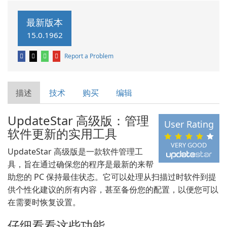
最新版本
15.0.1962
Report a Problem
描述
技术
购买
编辑
UpdateStar 高级版：管理
User Rating
软件更新的实用工具
VERY GOOD
UpdateStar 高级版是一款软件管理工
具，旨在通过确保您的程序是最新的来帮
助您的 PC 保持最佳状态。它可以处理从扫描过时软件到提
供个性化建议的所有内容，甚至备份您的配置，以便您可以
在需要时恢复设置。
仔细看看这些功能