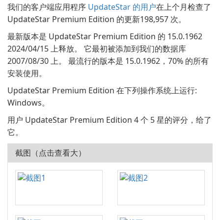
我们的客户端应用程序
UpdateStar 的用户
在上个月检查了
UpdateStar Premium Edition 的更新198,957 次。
最新版本是 UpdateStar Premium Edition 的 15.0.1962
2024/04/15 上释放。 它最初被添加到我们的数据库
2007/08/30 上。 最流行的版本是 15.0.1962，70% 的所有
安装使用。
UpdateStar Premium Edition 在下列操作系统上运行:
Windows。
用户 UpdateStar Premium Edition 4 个 5 星的评分，给了
它。
截图（点击查看大）