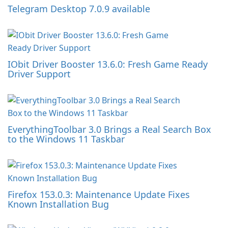
Telegram Desktop 7.0.9 available
IObit Driver Booster 13.6.0: Fresh Game Ready
Driver Support
EverythingToolbar 3.0 Brings a Real Search Box
to the Windows 11 Taskbar
Firefox 153.0.3: Maintenance Update Fixes
Known Installation Bug