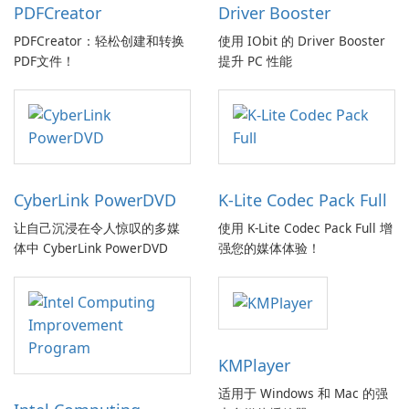
PDFCreator
Driver Booster
PDFCreator：轻松创建和转换
使用 IObit 的 Driver Booster
PDF文件！
提升 PC 性能
CyberLink PowerDVD
K-Lite Codec Pack Full
让自己沉浸在令人惊叹的多媒
使用 K-Lite Codec Pack Full 增
体中 CyberLink PowerDVD
强您的媒体体验！
KMPlayer
适用于 Windows 和 Mac 的强