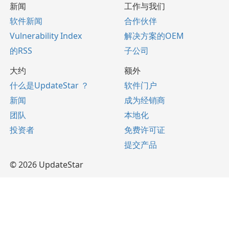
新闻
工作与我们
软件新闻
合作伙伴
Vulnerability Index
解决方案的OEM
的RSS
子公司
大约
额外
什么是UpdateStar ？
软件门户
新闻
成为经销商
团队
本地化
投资者
免费许可证
提交产品
© 2026 UpdateStar