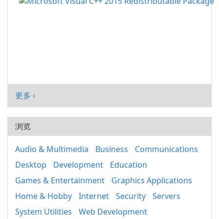
更多 ›
浏览
Audio & Multimedia
Business
Communications
Desktop
Development
Education
Games & Entertainment
Graphics Applications
Home & Hobby
Internet
Security
Servers
System Utilities
Web Development