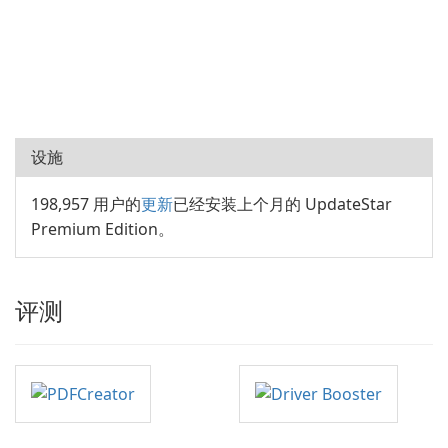
设施
198,957 用户的
更新
已经安装上个月的 UpdateStar
Premium Edition。
评测