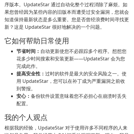
序版本。UpdateStar 通过自动化整个过程消除了麻烦。如
果您曾经因为某些内容的旧版本而遭受过安全漏洞，您就会
知道保持最新状态是多么重要。您是否曾经浪费时间寻找更
新？这是 UpdateStar 很好地解决的一个问题。
它如何帮助日常使用
节省时间：
自动更新使您不必跟踪多个程序。想想您
花多少时间搜索和安装更新——UpdateStar 会为您
完成此作。
提高安全性：
过时的软件是最大的安全风险之一。使
用 UpdateStar，您可以在补丁成为严重漏洞之前收
到警报。
安心：
备份软件设置意味着您不必担心在崩溃时丢失
配置。
我的个人观点
根据我的经验，UpdateStar 对于使用许多不同程序的人来