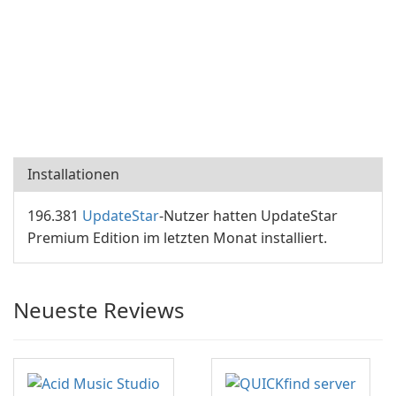
Installationen
196.381
UpdateStar
-Nutzer hatten UpdateStar
Premium Edition im letzten Monat installiert.
Neueste Reviews