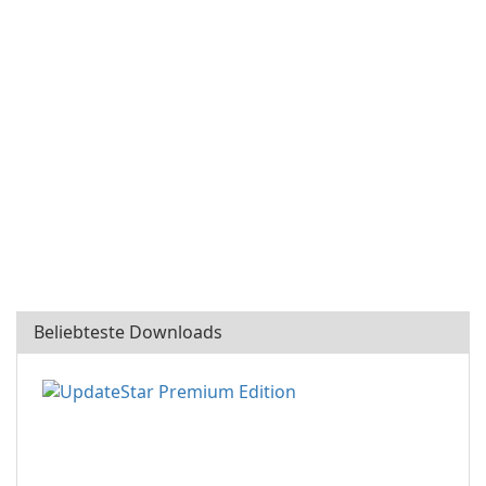
Beliebteste Downloads