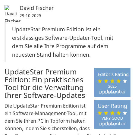
David Fischer
29.10.2025
UpdateStar Premium Edition ist ein
erstklassiges Software-Updater-Tool, mit
dem Sie alle Ihre Programme auf dem
neuesten Stand halten können.
UpdateStar Premium
Editor's Rating
Edition: Ein praktisches
Tool für die Verwaltung
2025
Ihrer Software-Updates
User Rating
Die UpdateStar Premium Edition ist
ein Software-Management-Tool, mit
VERY GOOD
dem Sie Ihren PC in Topform halten
können, indem Sie sicherstellen, dass