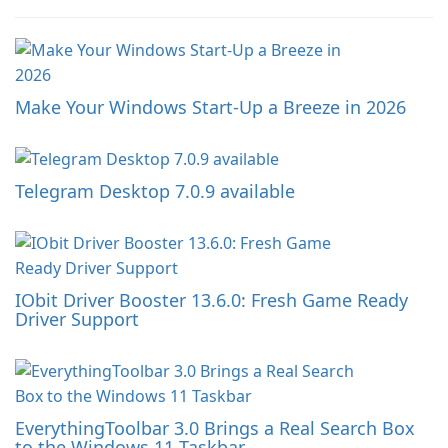
Make Your Windows Start-Up a Breeze in 2026
Telegram Desktop 7.0.9 available
IObit Driver Booster 13.6.0: Fresh Game Ready
Driver Support
EverythingToolbar 3.0 Brings a Real Search Box
to the Windows 11 Taskbar