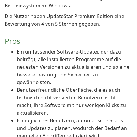
Betriebssystemen: Windows.
Die Nutzer haben UpdateStar Premium Edition eine
Bewertung von 4 von 5 Sternen gegeben.
Pros
Ein umfassender Software-Updater, der dazu
beiträgt, alle installierten Programme auf die
neuesten Versionen zu aktualisieren und so eine
bessere Leistung und Sicherheit zu
gewährleisten.
Benutzerfreundliche Oberfläche, die es auch
technisch nicht versierten Benutzern leicht
macht, ihre Software mit nur wenigen Klicks zu
aktualisieren.
Ermöglicht es Benutzern, automatische Scans
und Updates zu planen, wodurch der Bedarf an
manuellen Eingriffen reduziert wird.