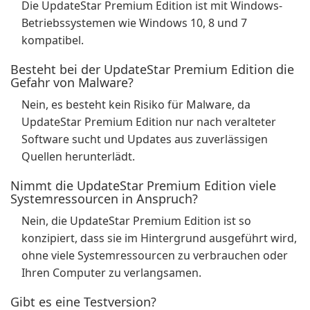
Die UpdateStar Premium Edition ist mit Windows-
Betriebssystemen wie Windows 10, 8 und 7
kompatibel.
Besteht bei der UpdateStar Premium Edition die
Gefahr von Malware?
Nein, es besteht kein Risiko für Malware, da
UpdateStar Premium Edition nur nach veralteter
Software sucht und Updates aus zuverlässigen
Quellen herunterlädt.
Nimmt die UpdateStar Premium Edition viele
Systemressourcen in Anspruch?
Nein, die UpdateStar Premium Edition ist so
konzipiert, dass sie im Hintergrund ausgeführt wird,
ohne viele Systemressourcen zu verbrauchen oder
Ihren Computer zu verlangsamen.
Gibt es eine Testversion?