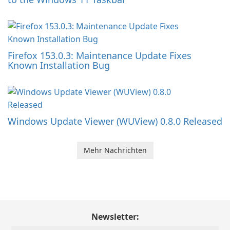
Firefox 153.0.3: Maintenance Update Fixes
Known Installation Bug
Windows Update Viewer (WUView) 0.8.0 Released
Mehr Nachrichten
Newsletter: