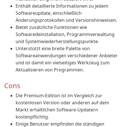
Enthält detaillierte Informationen zu jedem
Softwareupdate, einschließlich
Änderungsprotokollen und Versionshinweisen.
Bietet zusätzliche Funktionen wie
Softwaredeinstallation, Programmverwaltung
und Systemwiederherstellungspunkte.
Unterstützt eine breite Palette von
Softwareanwendungen verschiedener Anbieter
und ist damit ein vielseitiges Werkzeug zum
Aktualisieren von Programmen.
Cons
Die Premium-Edition ist im Vergleich zur
kostenlosen Version oder anderen auf dem
Markt erhältlichen Software-Updatern
kostenpflichtig.
Einige Benutzer empfinden die ständigen