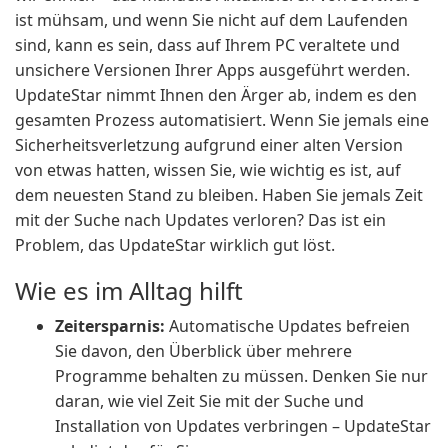
ist mühsam, und wenn Sie nicht auf dem Laufenden
sind, kann es sein, dass auf Ihrem PC veraltete und
unsichere Versionen Ihrer Apps ausgeführt werden.
UpdateStar nimmt Ihnen den Ärger ab, indem es den
gesamten Prozess automatisiert. Wenn Sie jemals eine
Sicherheitsverletzung aufgrund einer alten Version
von etwas hatten, wissen Sie, wie wichtig es ist, auf
dem neuesten Stand zu bleiben. Haben Sie jemals Zeit
mit der Suche nach Updates verloren? Das ist ein
Problem, das UpdateStar wirklich gut löst.
Wie es im Alltag hilft
Zeitersparnis:
Automatische Updates befreien
Sie davon, den Überblick über mehrere
Programme behalten zu müssen. Denken Sie nur
daran, wie viel Zeit Sie mit der Suche und
Installation von Updates verbringen – UpdateStar