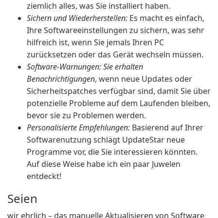
ziemlich alles, was Sie installiert haben.
Sichern und Wiederherstellen:
Es macht es einfach,
Ihre Softwareeinstellungen zu sichern, was sehr
hilfreich ist, wenn Sie jemals Ihren PC
zurücksetzen oder das Gerät wechseln müssen.
Software-Warnungen: Sie erhalten
Benachrichtigungen
, wenn neue Updates oder
Sicherheitspatches verfügbar sind, damit Sie über
potenzielle Probleme auf dem Laufenden bleiben,
bevor sie zu Problemen werden.
Personalisierte Empfehlungen:
Basierend auf Ihrer
Softwarenutzung schlägt UpdateStar neue
Programme vor, die Sie interessieren könnten.
Auf diese Weise habe ich ein paar Juwelen
entdeckt!
Seien
wir ehrlich – das manuelle Aktualisieren von Software