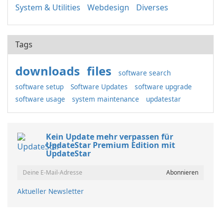
System & Utilities
Webdesign
Diverses
Tags
downloads
files
software search
software setup
Software Updates
software upgrade
software usage
system maintenance
updatestar
Kein Update mehr verpassen für
UpdateStar Premium Edition mit
UpdateStar
Aktueller Newsletter