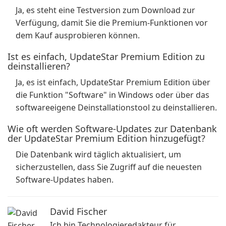
Ja, es steht eine Testversion zum Download zur
Verfügung, damit Sie die Premium-Funktionen vor
dem Kauf ausprobieren können.
Ist es einfach, UpdateStar Premium Edition zu
deinstallieren?
Ja, es ist einfach, UpdateStar Premium Edition über
die Funktion "Software" in Windows oder über das
softwareeigene Deinstallationstool zu deinstallieren.
Wie oft werden Software-Updates zur Datenbank
der UpdateStar Premium Edition hinzugefügt?
Die Datenbank wird täglich aktualisiert, um
sicherzustellen, dass Sie Zugriff auf die neuesten
Software-Updates haben.
David Fischer
Ich bin Technologieredakteur für