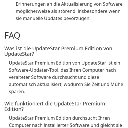
Erinnerungen an die Aktualisierung von Software
möglicherweise als störend, insbesondere wenn
sie manuelle Updates bevorzugen.
FAQ
Was ist die UpdateStar Premium Edition von
UpdateStar?
UpdateStar Premium Edition von UpdateStar ist ein
Software-Updater-Tool, das Ihren Computer nach
veralteter Software durchsucht und diese
automatisch aktualisiert, wodurch Sie Zeit und Mühe
sparen.
Wie funktioniert die UpdateStar Premium
Edition?
UpdateStar Premium Edition durchsucht Ihren
Computer nach installierter Software und gleicht sie