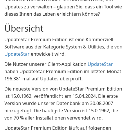
Updates zu verwalten – glauben Sie, dass ein Tool wie
dieses Ihnen das Leben erleichtern könnte?
Übersicht
UpdateStar Premium Edition ist eine Kommerziell-
Software aus der Kategorie System & Utilities, die von
UpdateStar
entwickelt wird.
Die Nutzer unserer Client-Applikation
UpdateStar
haben UpdateStar Premium Edition im letzten Monat
196.381 mal auf Updates überprüft.
Die neueste Version von UpdateStar Premium Edition
ist 15.0.1962, veröffentlicht am 15.04.2024. Die erste
Version wurde unserer Datenbank am 30.08.2007
hinzugefügt. Die häufigste Version ist 15.0.1962, die
von 70 % aller Installationen verwendet wird.
UpdateStar Premium Edition läuft auf folgenden