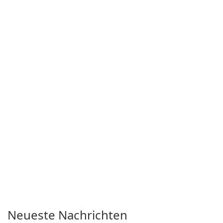
Neueste Nachrichten