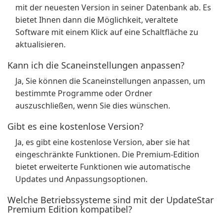
mit der neuesten Version in seiner Datenbank ab. Es
bietet Ihnen dann die Möglichkeit, veraltete
Software mit einem Klick auf eine Schaltfläche zu
aktualisieren.
Kann ich die Scaneinstellungen anpassen?
Ja, Sie können die Scaneinstellungen anpassen, um
bestimmte Programme oder Ordner
auszuschließen, wenn Sie dies wünschen.
Gibt es eine kostenlose Version?
Ja, es gibt eine kostenlose Version, aber sie hat
eingeschränkte Funktionen. Die Premium-Edition
bietet erweiterte Funktionen wie automatische
Updates und Anpassungsoptionen.
Welche Betriebssysteme sind mit der UpdateStar
Premium Edition kompatibel?