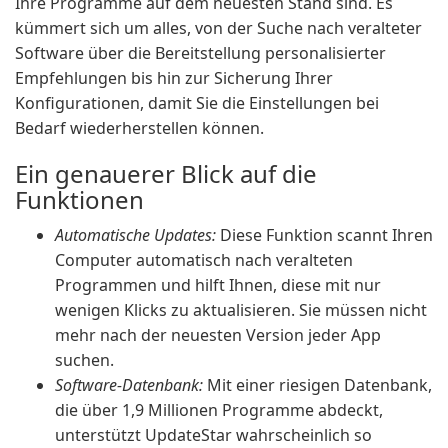
Ihre Programme auf dem neuesten Stand sind. Es
kümmert sich um alles, von der Suche nach veralteter
Software über die Bereitstellung personalisierter
Empfehlungen bis hin zur Sicherung Ihrer
Konfigurationen, damit Sie die Einstellungen bei
Bedarf wiederherstellen können.
Ein genauerer Blick auf die
Funktionen
Automatische Updates:
Diese Funktion scannt Ihren
Computer automatisch nach veralteten
Programmen und hilft Ihnen, diese mit nur
wenigen Klicks zu aktualisieren. Sie müssen nicht
mehr nach der neuesten Version jeder App
suchen.
Software-Datenbank:
Mit einer riesigen Datenbank,
die über 1,9 Millionen Programme abdeckt,
unterstützt UpdateStar wahrscheinlich so