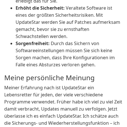
erledigt das für Sie.
Erhöht die Sicherheit:
Veraltete Software ist
eines der größten Sicherheitsrisiken. Mit
UpdateStar werden Sie auf Patches aufmerksam
gemacht, bevor sie zu ernsthaften
Schwachstellen werden.
Sorgenfreiheit:
Durch das Sichern von
Softwareeinstellungen müssen Sie sich keine
Sorgen machen, dass Ihre Konfigurationen im
Falle eines Absturzes verloren gehen.
Meine persönliche Meinung
Meiner Erfahrung nach ist UpdateStar ein
Lebensretter für jeden, der viele verschiedene
Programme verwendet. Früher habe ich viel zu viel Zeit
damit verbracht, Updates manuell zu verfolgen. Jetzt
überlasse ich es einfach UpdateStar. Ich schätze auch
die Sicherungs- und Wiederherstellungsfunktion – ich