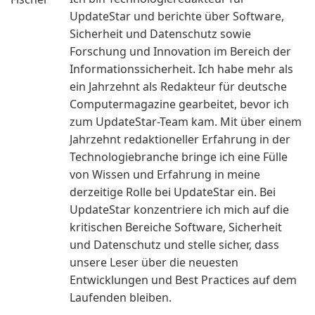
UpdateStar und berichte über Software,
Sicherheit und Datenschutz sowie
Forschung und Innovation im Bereich der
Informationssicherheit. Ich habe mehr als
ein Jahrzehnt als Redakteur für deutsche
Computermagazine gearbeitet, bevor ich
zum UpdateStar-Team kam. Mit über einem
Jahrzehnt redaktioneller Erfahrung in der
Technologiebranche bringe ich eine Fülle
von Wissen und Erfahrung in meine
derzeitige Rolle bei UpdateStar ein. Bei
UpdateStar konzentriere ich mich auf die
kritischen Bereiche Software, Sicherheit
und Datenschutz und stelle sicher, dass
unsere Leser über die neuesten
Entwicklungen und Best Practices auf dem
Laufenden bleiben.