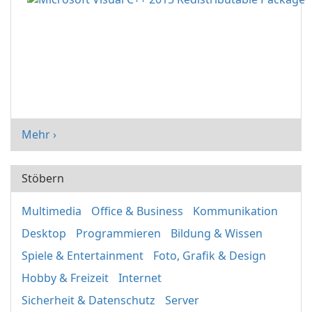
Mehr ›
Stöbern
Multimedia
Office & Business
Kommunikation
Desktop
Programmieren
Bildung & Wissen
Spiele & Entertainment
Foto, Grafik & Design
Hobby & Freizeit
Internet
Sicherheit & Datenschutz
Server