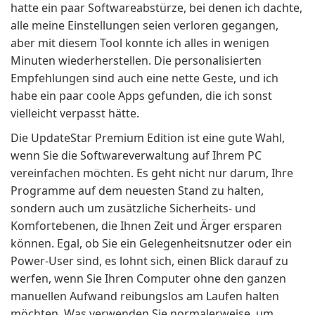
hatte ein paar Softwareabstürze, bei denen ich dachte,
alle meine Einstellungen seien verloren gegangen,
aber mit diesem Tool konnte ich alles in wenigen
Minuten wiederherstellen. Die personalisierten
Empfehlungen sind auch eine nette Geste, und ich
habe ein paar coole Apps gefunden, die ich sonst
vielleicht verpasst hätte.
Die UpdateStar Premium Edition ist eine gute Wahl,
wenn Sie die Softwareverwaltung auf Ihrem PC
vereinfachen möchten. Es geht nicht nur darum, Ihre
Programme auf dem neuesten Stand zu halten,
sondern auch um zusätzliche Sicherheits- und
Komfortebenen, die Ihnen Zeit und Ärger ersparen
können. Egal, ob Sie ein Gelegenheitsnutzer oder ein
Power-User sind, es lohnt sich, einen Blick darauf zu
werfen, wenn Sie Ihren Computer ohne den ganzen
manuellen Aufwand reibungslos am Laufen halten
möchten. Was verwenden Sie normalerweise, um