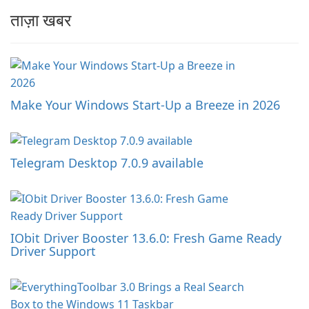
ताज़ा खबर
Make Your Windows Start-Up a Breeze in 2026
Telegram Desktop 7.0.9 available
IObit Driver Booster 13.6.0: Fresh Game Ready
Driver Support