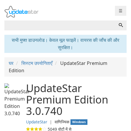
☰
सभी मुफ्त डाउनलोड। केवल मूल फाइलें। वायरस की जाँच की और
सुरक्षित।
घर
सिस्टम उपयोगिताएँ
UpdateStar Premium
Edition
UpdateStar
Premium Edition
3.0.740
UpdateStar
❘
वाणिज्यिक
Windows
5049
वोटों में से