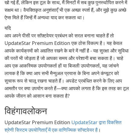
खो गई हैं, लेकिन इस टूल के साथ, मैं मिनटों में सब कुछ पुनर्स्थापित करने में
सक्षम था। वैयक्तिकृत अनुशंसाएँ भी एक अच्छा स्पर्श हैं, और मुझे कुछ अच्छे
ऐप्स मिले हैं जिन्हें मैं अन्यथा याद कर सकता था।
यदि
आप अपने पीसी पर सॉफ़्टवेयर प्रबंधन को सरल बनाना चाहते हैं तो
UpdateStar Premium Edition एक ठोस विकल्प है। यह केवल
आपके कार्यक्रमों को अद्यतित रखने के बारे में नहीं है - यह सुरक्षा और सुविधा
की परतें भी जोड़ता है जो आपका समय और परेशानी बचा सकता है। चाहे
आप एक आकस्मिक उपयोगकर्ता हों या बिजली उपयोगकर्ता, यह जांचने
लायक है कि क्या आप सभी मैन्युअल प्रयास के बिना अपने कंप्यूटर को
सुचारू रूप से चालू रखना चाहते हैं। अपडेट प्रबंधित करने के लिए आप
आमतौर पर क्या उपयोग करते हैं—क्या आपको लगता है कि इस तरह का टूल
आपके जीवन को आसान बना सकता है?
विहंगावलोकन
UpdateStar Premium Edition
UpdateStar द्वारा विकसित
श्रेणी सिस्टम उपयोगिताएँ में एक वाणिज्यिक सॉफ्टवेयर है
।