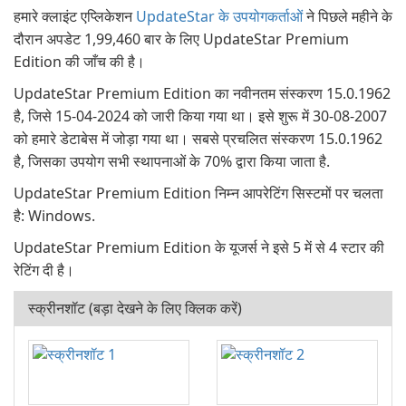
हमारे क्लाइंट एप्लिकेशन
UpdateStar के उपयोगकर्ताओं
ने पिछले महीने के
दौरान अपडेट 1,99,460 बार के लिए UpdateStar Premium
Edition की जाँच की है।
UpdateStar Premium Edition का नवीनतम संस्करण 15.0.1962
है, जिसे 15-04-2024 को जारी किया गया था। इसे शुरू में 30-08-2007
को हमारे डेटाबेस में जोड़ा गया था। सबसे प्रचलित संस्करण 15.0.1962
है, जिसका उपयोग सभी स्थापनाओं के 70% द्वारा किया जाता है.
UpdateStar Premium Edition निम्न आपरेटिंग सिस्टमों पर चलता
है: Windows.
UpdateStar Premium Edition के यूजर्स ने इसे 5 में से 4 स्टार की
रेटिंग दी है।
स्क्रीनशॉट (बड़ा देखने के लिए क्लिक करें)