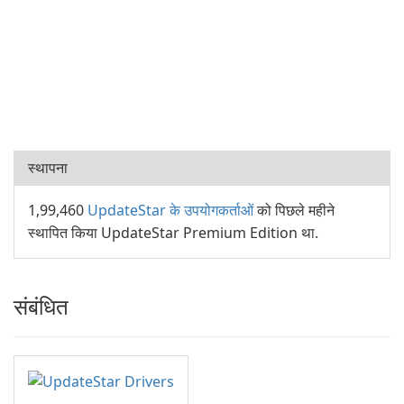
स्थापना
1,99,460
UpdateStar के उपयोगकर्ताओं
को पिछले महीने
स्थापित किया UpdateStar Premium Edition था.
संबंधित