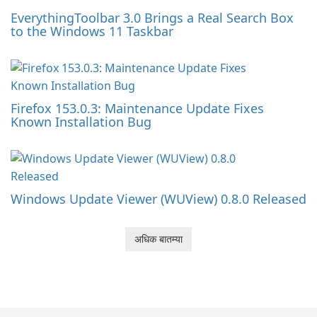
EverythingToolbar 3.0 Brings a Real Search Box
to the Windows 11 Taskbar
Firefox 153.0.3: Maintenance Update Fixes
Known Installation Bug
Windows Update Viewer (WUView) 0.8.0 Released
अधिक बातम्या