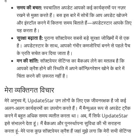
है
समय की बचत:
स्वचालित अपडेट आपको कई कार्यक्रमों पर नज़र
रखने से मुक्त करते हैं। बस इस बारे में सोचें कि आप अपडेट खोजने
और इंस्टॉल करने में कितना समय बिताते हैं—अपडेटस्टार आपके लिए
यह करता है।
सुरक्षा बढ़ाता है:
पुराना सॉफ़्टवेयर सबसे बड़े सुरक्षा जोखिमों में से एक
है। अपडेटस्टार के साथ, आपको गंभीर कमजोरियां बनने से पहले पैच
के प्रति सचेत कर दिया जाता है।
मन की शांति:
सॉफ़्टवेयर सेटिंग्स का बैकअप लेने का मतलब है कि
आपको क्रैश होने की स्थिति में अपने कॉन्फ़िगरेशन खोने के बारे में
चिंता करने की ज़रूरत नहीं है।
मेरा व्यक्तिगत विचार
मेरे अनुभव में, UpdateStar उन लोगों के लिए एक जीवनरक्षक है जो कई
अलग-अलग कार्यक्रमों का उपयोग करते हैं। मैं मैन्युअल रूप से अपडेट ट्रैक
करने में बहुत अधिक समय व्यतीत करता था। अब, मैं सिर्फ UpdateStar
इसे संभालने देता हूं। मैं बैकअप और पुनर्स्थापना सुविधा की भी सराहना
करता हूं- मेरे पास कुछ सॉफ़्टवेयर क्रैश हैं जहां मुझे लगा कि मेरी सभी सेटिंग्स