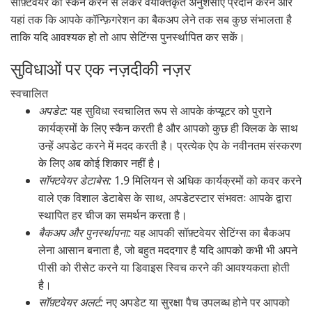
सॉफ़्टवेयर को स्कैन करने से लेकर वैयक्तिकृत अनुशंसाएँ प्रदान करने और
यहां तक कि आपके कॉन्फ़िगरेशन का बैकअप लेने तक सब कुछ संभालता है
ताकि यदि आवश्यक हो तो आप सेटिंग्स पुनर्स्थापित कर सकें।
सुविधाओं पर एक नज़दीकी नज़र
स्वचालित
अपडेट:
यह सुविधा स्वचालित रूप से आपके कंप्यूटर को पुराने
कार्यक्रमों के लिए स्कैन करती है और आपको कुछ ही क्लिक के साथ
उन्हें अपडेट करने में मदद करती है। प्रत्येक ऐप के नवीनतम संस्करण
के लिए अब कोई शिकार नहीं है।
सॉफ्टवेयर डेटाबेस:
1.9 मिलियन से अधिक कार्यक्रमों को कवर करने
वाले एक विशाल डेटाबेस के साथ, अपडेटस्टार संभवतः आपके द्वारा
स्थापित हर चीज का समर्थन करता है।
बैकअप और पुनर्स्थापना:
यह आपकी सॉफ़्टवेयर सेटिंग्स का बैकअप
लेना आसान बनाता है, जो बहुत मददगार है यदि आपको कभी भी अपने
पीसी को रीसेट करने या डिवाइस स्विच करने की आवश्यकता होती
है।
सॉफ़्टवेयर अलर्ट:
नए अपडेट या सुरक्षा पैच उपलब्ध होने पर आपको