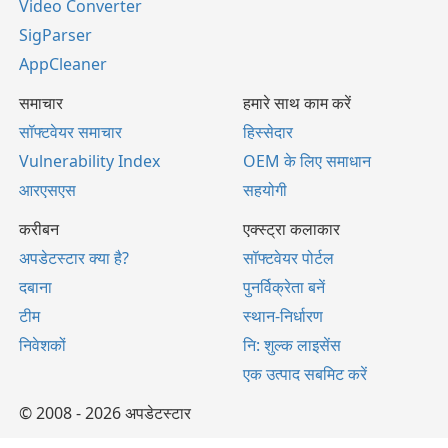
Video Converter
SigParser
AppCleaner
समाचार
हमारे साथ काम करें
सॉफ्टवेयर समाचार
हिस्सेदार
Vulnerability Index
OEM के लिए समाधान
आरएसएस
सहयोगी
करीबन
एक्स्ट्रा कलाकार
अपडेटस्टार क्या है?
सॉफ्टवेयर पोर्टल
दबाना
पुनर्विक्रेता बनें
टीम
स्थान-निर्धारण
निवेशकों
नि: शुल्क लाइसेंस
एक उत्पाद सबमिट करें
© 2008 - 2026 अपडेटस्टार