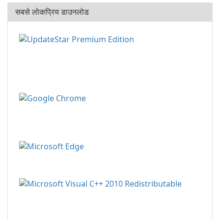
सबसे लोकप्रिय डाउनलोड