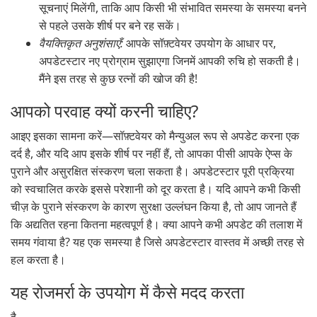
सूचनाएं मिलेंगी, ताकि आप किसी भी संभावित समस्या के समस्या बनने
से पहले उसके शीर्ष पर बने रह सकें।
वैयक्तिकृत अनुशंसाएँ:
आपके सॉफ़्टवेयर उपयोग के आधार पर,
अपडेटस्टार नए प्रोग्राम सुझाएगा जिनमें आपकी रुचि हो सकती है।
मैंने इस तरह से कुछ रत्नों की खोज की है!
आपको परवाह क्यों करनी चाहिए?
आइए इसका सामना करें—सॉफ़्टवेयर को मैन्युअल रूप से अपडेट करना एक
दर्द है, और यदि आप इसके शीर्ष पर नहीं हैं, तो आपका पीसी आपके ऐप्स के
पुराने और असुरक्षित संस्करण चला सकता है। अपडेटस्टार पूरी प्रक्रिया
को स्वचालित करके इससे परेशानी को दूर करता है। यदि आपने कभी किसी
चीज़ के पुराने संस्करण के कारण सुरक्षा उल्लंघन किया है, तो आप जानते हैं
कि अद्यतित रहना कितना महत्वपूर्ण है। क्या आपने कभी अपडेट की तलाश में
समय गंवाया है? यह एक समस्या है जिसे अपडेटस्टार वास्तव में अच्छी तरह से
हल करता है।
यह रोजमर्रा के उपयोग में कैसे मदद करता