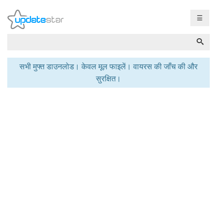
☰
सभी मुफ्त डाउनलोड। केवल मूल फाइलें। वायरस की जाँच की और
सुरक्षित।