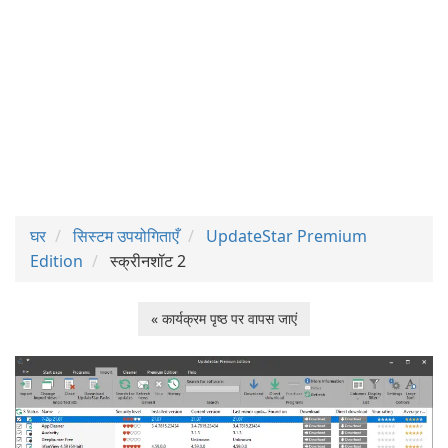
घर
सिस्टम उपयोगिताएँ
UpdateStar Premium
Edition
स्क्रीनशॉट 2
« कार्यक्रम पृष्ठ पर वापस जाएं