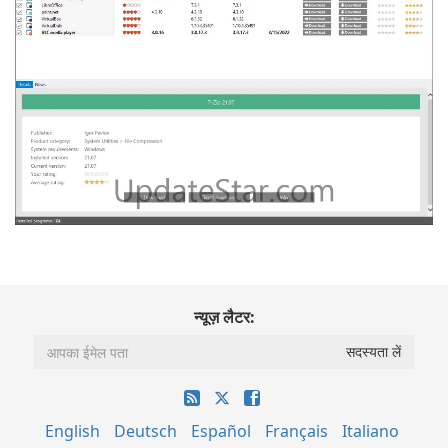
न्यूज़ लैटर:
English
Deutsch
Español
Français
Italiano