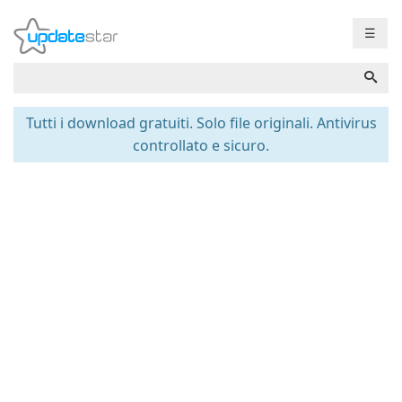
☰
Tutti i download gratuiti. Solo file originali. Antivirus
controllato e sicuro.