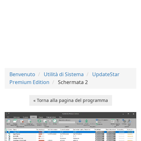
Benvenuto
Utilità di Sistema
UpdateStar
Premium Edition
Schermata 2
« Torna alla pagina del programma