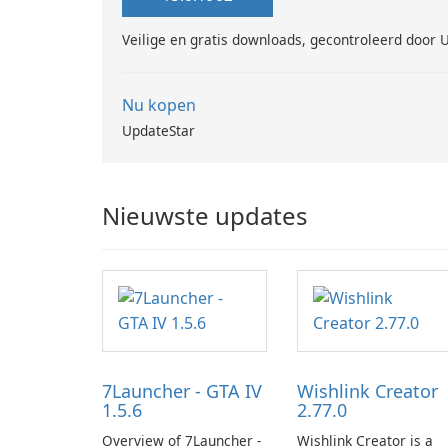
Veilige en gratis downloads, gecontroleerd door 
Nu kopen
UpdateStar
Nieuwste updates
7Launcher - GTA IV
Wishlink Creator
1.5.6
2.77.0
Overview of 7Launcher -
Wishlink Creator is a