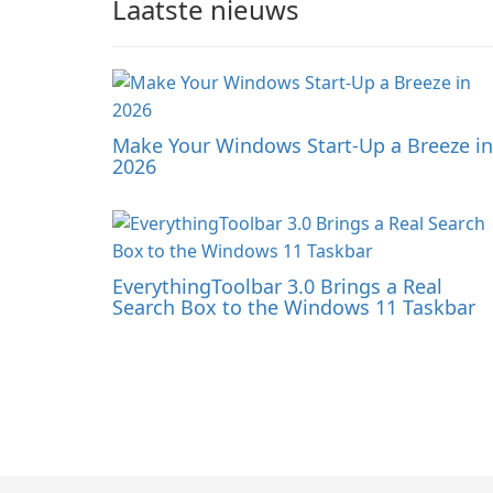
Laatste nieuws
Make Your Windows Start-Up a Breeze in
2026
EverythingToolbar 3.0 Brings a Real
Search Box to the Windows 11 Taskbar