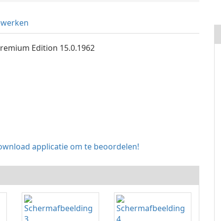
ewerken
remium Edition 15.0.1962
wnload applicatie om te beoordelen!