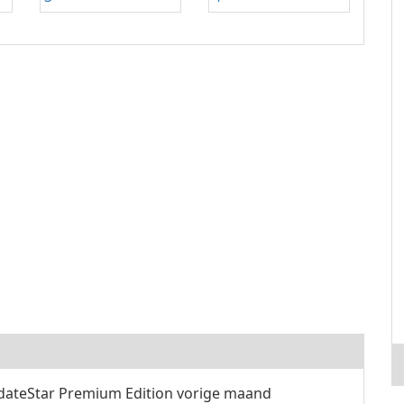
ateStar Premium Edition vorige maand