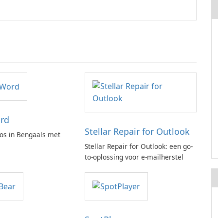
rd
Stellar Repair for Outlook
os in Bengaals met
Stellar Repair for Outlook: een go-
to-oplossing voor e-mailherstel