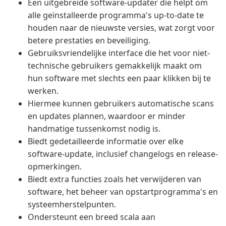
Een uitgebreide software-updater die helpt om
alle geïnstalleerde programma's up-to-date te
houden naar de nieuwste versies, wat zorgt voor
betere prestaties en beveiliging.
Gebruiksvriendelijke interface die het voor niet-
technische gebruikers gemakkelijk maakt om
hun software met slechts een paar klikken bij te
werken.
Hiermee kunnen gebruikers automatische scans
en updates plannen, waardoor er minder
handmatige tussenkomst nodig is.
Biedt gedetailleerde informatie over elke
software-update, inclusief changelogs en release-
opmerkingen.
Biedt extra functies zoals het verwijderen van
software, het beheer van opstartprogramma's en
systeemherstelpunten.
Ondersteunt een breed scala aan