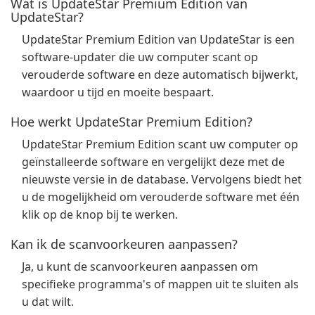
Wat is UpdateStar Premium Edition van
UpdateStar?
UpdateStar Premium Edition van UpdateStar is een
software-updater die uw computer scant op
verouderde software en deze automatisch bijwerkt,
waardoor u tijd en moeite bespaart.
Hoe werkt UpdateStar Premium Edition?
UpdateStar Premium Edition scant uw computer op
geïnstalleerde software en vergelijkt deze met de
nieuwste versie in de database. Vervolgens biedt het
u de mogelijkheid om verouderde software met één
klik op de knop bij te werken.
Kan ik de scanvoorkeuren aanpassen?
Ja, u kunt de scanvoorkeuren aanpassen om
specifieke programma's of mappen uit te sluiten als
u dat wilt.