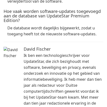
verwijdertool van de software.
Hoe vaak worden software-updates toegevoegd
aan de database van UpdateStar Premium
Edition?
De database wordt dagelijks bijgewerkt, zodat u
toegang heeft tot de nieuwste software-updates.
David Fischer
Ik ben een technologieschrijver voor
UpdateStar, die zich bezighoudt met
software, beveiliging en privacy, evenals
onderzoek en innovatie op het gebied van
informatiebeveiliging. Ik heb meer dan tien
jaar als redacteur voor Duitse
computertijdschriften gewerkt voordat ik
bij het UpdateStar-team kwam. Met meer
dan tien jaar redactionele ervaring in de