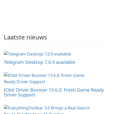
Laatste nieuws
Telegram Desktop 7.0.9 available
IObit Driver Booster 13.6.0: Fresh Game Ready
Driver Support