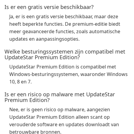
Is er een gratis versie beschikbaar?
Ja, er is een gratis versie beschikbaar, maar deze
heeft beperkte functies. De premium-editie biedt
meer geavanceerde functies, zoals automatische
updates en aanpassingsopties.
Welke besturingssystemen zijn compatibel met
UpdateStar Premium Edition?
UpdateStar Premium Edition is compatibel met
Windows-besturingssystemen, waaronder Windows
10, 8 en 7.
Is er een risico op malware met UpdateStar
Premium Edition?
Nee, er is geen risico op malware, aangezien
UpdateStar Premium Edition alleen scant op
verouderde software en updates downloadt van
betrouwbare bronnen.