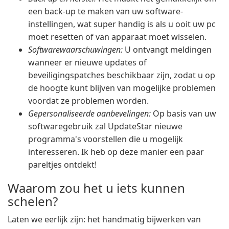
een back-up te maken van uw software-
instellingen, wat super handig is als u ooit uw pc
moet resetten of van apparaat moet wisselen.
Softwarewaarschuwingen:
U ontvangt meldingen
wanneer er nieuwe updates of
beveiligingspatches beschikbaar zijn, zodat u op
de hoogte kunt blijven van mogelijke problemen
voordat ze problemen worden.
Gepersonaliseerde aanbevelingen:
Op basis van uw
softwaregebruik zal UpdateStar nieuwe
programma's voorstellen die u mogelijk
interesseren. Ik heb op deze manier een paar
pareltjes ontdekt!
Waarom zou het u iets kunnen
schelen?
Laten we eerlijk zijn: het handmatig bijwerken van