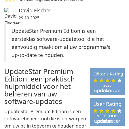
David Fischer
29-10-2025
UpdateStar Premium Edition is een
eersteklas software-updatetool die het
eenvoudig maakt om al uw programma's
up-to-date te houden.
UpdateStar Premium
Editor's Rating
Edition: een praktisch
hulpmiddel voor het
2025
beheren van uw
software-updates
User Rating
UpdateStar Premium Edition is een
VERY GOOD
softwarebeheertool die is ontworpen
om uw pc in topvorm te houden door