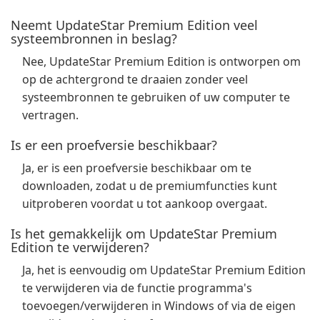
Neemt UpdateStar Premium Edition veel
systeembronnen in beslag?
Nee, UpdateStar Premium Edition is ontworpen om
op de achtergrond te draaien zonder veel
systeembronnen te gebruiken of uw computer te
vertragen.
Is er een proefversie beschikbaar?
Ja, er is een proefversie beschikbaar om te
downloaden, zodat u de premiumfuncties kunt
uitproberen voordat u tot aankoop overgaat.
Is het gemakkelijk om UpdateStar Premium
Edition te verwijderen?
Ja, het is eenvoudig om UpdateStar Premium Edition
te verwijderen via de functie programma's
toevoegen/verwijderen in Windows of via de eigen