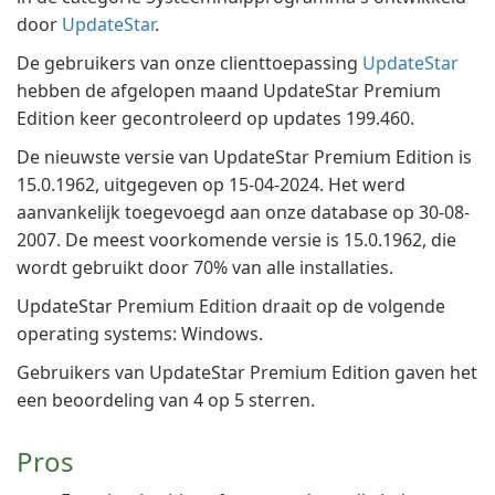
door
UpdateStar
.
De gebruikers van onze clienttoepassing
UpdateStar
hebben de afgelopen maand UpdateStar Premium
Edition keer gecontroleerd op updates 199.460.
De nieuwste versie van UpdateStar Premium Edition is
15.0.1962, uitgegeven op 15-04-2024. Het werd
aanvankelijk toegevoegd aan onze database op 30-08-
2007. De meest voorkomende versie is 15.0.1962, die
wordt gebruikt door 70% van alle installaties.
UpdateStar Premium Edition draait op de volgende
operating systems: Windows.
Gebruikers van UpdateStar Premium Edition gaven het
een beoordeling van 4 op 5 sterren.
Pros