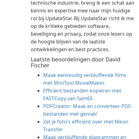
technische industrie, breng ik een schat aan
kennis en expertise mee naar mijn huidige
rol bij UpdateStar. Bij UpdateStar richt ik me
op de kritieke gebieden software,
beveiliging en privacy, zodat onze lezers op
de hoogte blijven van de laatste
ontwikkelingen en best practices.
Laatste beoordelingen door David
Fischer
Maak eenvoudig verbluffende films
met MiniTool MovieMaker.
Efficiënt bestanden kopiëren met
FASTCopy van Sam65
PDFCreator: Maak en converteer PDF-
bestanden met gemak!
Zet je foto's efficiënt over met Nikon
Transfer
Maak verbluffende diagrammen en