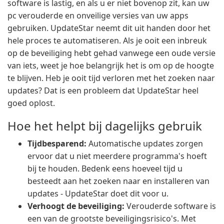
software is lastig, en als u er niet bovenop zit, kan uw
pc verouderde en onveilige versies van uw apps
gebruiken. UpdateStar neemt dit uit handen door het
hele proces te automatiseren. Als je ooit een inbreuk
op de beveiliging hebt gehad vanwege een oude versie
van iets, weet je hoe belangrijk het is om op de hoogte
te blijven. Heb je ooit tijd verloren met het zoeken naar
updates? Dat is een probleem dat UpdateStar heel
goed oplost.
Hoe het helpt bij dagelijks gebruik
Tijdbesparend:
Automatische updates zorgen
ervoor dat u niet meerdere programma's hoeft
bij te houden. Bedenk eens hoeveel tijd u
besteedt aan het zoeken naar en installeren van
updates - UpdateStar doet dit voor u.
Verhoogt de beveiliging:
Verouderde software is
een van de grootste beveiligingsrisico's. Met