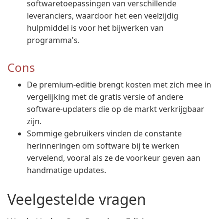
softwaretoepassingen van verschillende
leveranciers, waardoor het een veelzijdig
hulpmiddel is voor het bijwerken van
programma's.
Cons
De premium-editie brengt kosten met zich mee in
vergelijking met de gratis versie of andere
software-updaters die op de markt verkrijgbaar
zijn.
Sommige gebruikers vinden de constante
herinneringen om software bij te werken
vervelend, vooral als ze de voorkeur geven aan
handmatige updates.
Veelgestelde vragen