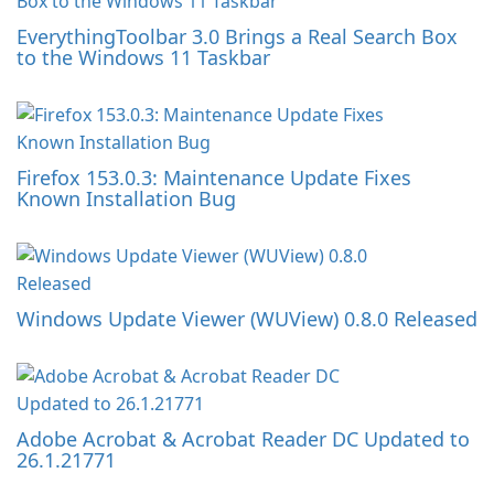
EverythingToolbar 3.0 Brings a Real Search Box
to the Windows 11 Taskbar
Firefox 153.0.3: Maintenance Update Fixes
Known Installation Bug
Windows Update Viewer (WUView) 0.8.0 Released
Adobe Acrobat & Acrobat Reader DC Updated to
26.1.21771