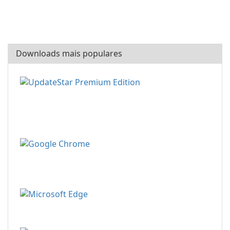
Downloads mais populares