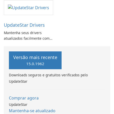
UpdateStar Drivers
Mantenha seus drivers
atualizados facilmente com
os drivers UpdateStar
Versão mais recente
15.0.1962
Downloads seguros e gratuitos verificados pelo
UpdateStar
Comprar agora
UpdateStar
Mantenha-se atualizado