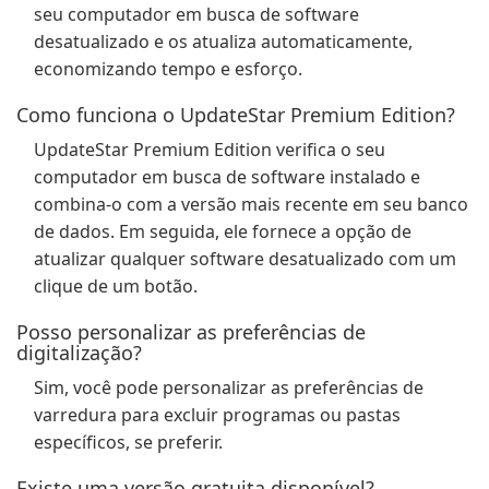
seu computador em busca de software
desatualizado e os atualiza automaticamente,
economizando tempo e esforço.
Como funciona o UpdateStar Premium Edition?
UpdateStar Premium Edition verifica o seu
computador em busca de software instalado e
combina-o com a versão mais recente em seu banco
de dados. Em seguida, ele fornece a opção de
atualizar qualquer software desatualizado com um
clique de um botão.
Posso personalizar as preferências de
digitalização?
Sim, você pode personalizar as preferências de
varredura para excluir programas ou pastas
específicos, se preferir.
Existe uma versão gratuita disponível?