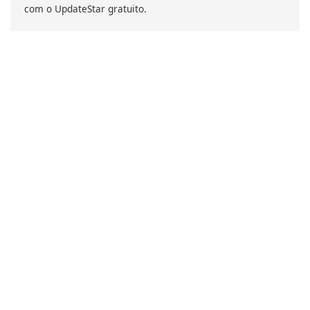
com o UpdateStar gratuito.