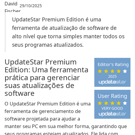
29/10/2025
UpdateStar Premium Edition é uma
ferramenta de atualização de software de
alto nível que torna simples manter todos os
seus programas atualizados.
UpdateStar Premium
Editor's Rating
Edition: Uma ferramenta
prática para gerenciar
2025
suas atualizações de
software
User Rating
O UpdateStar Premium Edition é uma
VERY GOOD
ferramenta de gerenciamento de
software projetada para ajudar a
manter seu PC em sua melhor forma, garantindo que
seus programas estejam atualizados. Ele lida com