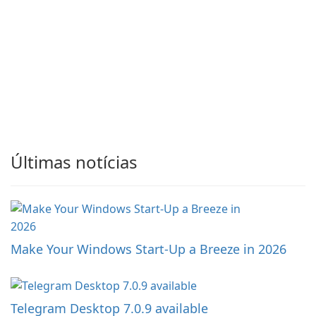
Últimas notícias
Make Your Windows Start-Up a Breeze in 2026
Telegram Desktop 7.0.9 available