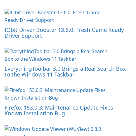
IObit Driver Booster 13.6.0: Fresh Game Ready
Driver Support
EverythingToolbar 3.0 Brings a Real Search Box
to the Windows 11 Taskbar
Firefox 153.0.3: Maintenance Update Fixes
Known Installation Bug