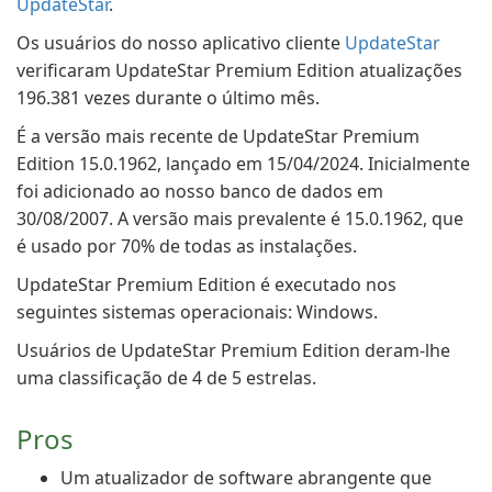
UpdateStar
.
Os usuários do nosso aplicativo cliente
UpdateStar
verificaram UpdateStar Premium Edition atualizações
196.381 vezes durante o último mês.
É a versão mais recente de UpdateStar Premium
Edition 15.0.1962, lançado em 15/04/2024. Inicialmente
foi adicionado ao nosso banco de dados em
30/08/2007. A versão mais prevalente é 15.0.1962, que
é usado por 70% de todas as instalações.
UpdateStar Premium Edition é executado nos
seguintes sistemas operacionais: Windows.
Usuários de UpdateStar Premium Edition deram-lhe
uma classificação de 4 de 5 estrelas.
Pros
Um atualizador de software abrangente que