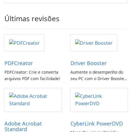
Últimas revisões
PDFCreator
Driver Booster
PDFCreator: Crie e converta
Aumente o desempenho do
arquivos PDF com facilidade!
seu PC com o Driver Booster
da IObit
Adobe Acrobat
CyberLink PowerDVD
Standard