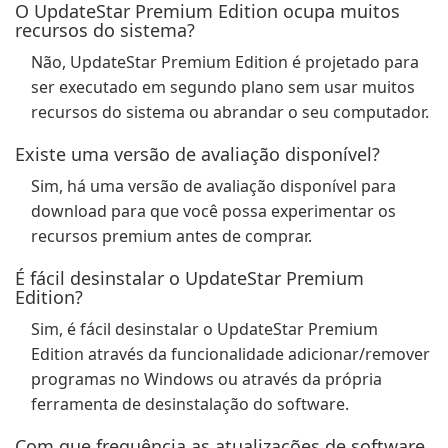
O UpdateStar Premium Edition ocupa muitos
recursos do sistema?
Não, UpdateStar Premium Edition é projetado para
ser executado em segundo plano sem usar muitos
recursos do sistema ou abrandar o seu computador.
Existe uma versão de avaliação disponível?
Sim, há uma versão de avaliação disponível para
download para que você possa experimentar os
recursos premium antes de comprar.
É fácil desinstalar o UpdateStar Premium
Edition?
Sim, é fácil desinstalar o UpdateStar Premium
Edition através da funcionalidade adicionar/remover
programas no Windows ou através da própria
ferramenta de desinstalação do software.
Com que frequência as atualizações de software