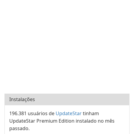
Instalações
196.381 usuários de
UpdateStar
tinham
UpdateStar Premium Edition instalado no mês
passado.