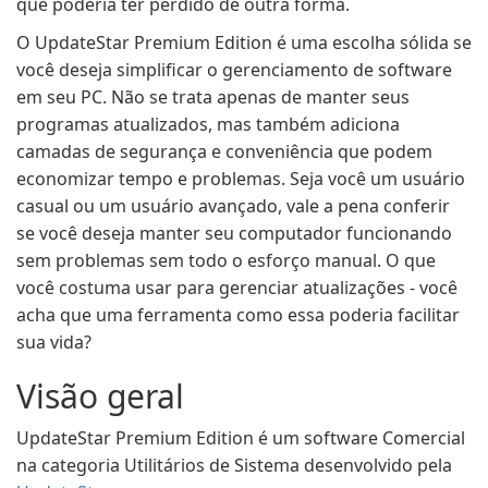
que poderia ter perdido de outra forma.
O UpdateStar Premium Edition é uma escolha sólida se
você deseja simplificar o gerenciamento de software
em seu PC. Não se trata apenas de manter seus
programas atualizados, mas também adiciona
camadas de segurança e conveniência que podem
economizar tempo e problemas. Seja você um usuário
casual ou um usuário avançado, vale a pena conferir
se você deseja manter seu computador funcionando
sem problemas sem todo o esforço manual. O que
você costuma usar para gerenciar atualizações - você
acha que uma ferramenta como essa poderia facilitar
sua vida?
Visão geral
UpdateStar Premium Edition é um software Comercial
na categoria Utilitários de Sistema desenvolvido pela