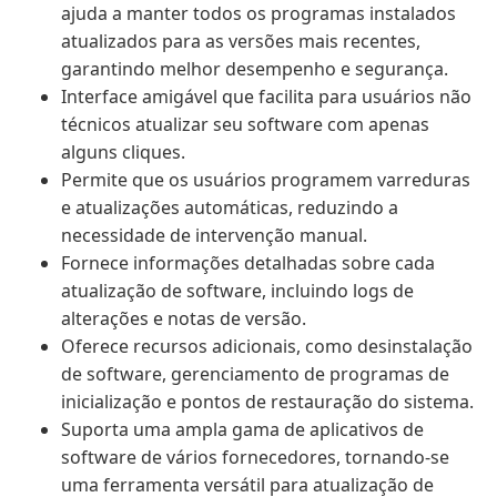
ajuda a manter todos os programas instalados
atualizados para as versões mais recentes,
garantindo melhor desempenho e segurança.
Interface amigável que facilita para usuários não
técnicos atualizar seu software com apenas
alguns cliques.
Permite que os usuários programem varreduras
e atualizações automáticas, reduzindo a
necessidade de intervenção manual.
Fornece informações detalhadas sobre cada
atualização de software, incluindo logs de
alterações e notas de versão.
Oferece recursos adicionais, como desinstalação
de software, gerenciamento de programas de
inicialização e pontos de restauração do sistema.
Suporta uma ampla gama de aplicativos de
software de vários fornecedores, tornando-se
uma ferramenta versátil para atualização de