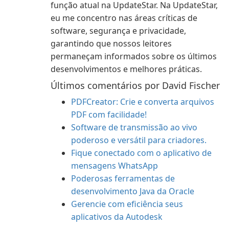
função atual na UpdateStar. Na UpdateStar,
eu me concentro nas áreas críticas de
software, segurança e privacidade,
garantindo que nossos leitores
permaneçam informados sobre os últimos
desenvolvimentos e melhores práticas.
Últimos comentários por David Fischer
PDFCreator: Crie e converta arquivos
PDF com facilidade!
Software de transmissão ao vivo
poderoso e versátil para criadores.
Fique conectado com o aplicativo de
mensagens WhatsApp
Poderosas ferramentas de
desenvolvimento Java da Oracle
Gerencie com eficiência seus
aplicativos da Autodesk