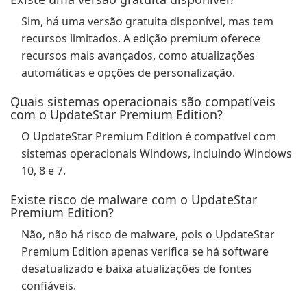
Sim, há uma versão gratuita disponível, mas tem
recursos limitados. A edição premium oferece
recursos mais avançados, como atualizações
automáticas e opções de personalização.
Quais sistemas operacionais são compatíveis
com o UpdateStar Premium Edition?
O UpdateStar Premium Edition é compatível com
sistemas operacionais Windows, incluindo Windows
10, 8 e 7.
Existe risco de malware com o UpdateStar
Premium Edition?
Não, não há risco de malware, pois o UpdateStar
Premium Edition apenas verifica se há software
desatualizado e baixa atualizações de fontes
confiáveis.