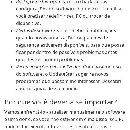
Backup e restauração:
facilita o backup das
configurações do software, o que é muito útil se
você precisar redefinir seu PC ou trocar de
dispositivo.
Alertas de software:
você receberá notificações
quando novas atualizações ou patches de
segurança estiverem disponíveis, para que possa
ficar por dentro de possíveis problemas antes
que eles se tornem problemas.
Recomendações personalizadas:
Com base no uso
do software, o UpdateStar sugerirá novos
programas que possam lhe interessar. Descobri
algumas joias dessa maneira!
Por que você deveria se importar?
Vamos enfrentá-lo - atualizar manualmente o software
é uma dor e, se você não estiver em cima disso, seu PC
pode estar executando versões desatualizadas e