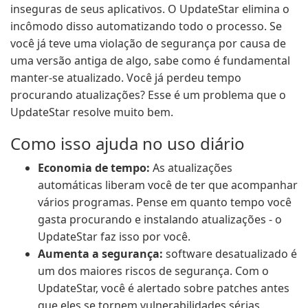
inseguras de seus aplicativos. O UpdateStar elimina o
incômodo disso automatizando todo o processo. Se
você já teve uma violação de segurança por causa de
uma versão antiga de algo, sabe como é fundamental
manter-se atualizado. Você já perdeu tempo
procurando atualizações? Esse é um problema que o
UpdateStar resolve muito bem.
Como isso ajuda no uso diário
Economia de tempo:
As atualizações
automáticas liberam você de ter que acompanhar
vários programas. Pense em quanto tempo você
gasta procurando e instalando atualizações - o
UpdateStar faz isso por você.
Aumenta a segurança:
software desatualizado é
um dos maiores riscos de segurança. Com o
UpdateStar, você é alertado sobre patches antes
que eles se tornem vulnerabilidades sérias.