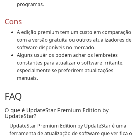
programas.
Cons
A edição premium tem um custo em comparação
com a versão gratuita ou outros atualizadores de
software disponíveis no mercado.
Alguns usuários podem achar os lembretes
constantes para atualizar o software irritante,
especialmente se preferirem atualizações
manuais.
FAQ
O que é UpdateStar Premium Edition by
UpdateStar?
UpdateStar Premium Edition by UpdateStar é uma
ferramenta de atualização de software que verifica o