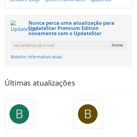
Nunca perca uma atualização para
UpdateStar Premium Edition
novamente com o UpdateStar
Boletim informativo atual
Últimas atualizações
B
B