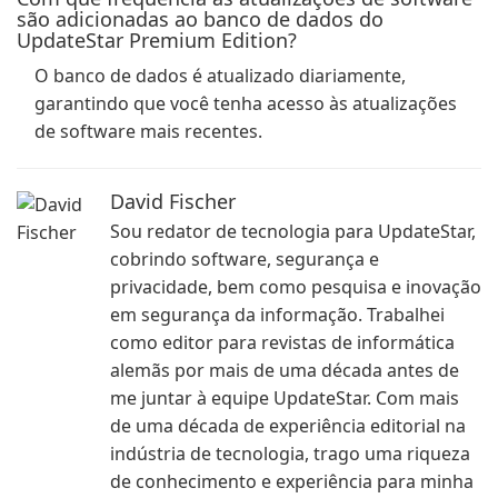
são adicionadas ao banco de dados do
UpdateStar Premium Edition?
O banco de dados é atualizado diariamente,
garantindo que você tenha acesso às atualizações
de software mais recentes.
David Fischer
Sou redator de tecnologia para UpdateStar,
cobrindo software, segurança e
privacidade, bem como pesquisa e inovação
em segurança da informação. Trabalhei
como editor para revistas de informática
alemãs por mais de uma década antes de
me juntar à equipe UpdateStar. Com mais
de uma década de experiência editorial na
indústria de tecnologia, trago uma riqueza
de conhecimento e experiência para minha