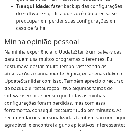
Tranquilidade:
fazer backup das configurações
do software significa que você não precisa se
preocupar em perder suas configurações em
caso de falha.
Minha opinião pessoal
Na minha experiência, o UpdateStar é um salva-vidas
para quem usa muitos programas diferentes. Eu
costumava gastar muito tempo rastreando as
atualizações manualmente. Agora, eu apenas deixo o
UpdateStar lidar com isso. Também aprecio o recurso
de backup e restauração - tive algumas falhas de
software em que pensei que todas as minhas
configurações foram perdidas, mas com essa
ferramenta, consegui restaurar tudo em minutos. As
recomendações personalizadas também são um toque
agradável, e encontrei alguns aplicativos interessantes