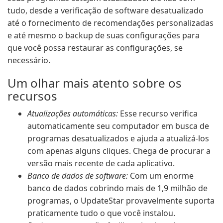
tudo, desde a verificação de software desatualizado
até o fornecimento de recomendações personalizadas
e até mesmo o backup de suas configurações para
que você possa restaurar as configurações, se
necessário.
Um olhar mais atento sobre os
recursos
Atualizações automáticas:
Esse recurso verifica
automaticamente seu computador em busca de
programas desatualizados e ajuda a atualizá-los
com apenas alguns cliques. Chega de procurar a
versão mais recente de cada aplicativo.
Banco de dados de software:
Com um enorme
banco de dados cobrindo mais de 1,9 milhão de
programas, o UpdateStar provavelmente suporta
praticamente tudo o que você instalou.