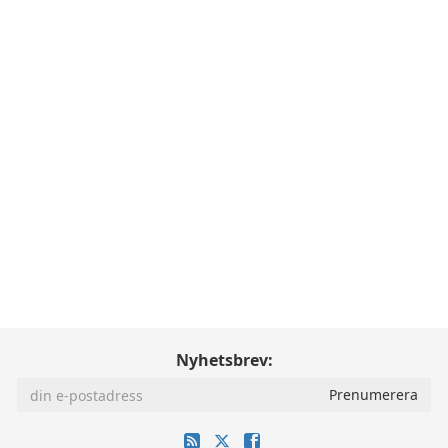
Nyhetsbrev: