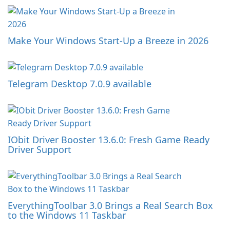
Make Your Windows Start-Up a Breeze in 2026
Telegram Desktop 7.0.9 available
IObit Driver Booster 13.6.0: Fresh Game Ready
Driver Support
EverythingToolbar 3.0 Brings a Real Search Box
to the Windows 11 Taskbar