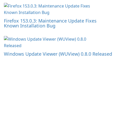
Firefox 153.0.3: Maintenance Update Fixes
Known Installation Bug
Windows Update Viewer (WUView) 0.8.0 Released