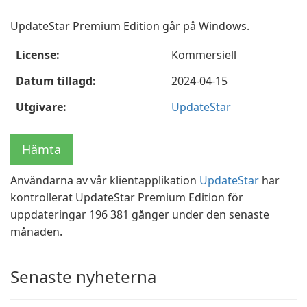
UpdateStar Premium Edition går på Windows.
License:
Kommersiell
Datum tillagd:
2024-04-15
Utgivare:
UpdateStar
Hämta
Användarna av vår klientapplikation
UpdateStar
har
kontrollerat UpdateStar Premium Edition för
uppdateringar 196 381 gånger under den senaste
månaden.
Senaste nyheterna