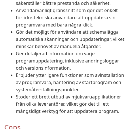
säkerställer bättre prestanda och säkerhet.
Användarvänligt gränssnitt som gör det enkelt
för icke-tekniska användare att uppdatera sin
programvara med bara några klick.
Gör det möjligt för användare att schemalägga
automatiska skanningar och uppdateringar, vilket
minskar behovet av manuella åtgärder.
Ger detaljerad information om varje
programuppdatering, inklusive ändringsloggar
och versionsinformation.
Erbjuder ytterligare funktioner som avinstallation
av programvara, hantering av startprogram och
systemåterställningspunkter.
Stöder ett brett utbud av mjukvaruapplikationer
från olika leverantörer, vilket gör det till ett
mångsidigt verktyg för att uppdatera program.
Cons