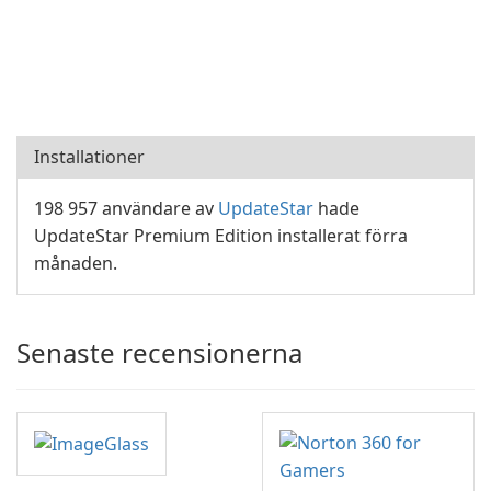
Installationer
198 957 användare av
UpdateStar
hade
UpdateStar Premium Edition installerat förra
månaden.
Senaste recensionerna