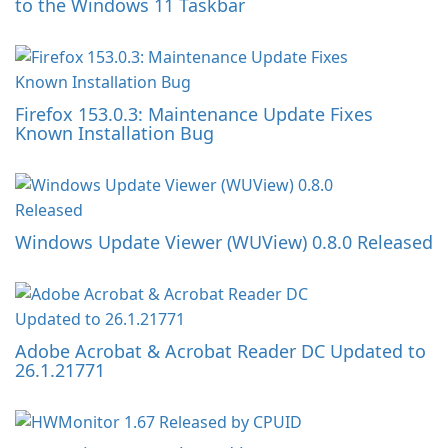
to the Windows 11 Taskbar
Firefox 153.0.3: Maintenance Update Fixes
Known Installation Bug
Windows Update Viewer (WUView) 0.8.0 Released
Adobe Acrobat & Acrobat Reader DC Updated to
26.1.21771