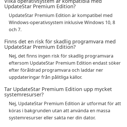
Vilka operativsystem är kompatibla med
UpdateStar Premium Edition?
UpdateStar Premium Edition är kompatibel med
Windows-operativsystem inklusive Windows 10, 8
och 7.
Finns det en risk för skadlig programvara med
UpdateStar Premium Edition?
Nej, det finns ingen risk för skadlig programvara
eftersom UpdateStar Premium Edition endast söker
efter föråldrad programvara och laddar ner
uppdateringar från pålitliga källor.
Tar UpdateStar Premium Edition upp mycket
systemresurser?
Nej, UpdateStar Premium Edition är utformat för att
köras i bakgrunden utan att använda en massa
systemresurser eller sakta ner din dator.