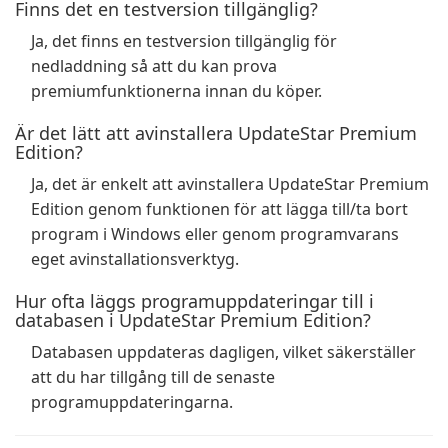
Finns det en testversion tillgänglig?
Ja, det finns en testversion tillgänglig för
nedladdning så att du kan prova
premiumfunktionerna innan du köper.
Är det lätt att avinstallera UpdateStar Premium
Edition?
Ja, det är enkelt att avinstallera UpdateStar Premium
Edition genom funktionen för att lägga till/ta bort
program i Windows eller genom programvarans
eget avinstallationsverktyg.
Hur ofta läggs programuppdateringar till i
databasen i UpdateStar Premium Edition?
Databasen uppdateras dagligen, vilket säkerställer
att du har tillgång till de senaste
programuppdateringarna.