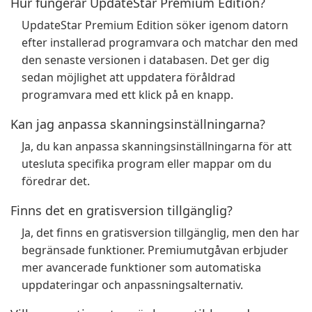
Hur fungerar UpdateStar Premium Edition?
UpdateStar Premium Edition söker igenom datorn
efter installerad programvara och matchar den med
den senaste versionen i databasen. Det ger dig
sedan möjlighet att uppdatera föråldrad
programvara med ett klick på en knapp.
Kan jag anpassa skanningsinställningarna?
Ja, du kan anpassa skanningsinställningarna för att
utesluta specifika program eller mappar om du
föredrar det.
Finns det en gratisversion tillgänglig?
Ja, det finns en gratisversion tillgänglig, men den har
begränsade funktioner. Premiumutgåvan erbjuder
mer avancerade funktioner som automatiska
uppdateringar och anpassningsalternativ.