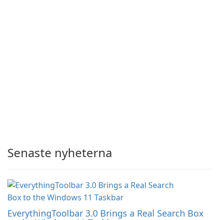
Senaste nyheterna
EverythingToolbar 3.0 Brings a Real Search Box