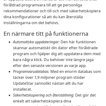
föråldrad programvara till att ge personliga
rekommendationer och till och med säkerhetskopiera
dina konfigurationer så att du kan återställa
inställningarna om det behövs.
En närmare titt på funktionerna
Automatiska uppdateringar:
Den här funktionen
skannar automatiskt din dator efter föråldrade
program och hjälper dig att uppdatera dem med
bara några klick. Du behöver inte längre jaga
efter den senaste versionen av varje app.
Programvarudatabas:
Med en enorm databas som
täcker över 1,9 miljoner program stöder
UpdateStar sannolikt nästan allt du har
installerat.
Säkerhetskopiering och återställning:
Det gör det
enkelt att säkerhetskopiera dina