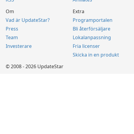
Om
Extra
Vad är UpdateStar?
Programportalen
Press
Bli återförsäljare
Team
Lokalanpassning
Investerare
Fria licenser
Skicka in en produkt
© 2008 - 2026 UpdateStar