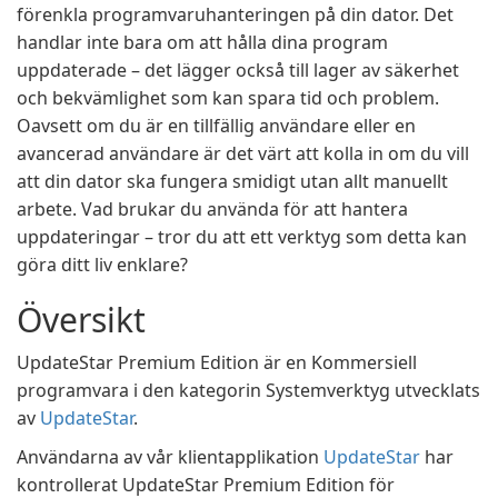
förenkla programvaruhanteringen på din dator. Det
handlar inte bara om att hålla dina program
uppdaterade – det lägger också till lager av säkerhet
och bekvämlighet som kan spara tid och problem.
Oavsett om du är en tillfällig användare eller en
avancerad användare är det värt att kolla in om du vill
att din dator ska fungera smidigt utan allt manuellt
arbete. Vad brukar du använda för att hantera
uppdateringar – tror du att ett verktyg som detta kan
göra ditt liv enklare?
Översikt
UpdateStar Premium Edition är en Kommersiell
programvara i den kategorin Systemverktyg utvecklats
av
UpdateStar
.
Användarna av vår klientapplikation
UpdateStar
har
kontrollerat UpdateStar Premium Edition för