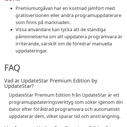
Premiumutgåvan har en kostnad jämfört med
gratisversionen eller andra programuppdaterare
som finns på marknaden.
Vissa användare kan tycka att de ständiga
påminnelserna om att uppdatera programvara är
irriterande, särskilt om de föredrar manuella
uppdateringar.
FAQ
Vad är UpdateStar Premium Edition by
UpdateStar?
UpdateStar Premium Edition från UpdateStar är ett
programuppdateringsverktyg som söker igenom din
dator efter föråldrad programvara och automatiskt
uppdaterar dem, vilket sparar tid och ansträngning.