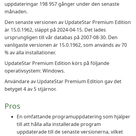
uppdateringar 198 957 gånger under den senaste
månaden.
Den senaste versionen av UpdateStar Premium Edition
är 15.0.1962, släppt på 2024-04-15. Det lades
ursprungligen till vår databas på 2007-08-30. Den
vanligaste versionen är 15.0.1962, som används av 70
% av alla installationer.
UpdateStar Premium Edition körs på följande
operativsystem: Windows.
Användare av UpdateStar Premium Edition gav det
betyget 4 av 5 stjärnor.
Pros
En omfattande programuppdatering som hjälper
till att hålla alla installerade program
uppdaterade till de senaste versionerna, vilket