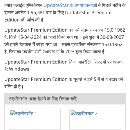
हमारे क्लाइंट एप्लिकेशन
UpdateStar के उपयोगकर्ताओं
ने पिछले महीने के
दौरान अपडेट 1,96,381 बार के लिए UpdateStar Premium
Edition की जाँच की है।
UpdateStar Premium Edition का नवीनतम संस्करण 15.0.1962
है, जिसे 15-04-2024 को जारी किया गया था। इसे शुरू में 30-08-2007
को हमारे डेटाबेस में जोड़ा गया था। सबसे प्रचलित संस्करण 15.0.1962
है, जिसका उपयोग सभी स्थापनाओं के 70% द्वारा किया जाता है.
UpdateStar Premium Edition निम्न आपरेटिंग सिस्टमों पर चलता
है: Windows.
UpdateStar Premium Edition के यूजर्स ने इसे 5 में से 4 स्टार की
रेटिंग दी है।
स्क्रीनशॉट (बड़ा देखने के लिए क्लिक करें)