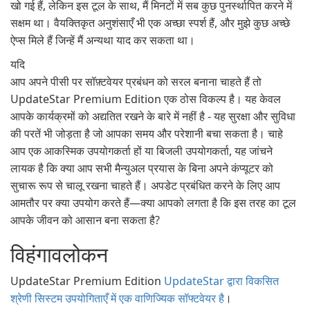
खो गई हैं, लेकिन इस टूल के साथ, मैं मिनटों में सब कुछ पुनर्स्थापित करने में
सक्षम था। वैयक्तिकृत अनुशंसाएँ भी एक अच्छा स्पर्श हैं, और मुझे कुछ अच्छे
ऐप्स मिले हैं जिन्हें मैं अन्यथा याद कर सकता था।
यदि
आप अपने पीसी पर सॉफ़्टवेयर प्रबंधन को सरल बनाना चाहते हैं तो
UpdateStar Premium Edition एक ठोस विकल्प है। यह केवल
आपके कार्यक्रमों को अद्यतित रखने के बारे में नहीं है - यह सुरक्षा और सुविधा
की परतें भी जोड़ता है जो आपका समय और परेशानी बचा सकता है। चाहे
आप एक आकस्मिक उपयोगकर्ता हों या बिजली उपयोगकर्ता, यह जांचने
लायक है कि क्या आप सभी मैन्युअल प्रयास के बिना अपने कंप्यूटर को
सुचारू रूप से चालू रखना चाहते हैं। अपडेट प्रबंधित करने के लिए आप
आमतौर पर क्या उपयोग करते हैं—क्या आपको लगता है कि इस तरह का टूल
आपके जीवन को आसान बना सकता है?
विहंगावलोकन
UpdateStar Premium Edition
UpdateStar द्वारा विकसित
श्रेणी सिस्टम उपयोगिताएँ में एक वाणिज्यिक सॉफ्टवेयर है
।