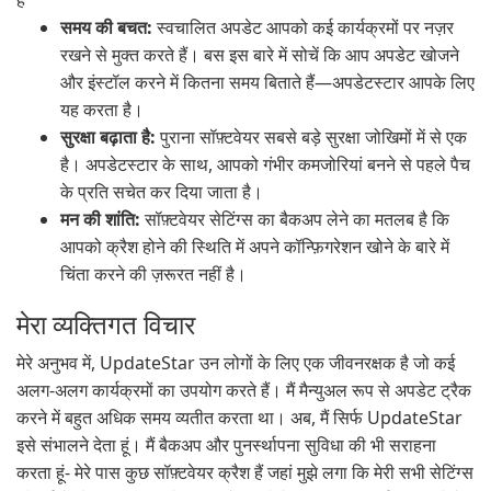
है
समय की बचत:
स्वचालित अपडेट आपको कई कार्यक्रमों पर नज़र
रखने से मुक्त करते हैं। बस इस बारे में सोचें कि आप अपडेट खोजने
और इंस्टॉल करने में कितना समय बिताते हैं—अपडेटस्टार आपके लिए
यह करता है।
सुरक्षा बढ़ाता है:
पुराना सॉफ़्टवेयर सबसे बड़े सुरक्षा जोखिमों में से एक
है। अपडेटस्टार के साथ, आपको गंभीर कमजोरियां बनने से पहले पैच
के प्रति सचेत कर दिया जाता है।
मन की शांति:
सॉफ़्टवेयर सेटिंग्स का बैकअप लेने का मतलब है कि
आपको क्रैश होने की स्थिति में अपने कॉन्फ़िगरेशन खोने के बारे में
चिंता करने की ज़रूरत नहीं है।
मेरा व्यक्तिगत विचार
मेरे अनुभव में, UpdateStar उन लोगों के लिए एक जीवनरक्षक है जो कई
अलग-अलग कार्यक्रमों का उपयोग करते हैं। मैं मैन्युअल रूप से अपडेट ट्रैक
करने में बहुत अधिक समय व्यतीत करता था। अब, मैं सिर्फ UpdateStar
इसे संभालने देता हूं। मैं बैकअप और पुनर्स्थापना सुविधा की भी सराहना
करता हूं- मेरे पास कुछ सॉफ़्टवेयर क्रैश हैं जहां मुझे लगा कि मेरी सभी सेटिंग्स