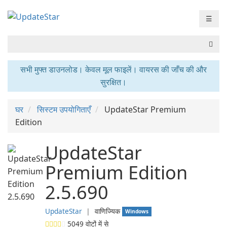
☰
सभी मुफ्त डाउनलोड। केवल मूल फाइलें। वायरस की जाँच की और
सुरक्षित।
घर
सिस्टम उपयोगिताएँ
UpdateStar Premium
Edition
UpdateStar
Premium Edition
2.5.690
UpdateStar
❘
वाणिज्यिक
Windows
5049
वोटों में से