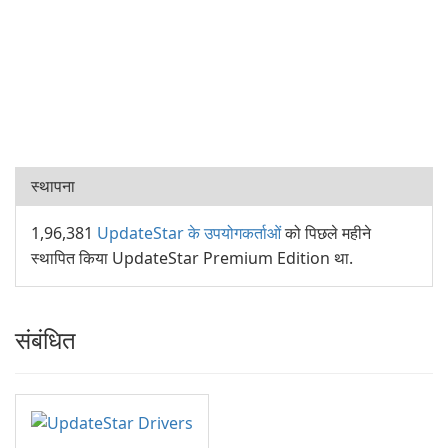
स्थापना
1,96,381
UpdateStar के उपयोगकर्ताओं
को पिछले महीने
स्थापित किया UpdateStar Premium Edition था.
संबंधित