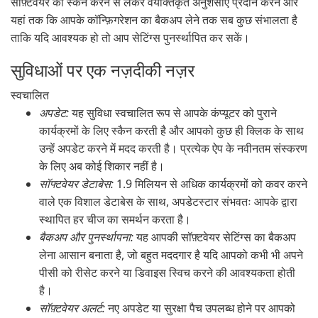
सॉफ़्टवेयर को स्कैन करने से लेकर वैयक्तिकृत अनुशंसाएँ प्रदान करने और
यहां तक कि आपके कॉन्फ़िगरेशन का बैकअप लेने तक सब कुछ संभालता है
ताकि यदि आवश्यक हो तो आप सेटिंग्स पुनर्स्थापित कर सकें।
सुविधाओं पर एक नज़दीकी नज़र
स्वचालित
अपडेट:
यह सुविधा स्वचालित रूप से आपके कंप्यूटर को पुराने
कार्यक्रमों के लिए स्कैन करती है और आपको कुछ ही क्लिक के साथ
उन्हें अपडेट करने में मदद करती है। प्रत्येक ऐप के नवीनतम संस्करण
के लिए अब कोई शिकार नहीं है।
सॉफ्टवेयर डेटाबेस:
1.9 मिलियन से अधिक कार्यक्रमों को कवर करने
वाले एक विशाल डेटाबेस के साथ, अपडेटस्टार संभवतः आपके द्वारा
स्थापित हर चीज का समर्थन करता है।
बैकअप और पुनर्स्थापना:
यह आपकी सॉफ़्टवेयर सेटिंग्स का बैकअप
लेना आसान बनाता है, जो बहुत मददगार है यदि आपको कभी भी अपने
पीसी को रीसेट करने या डिवाइस स्विच करने की आवश्यकता होती
है।
सॉफ़्टवेयर अलर्ट:
नए अपडेट या सुरक्षा पैच उपलब्ध होने पर आपको