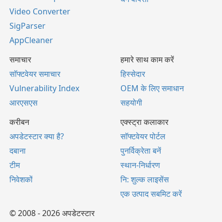
Video Converter
SigParser
AppCleaner
समाचार
हमारे साथ काम करें
सॉफ्टवेयर समाचार
हिस्सेदार
Vulnerability Index
OEM के लिए समाधान
आरएसएस
सहयोगी
करीबन
एक्स्ट्रा कलाकार
अपडेटस्टार क्या है?
सॉफ्टवेयर पोर्टल
दबाना
पुनर्विक्रेता बनें
टीम
स्थान-निर्धारण
निवेशकों
नि: शुल्क लाइसेंस
एक उत्पाद सबमिट करें
© 2008 - 2026 अपडेटस्टार