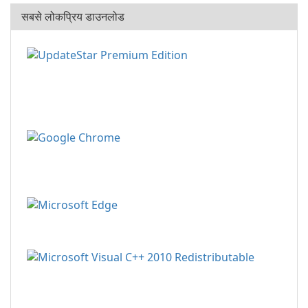
सबसे लोकप्रिय डाउनलोड