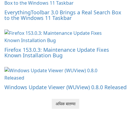
EverythingToolbar 3.0 Brings a Real Search Box
to the Windows 11 Taskbar
Firefox 153.0.3: Maintenance Update Fixes
Known Installation Bug
Windows Update Viewer (WUView) 0.8.0 Released
अधिक बातम्या