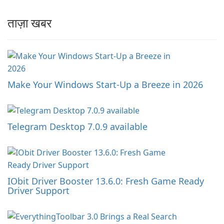
ताज़ा खबर
Make Your Windows Start-Up a Breeze in 2026
Telegram Desktop 7.0.9 available
IObit Driver Booster 13.6.0: Fresh Game Ready
Driver Support