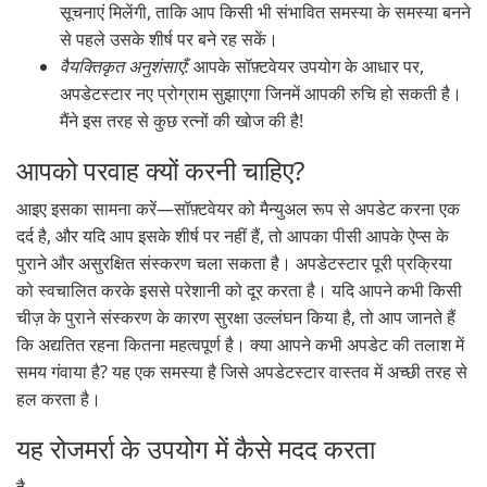
सूचनाएं मिलेंगी, ताकि आप किसी भी संभावित समस्या के समस्या बनने
से पहले उसके शीर्ष पर बने रह सकें।
वैयक्तिकृत अनुशंसाएँ:
आपके सॉफ़्टवेयर उपयोग के आधार पर,
अपडेटस्टार नए प्रोग्राम सुझाएगा जिनमें आपकी रुचि हो सकती है।
मैंने इस तरह से कुछ रत्नों की खोज की है!
आपको परवाह क्यों करनी चाहिए?
आइए इसका सामना करें—सॉफ़्टवेयर को मैन्युअल रूप से अपडेट करना एक
दर्द है, और यदि आप इसके शीर्ष पर नहीं हैं, तो आपका पीसी आपके ऐप्स के
पुराने और असुरक्षित संस्करण चला सकता है। अपडेटस्टार पूरी प्रक्रिया
को स्वचालित करके इससे परेशानी को दूर करता है। यदि आपने कभी किसी
चीज़ के पुराने संस्करण के कारण सुरक्षा उल्लंघन किया है, तो आप जानते हैं
कि अद्यतित रहना कितना महत्वपूर्ण है। क्या आपने कभी अपडेट की तलाश में
समय गंवाया है? यह एक समस्या है जिसे अपडेटस्टार वास्तव में अच्छी तरह से
हल करता है।
यह रोजमर्रा के उपयोग में कैसे मदद करता