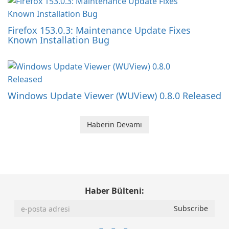
Firefox 153.0.3: Maintenance Update Fixes
Known Installation Bug
Windows Update Viewer (WUView) 0.8.0 Released
Haberin Devamı
Haber Bülteni: