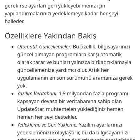
gerekirse ayarları geri yükleyebilmeniz için
yapılandırmalarınızı yedeklemeye kadar her şeyi
halleder.
Özelliklere Yakından Bakış
Otomatik Güncellemeler:
Bu özellik, bilgisayarınızı
güncel olmayan programlara karşı otomatik
olarak tarar ve bunları yalnızca birkaç tıklamayla
güncellemenize yardımcı olur. Artık her
uygulamanın en son sürümünü aramanıza gerek
yok.
Yazılım Veritabanı:
1,9 milyondan fazla programı
kapsayan devasa bir veritabanına sahip olan
UpdateStar, muhtemelen yüklediğiniz hemen
hemen her şeyi destekler.
Yedekleme ve Geri Yükleme:
Yazılım ayarlarınızı
yedeklemenizi kolaylaştırır, bu da bilgisayarınızı