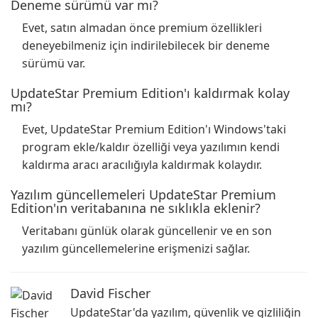
Deneme sürümü var mı?
Evet, satın almadan önce premium özellikleri
deneyebilmeniz için indirilebilecek bir deneme
sürümü var.
UpdateStar Premium Edition'ı kaldırmak kolay
mı?
Evet, UpdateStar Premium Edition'ı Windows'taki
program ekle/kaldır özelliği veya yazılımın kendi
kaldırma aracı aracılığıyla kaldırmak kolaydır.
Yazılım güncellemeleri UpdateStar Premium
Edition'ın veritabanına ne sıklıkla eklenir?
Veritabanı günlük olarak güncellenir ve en son
yazılım güncellemelerine erişmenizi sağlar.
David Fischer
UpdateStar'da yazılım, güvenlik ve gizliliğin