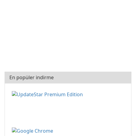
En popüler indirme