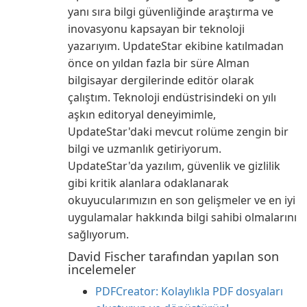
yanı sıra bilgi güvenliğinde araştırma ve
inovasyonu kapsayan bir teknoloji
yazarıyım. UpdateStar ekibine katılmadan
önce on yıldan fazla bir süre Alman
bilgisayar dergilerinde editör olarak
çalıştım. Teknoloji endüstrisindeki on yılı
aşkın editoryal deneyimimle,
UpdateStar'daki mevcut rolüme zengin bir
bilgi ve uzmanlık getiriyorum.
UpdateStar'da yazılım, güvenlik ve gizlilik
gibi kritik alanlara odaklanarak
okuyucularımızın en son gelişmeler ve en iyi
uygulamalar hakkında bilgi sahibi olmalarını
sağlıyorum.
David Fischer tarafından yapılan son
incelemeler
PDFCreator: Kolaylıkla PDF dosyaları