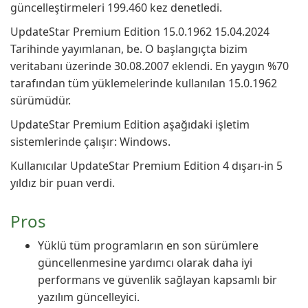
güncelleştirmeleri 199.460 kez denetledi.
UpdateStar Premium Edition 15.0.1962 15.04.2024
Tarihinde yayımlanan, be. O başlangıçta bizim
veritabanı üzerinde 30.08.2007 eklendi. En yaygın %70
tarafından tüm yüklemelerinde kullanılan 15.0.1962
sürümüdür.
UpdateStar Premium Edition aşağıdaki işletim
sistemlerinde çalışır: Windows.
Kullanıcılar UpdateStar Premium Edition 4 dışarı-in 5
yıldız bir puan verdi.
Pros
Yüklü tüm programların en son sürümlere
güncellenmesine yardımcı olarak daha iyi
performans ve güvenlik sağlayan kapsamlı bir
yazılım güncelleyici.