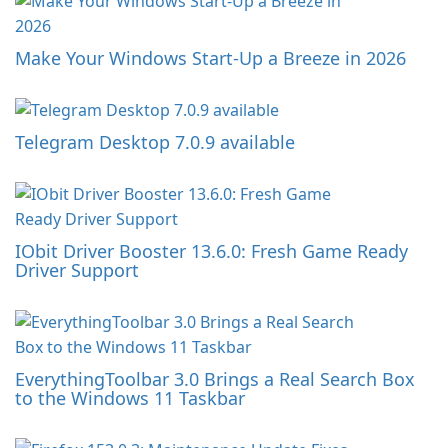
Make Your Windows Start-Up a Breeze in 2026
Telegram Desktop 7.0.9 available
IObit Driver Booster 13.6.0: Fresh Game Ready
Driver Support
EverythingToolbar 3.0 Brings a Real Search Box
to the Windows 11 Taskbar