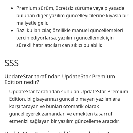
Premium sürüm, ücretsiz sürüme veya piyasada
bulunan diğer yazılım güncelleyicilerine kıyasla bir
maliyetle gelir.
Bazı kullanıcılar, özellikle manuel güncellemeleri
tercih ediyorlarsa, yazılımı güncellemek için
sürekli hatırlatıcıları can sıkıcı bulabilir.
SSS
UpdateStar tarafından UpdateStar Premium
Edition nedir?
UpdateStar tarafından sunulan UpdateStar Premium
Edition, bilgisayarınızı güncel olmayan yazılımlara
karşı tarayan ve bunları otomatik olarak
güncelleyerek zamandan ve emekten tasarruf
etmenizi sağlayan bir yazılım güncelleme aracıdır.