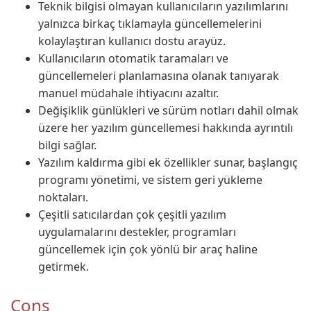
Teknik bilgisi olmayan kullanıcıların yazılımlarını
yalnızca birkaç tıklamayla güncellemelerini
kolaylaştıran kullanıcı dostu arayüz.
Kullanıcıların otomatik taramaları ve
güncellemeleri planlamasına olanak tanıyarak
manuel müdahale ihtiyacını azaltır.
Değişiklik günlükleri ve sürüm notları dahil olmak
üzere her yazılım güncellemesi hakkında ayrıntılı
bilgi sağlar.
Yazılım kaldırma gibi ek özellikler sunar, başlangıç
programı yönetimi, ve sistem geri yükleme
noktaları.
Çeşitli satıcılardan çok çeşitli yazılım
uygulamalarını destekler, programları
güncellemek için çok yönlü bir araç haline
getirmek.
Cons