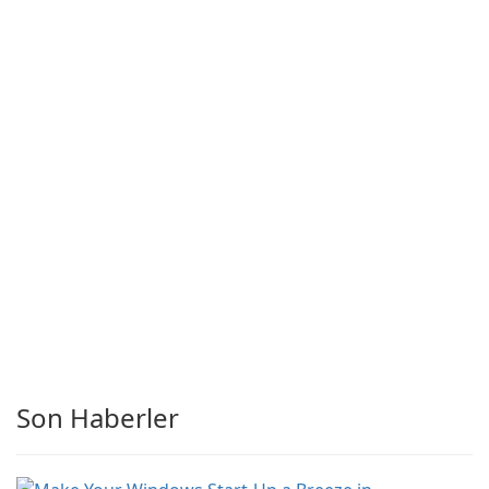
Son Haberler