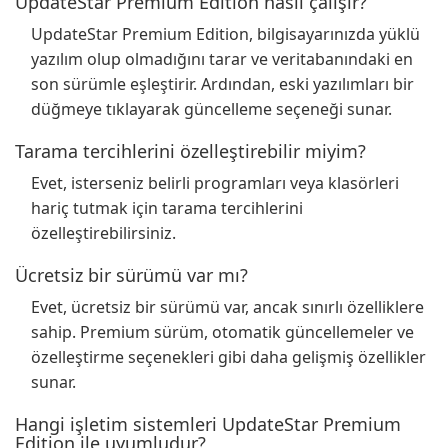
UpdateStar Premium Edition nasıl çalışır?
UpdateStar Premium Edition, bilgisayarınızda yüklü
yazılım olup olmadığını tarar ve veritabanındaki en
son sürümle eşleştirir. Ardından, eski yazılımları bir
düğmeye tıklayarak güncelleme seçeneği sunar.
Tarama tercihlerini özelleştirebilir miyim?
Evet, isterseniz belirli programları veya klasörleri
hariç tutmak için tarama tercihlerini
özelleştirebilirsiniz.
Ücretsiz bir sürümü var mı?
Evet, ücretsiz bir sürümü var, ancak sınırlı özelliklere
sahip. Premium sürüm, otomatik güncellemeler ve
özelleştirme seçenekleri gibi daha gelişmiş özellikler
sunar.
Hangi işletim sistemleri UpdateStar Premium
Edition ile uyumludur?