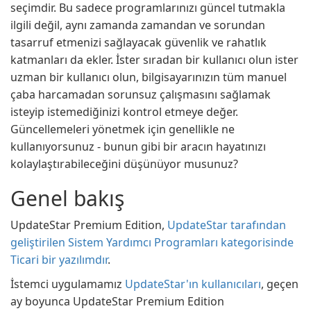
seçimdir. Bu sadece programlarınızı güncel tutmakla
ilgili değil, aynı zamanda zamandan ve sorundan
tasarruf etmenizi sağlayacak güvenlik ve rahatlık
katmanları da ekler. İster sıradan bir kullanıcı olun ister
uzman bir kullanıcı olun, bilgisayarınızın tüm manuel
çaba harcamadan sorunsuz çalışmasını sağlamak
isteyip istemediğinizi kontrol etmeye değer.
Güncellemeleri yönetmek için genellikle ne
kullanıyorsunuz - bunun gibi bir aracın hayatınızı
kolaylaştırabileceğini düşünüyor musunuz?
Genel bakış
UpdateStar Premium Edition,
UpdateStar tarafından
geliştirilen Sistem Yardımcı Programları kategorisinde
Ticari bir yazılımdır
.
İstemci uygulamamız
UpdateStar'ın kullanıcıları
, geçen
ay boyunca UpdateStar Premium Edition