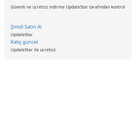
Güvenli ve ücretsiz indirme UpdateStar tarafından kontrol
Şimdi Satın Al
UpdateStar
Kalış güncel
UpdateStar ile ücretsiz.