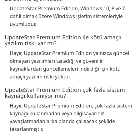
UpdateStar Premium Edition, Windows 10, 8 ve 7
dahil olmak üzere Windows işletim sistemleriyle
uyumludur.
UpdateStar Premium Edition ile kötü amaçlı
yazılım riski var mı?
Hayır, UpdateStar Premium Edition yalnızca güncel
olmayan yazılımları taradığı ve güvenilir
kaynaklardan güncellemeleri indirdiği için kötü
amaçlı yazılım riski yoktur.
UpdateStar Premium Edition çok fazla sistem
kaynağı kullanıyor mu?
Hayır, UpdateStar Premium Edition, çok fazla sistem
kaynağı kullanmadan veya bilgisayarınızı
yavaşlatmadan arka planda çalışacak şekilde
tasarlanmıştır.