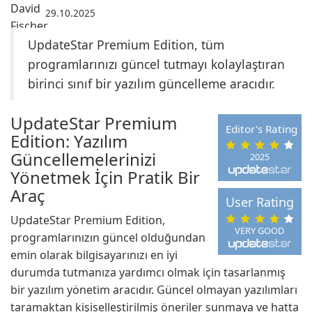
29.10.2025
UpdateStar Premium Edition, tüm
programlarınızı güncel tutmayı kolaylaştıran
birinci sınıf bir yazılım güncelleme aracıdır.
UpdateStar Premium
Editor's Rating
Edition: Yazılım
Güncellemelerinizi
2025
Yönetmek İçin Pratik Bir
Araç
User Rating
UpdateStar Premium Edition,
VERY GOOD
programlarınızın güncel olduğundan
emin olarak bilgisayarınızı en iyi
durumda tutmanıza yardımcı olmak için tasarlanmış
bir yazılım yönetim aracıdır. Güncel olmayan yazılımları
taramaktan kişiselleştirilmiş öneriler sunmaya ve hatta