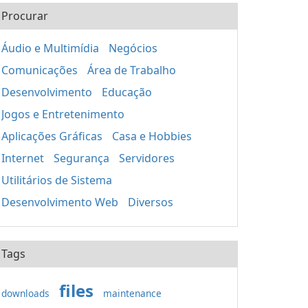
Procurar
Áudio e Multimídia
Negócios
Comunicações
Área de Trabalho
Desenvolvimento
Educação
Jogos e Entretenimento
Aplicações Gráficas
Casa e Hobbies
Internet
Segurança
Servidores
Utilitários de Sistema
Desenvolvimento Web
Diversos
Tags
files
downloads
maintenance