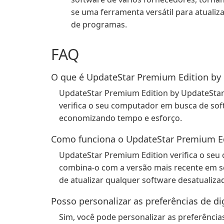
se uma ferramenta versátil para atualiz
de programas.
FAQ
O que é UpdateStar Premium Edition by
UpdateStar Premium Edition by UpdateStar
verifica o seu computador em busca de sof
economizando tempo e esforço.
Como funciona o UpdateStar Premium Ed
UpdateStar Premium Edition verifica o seu
combina-o com a versão mais recente em s
de atualizar qualquer software desatualiz
Posso personalizar as preferências de di
Sim, você pode personalizar as preferência