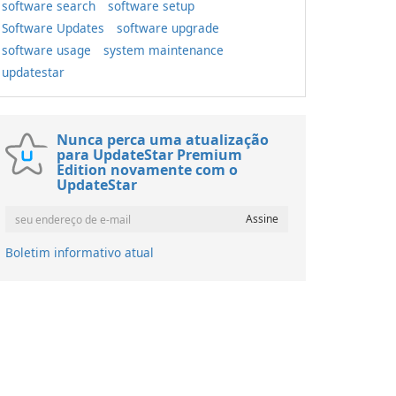
software search
software setup
Software Updates
software upgrade
software usage
system maintenance
updatestar
Nunca perca uma atualização
para UpdateStar Premium
Edition novamente com o
UpdateStar
Boletim informativo atual