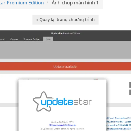
ar Premium Edition
Ảnh chụp màn hình 1
« Quay lại trang chương trình