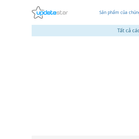
Sản phẩm của chúng
Tất cả cá