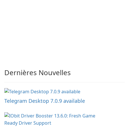
Dernières Nouvelles
Telegram Desktop 7.0.9 available