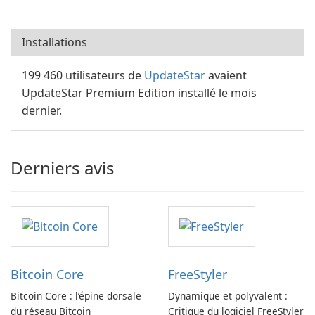
Installations
199 460 utilisateurs de
UpdateStar
avaient
UpdateStar Premium Edition installé le mois
dernier.
Derniers avis
Bitcoin Core
FreeStyler
Bitcoin Core : l’épine dorsale
Dynamique et polyvalent :
du réseau Bitcoin
Critique du logiciel FreeStyler