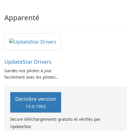
Merge.
Apparenté
UpdateStar Drivers
Gardez vos pilotes à jour
facilement avec les pilotes
UpdateStar
Dernière version
15.0.1962
Secure téléchargements gratuits et vérifiés par
UpdateStar