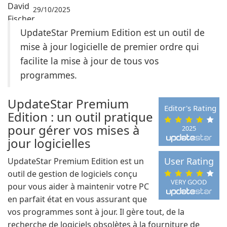
29/10/2025
UpdateStar Premium Edition est un outil de
mise à jour logicielle de premier ordre qui
facilite la mise à jour de tous vos
programmes.
UpdateStar Premium
Editor's Rating
Edition : un outil pratique
pour gérer vos mises à
2025
jour logicielles
User Rating
UpdateStar Premium Edition est un
outil de gestion de logiciels conçu
VERY GOOD
pour vous aider à maintenir votre PC
en parfait état en vous assurant que
vos programmes sont à jour. Il gère tout, de la
recherche de logiciels obsolètes à la fourniture de