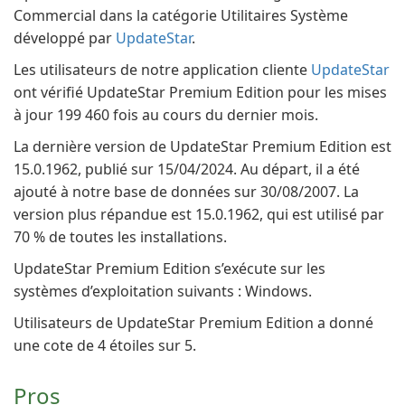
Commercial dans la catégorie Utilitaires Système
développé par
UpdateStar
.
Les utilisateurs de notre application cliente
UpdateStar
ont vérifié UpdateStar Premium Edition pour les mises
à jour 199 460 fois au cours du dernier mois.
La dernière version de UpdateStar Premium Edition est
15.0.1962, publié sur 15/04/2024. Au départ, il a été
ajouté à notre base de données sur 30/08/2007. La
version plus répandue est 15.0.1962, qui est utilisé par
70 % de toutes les installations.
UpdateStar Premium Edition s’exécute sur les
systèmes d’exploitation suivants : Windows.
Utilisateurs de UpdateStar Premium Edition a donné
une cote de 4 étoiles sur 5.
Pros