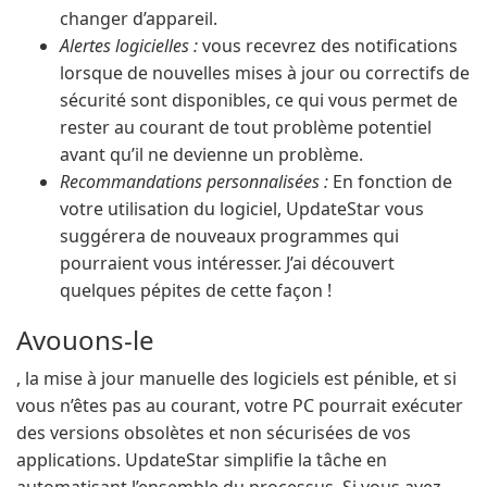
changer d’appareil.
Alertes logicielles :
vous recevrez des notifications
lorsque de nouvelles mises à jour ou correctifs de
sécurité sont disponibles, ce qui vous permet de
rester au courant de tout problème potentiel
avant qu’il ne devienne un problème.
Recommandations personnalisées :
En fonction de
votre utilisation du logiciel, UpdateStar vous
suggérera de nouveaux programmes qui
pourraient vous intéresser. J’ai découvert
quelques pépites de cette façon !
Avouons-le
, la mise à jour manuelle des logiciels est pénible, et si
vous n’êtes pas au courant, votre PC pourrait exécuter
des versions obsolètes et non sécurisées de vos
applications. UpdateStar simplifie la tâche en