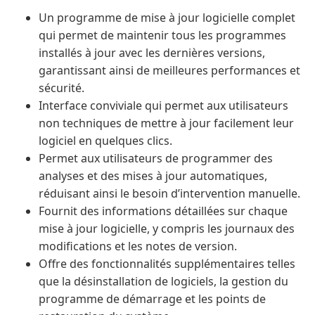
Un programme de mise à jour logicielle complet
qui permet de maintenir tous les programmes
installés à jour avec les dernières versions,
garantissant ainsi de meilleures performances et
sécurité.
Interface conviviale qui permet aux utilisateurs
non techniques de mettre à jour facilement leur
logiciel en quelques clics.
Permet aux utilisateurs de programmer des
analyses et des mises à jour automatiques,
réduisant ainsi le besoin d’intervention manuelle.
Fournit des informations détaillées sur chaque
mise à jour logicielle, y compris les journaux des
modifications et les notes de version.
Offre des fonctionnalités supplémentaires telles
que la désinstallation de logiciels, la gestion du
programme de démarrage et les points de