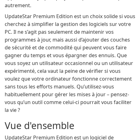
autrement.
UpdateStar Premium Edition est un choix solide si vous
cherchez à simplifier la gestion des logiciels sur votre
PC. Il ne s’agit pas seulement de maintenir vos
programmes à jour, mais aussi d’ajouter des couches
de sécurité et de commodité qui peuvent vous faire
gagner du temps et vous épargner des ennuis. Que
vous soyez un utilisateur occasionnel ou un utilisateur
expérimenté, cela vaut la peine de vérifier si vous
voulez que votre ordinateur fonctionne correctement
sans tous les efforts manuels. Qu’utilisez-vous
habituellement pour gérer les mises à jour – pensez-
vous qu’un outil comme celui-ci pourrait vous faciliter
la vie ?
Vue d'ensemble
UpdateStar Premium Edition est un logiciel de