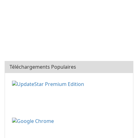
Téléchargements Populaires