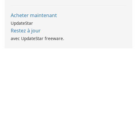
Acheter maintenant
UpdateStar
Restez à jour
avec UpdateStar freeware.