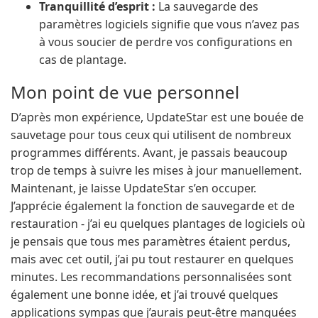
Tranquillité d’esprit :
La sauvegarde des
paramètres logiciels signifie que vous n’avez pas
à vous soucier de perdre vos configurations en
cas de plantage.
Mon point de vue personnel
D’après mon expérience, UpdateStar est une bouée de
sauvetage pour tous ceux qui utilisent de nombreux
programmes différents. Avant, je passais beaucoup
trop de temps à suivre les mises à jour manuellement.
Maintenant, je laisse UpdateStar s’en occuper.
J’apprécie également la fonction de sauvegarde et de
restauration - j’ai eu quelques plantages de logiciels où
je pensais que tous mes paramètres étaient perdus,
mais avec cet outil, j’ai pu tout restaurer en quelques
minutes. Les recommandations personnalisées sont
également une bonne idée, et j’ai trouvé quelques
applications sympas que j’aurais peut-être manquées