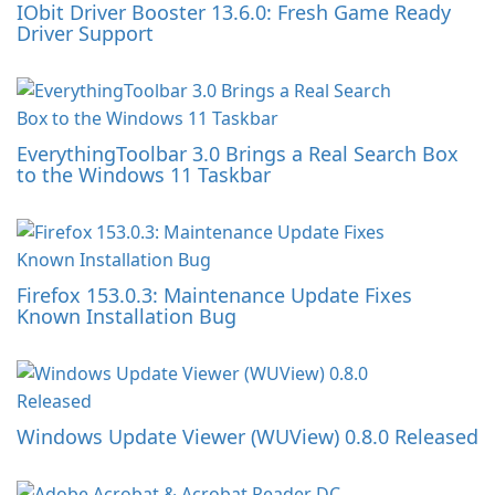
IObit Driver Booster 13.6.0: Fresh Game Ready
Driver Support
EverythingToolbar 3.0 Brings a Real Search Box
to the Windows 11 Taskbar
Firefox 153.0.3: Maintenance Update Fixes
Known Installation Bug
Windows Update Viewer (WUView) 0.8.0 Released