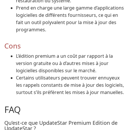
restauration du système.
Prend en charge une large gamme d’applications
logicielles de différents fournisseurs, ce qui en
fait un outil polyvalent pour la mise à jour des
programmes.
Cons
L’édition premium a un coût par rapport à la
version gratuite ou à d’autres mises à jour
logicielles disponibles sur le marché.
Certains utilisateurs peuvent trouver ennuyeux
les rappels constants de mise à jour des logiciels,
surtout s’ils préfèrent les mises à jour manuelles.
FAQ
Qu’est-ce que UpdateStar Premium Edition de
UpdateStar ?