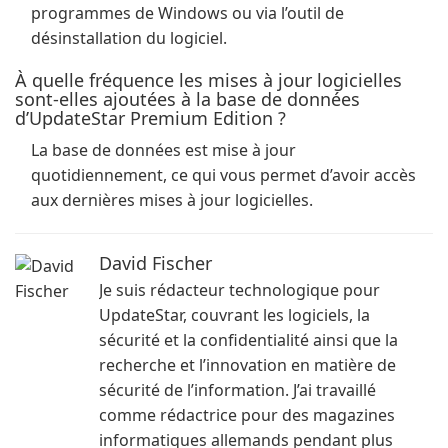
programmes de Windows ou via l’outil de
désinstallation du logiciel.
À quelle fréquence les mises à jour logicielles
sont-elles ajoutées à la base de données
d’UpdateStar Premium Edition ?
La base de données est mise à jour
quotidiennement, ce qui vous permet d’avoir accès
aux dernières mises à jour logicielles.
David Fischer
Je suis rédacteur technologique pour
UpdateStar, couvrant les logiciels, la
sécurité et la confidentialité ainsi que la
recherche et l’innovation en matière de
sécurité de l’information. J’ai travaillé
comme rédactrice pour des magazines
informatiques allemands pendant plus