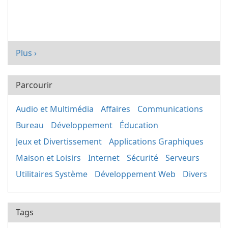
Plus ›
Parcourir
Audio et Multimédia
Affaires
Communications
Bureau
Développement
Éducation
Jeux et Divertissement
Applications Graphiques
Maison et Loisirs
Internet
Sécurité
Serveurs
Utilitaires Système
Développement Web
Divers
Tags