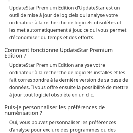
UpdateStar Premium Edition d’UpdateStar est un
outil de mise à jour de logiciels qui analyse votre
ordinateur à la recherche de logiciels obsolètes et
les met automatiquement à jour, ce qui vous permet
d’économiser du temps et des efforts.
Comment fonctionne UpdateStar Premium
Edition ?
UpdateStar Premium Edition analyse votre
ordinateur à la recherche de logiciels installés et les
fait correspondre à la dernière version de sa base de
données. Il vous offre ensuite la possibilité de mettre
à jour tout logiciel obsolète en un clic.
Puis-je personnaliser les préférences de
numérisation ?
Oui, vous pouvez personnaliser les préférences
d’analyse pour exclure des programmes ou des