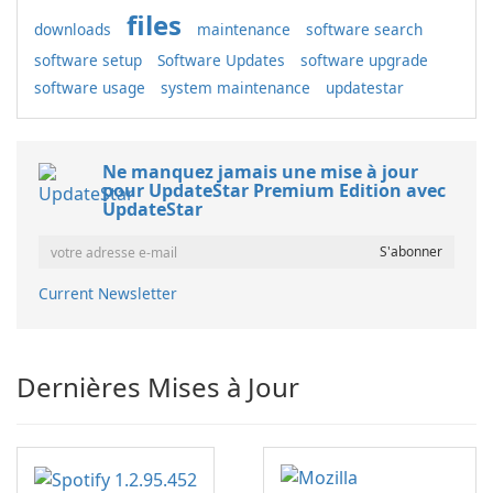
files
downloads
maintenance
software search
software setup
Software Updates
software upgrade
software usage
system maintenance
updatestar
Ne manquez jamais une mise à jour
pour UpdateStar Premium Edition avec
UpdateStar
Current Newsletter
Dernières Mises à Jour