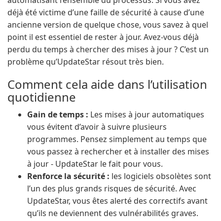
automatisant l’ensemble du processus. Si vous avez
déjà été victime d’une faille de sécurité à cause d’une
ancienne version de quelque chose, vous savez à quel
point il est essentiel de rester à jour. Avez-vous déjà
perdu du temps à chercher des mises à jour ? C’est un
problème qu’UpdateStar résout très bien.
Comment cela aide dans l’utilisation
quotidienne
Gain de temps :
Les mises à jour automatiques
vous évitent d’avoir à suivre plusieurs
programmes. Pensez simplement au temps que
vous passez à rechercher et à installer des mises
à jour - UpdateStar le fait pour vous.
Renforce la sécurité :
les logiciels obsolètes sont
l’un des plus grands risques de sécurité. Avec
UpdateStar, vous êtes alerté des correctifs avant
qu’ils ne deviennent des vulnérabilités graves.