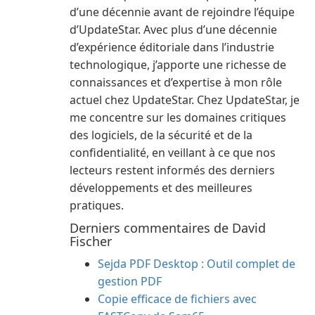
d’une décennie avant de rejoindre l’équipe
d’UpdateStar. Avec plus d’une décennie
d’expérience éditoriale dans l’industrie
technologique, j’apporte une richesse de
connaissances et d’expertise à mon rôle
actuel chez UpdateStar. Chez UpdateStar, je
me concentre sur les domaines critiques
des logiciels, de la sécurité et de la
confidentialité, en veillant à ce que nos
lecteurs restent informés des derniers
développements et des meilleures
pratiques.
Derniers commentaires de David
Fischer
Sejda PDF Desktop : Outil complet de
gestion PDF
Copie efficace de fichiers avec