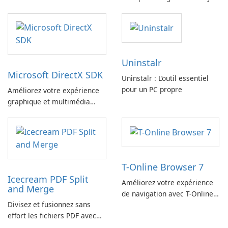
Uninstalr
Microsoft DirectX SDK
Uninstalr : L’outil essentiel
pour un PC propre
Améliorez votre expérience
graphique et multimédia
avec le SDK Microsoft DirectX
!
T-Online Browser 7
Icecream PDF Split
Améliorez votre expérience
and Merge
de navigation avec T-Online
Divisez et fusionnez sans
Browser 7
effort les fichiers PDF avec
Icecream PDF Split and