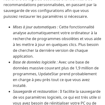
recommandations personnalisées, en passant par la
sauvegarde de vos configurations afin que vous
puissiez restaurer les paramètres si nécessaire.
Mises à jour automatiques :
Cette fonctionnalité
analyse automatiquement votre ordinateur à la
recherche de programmes obsolètes et vous aide
à les mettre à jour en quelques clics. Plus besoin
de chercher la dernière version de chaque
application.
Base de données logicielle :
Avec une base de
données massive couvrant plus de 1,9 million de
programmes, UpdateStar prend probablement
en charge à peu près tout ce que vous avez
installé.
Sauvegarde et restauration :
Il facilite la sauvegarde
de vos paramètres logiciels, ce qui est très utile si
vous avez besoin de réinitialiser votre PC ou de