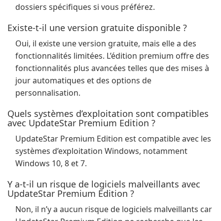
dossiers spécifiques si vous préférez.
Existe-t-il une version gratuite disponible ?
Oui, il existe une version gratuite, mais elle a des
fonctionnalités limitées. L’édition premium offre des
fonctionnalités plus avancées telles que des mises à
jour automatiques et des options de
personnalisation.
Quels systèmes d’exploitation sont compatibles
avec UpdateStar Premium Edition ?
UpdateStar Premium Edition est compatible avec les
systèmes d’exploitation Windows, notamment
Windows 10, 8 et 7.
Y a-t-il un risque de logiciels malveillants avec
UpdateStar Premium Edition ?
Non, il n’y a aucun risque de logiciels malveillants car