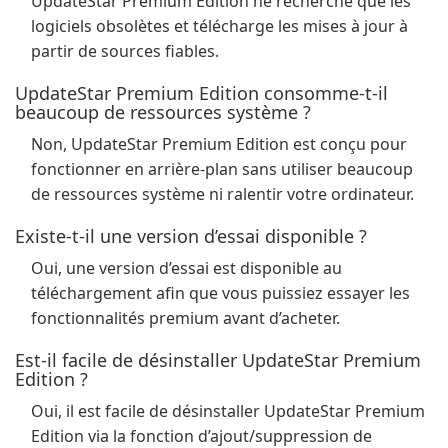
UpdateStar Premium Edition ne recherche que les
logiciels obsolètes et télécharge les mises à jour à
partir de sources fiables.
UpdateStar Premium Edition consomme-t-il
beaucoup de ressources système ?
Non, UpdateStar Premium Edition est conçu pour
fonctionner en arrière-plan sans utiliser beaucoup
de ressources système ni ralentir votre ordinateur.
Existe-t-il une version d’essai disponible ?
Oui, une version d’essai est disponible au
téléchargement afin que vous puissiez essayer les
fonctionnalités premium avant d’acheter.
Est-il facile de désinstaller UpdateStar Premium
Edition ?
Oui, il est facile de désinstaller UpdateStar Premium
Edition via la fonction d’ajout/suppression de