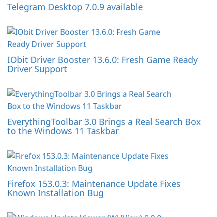
Telegram Desktop 7.0.9 available
IObit Driver Booster 13.6.0: Fresh Game Ready
Driver Support
EverythingToolbar 3.0 Brings a Real Search Box
to the Windows 11 Taskbar
Firefox 153.0.3: Maintenance Update Fixes
Known Installation Bug