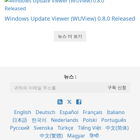
Windows Update Viewer (WUView) 0.8.0 Released
뉴스 더 보기
뉴스 :
English
Deutsch
Español
Français
Italiano
日本語
한국어
Nederlands
Polski
Português
Русский
Svenska
Türkçe
Tiếng Việt
中文(简体)
中文(繁體)
Magyar
हिन्दी