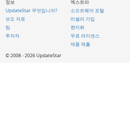
정보
엑스트라
UpdateStar 무엇입니까?
소프트웨어 포털
보도 자료
리셀러 가입
팀
현지화
투자자
무료 라이센스
제품 제출
© 2008 - 2026 UpdateStar