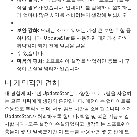
적할 필요가 없습니다. 업데이트를 검색하고 설치하는
데 얼마나 많은 시간을 소비하는지 생각해 보십시오
.
보안 강화:
오래된 소프트웨어는 가장 큰 보안 위험 중
하나입니다. UpdateStar를 사용하면 패치가 심각한
취약점이 되기 전에 알림을 받을
수 있습니다.
마음의 평화:
소프트웨어 설정을 백업하면 충돌 시 구
성이 손실될 염려가 없습니다.
내 개인적인 견해
내 경험에 따르면 UpdateStar는 다양한 프로그램을 사용하
는 모든 사람에게 생명의 은인입니다. 예전에는 업데이트를
수동으로 추적하는 데 너무 많은 시간을 소비했습니다. 이제
UpdateStar가 처리하도록 합니다. 백업 및 복원 기능도 감
사합니다 - 모든 설정이 손실되었다고 생각하는 소프트웨어
충돌이 몇 번 발생했지만 이 도구를 사용하면 몇 분 안에 모