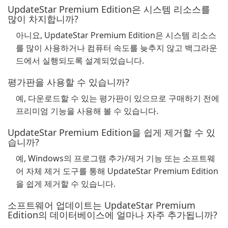
UpdateStar Premium Edition은 시스템 리소스를
많이 차지합니까?
아니요, UpdateStar Premium Edition은 시스템 리소스
를 많이 사용하거나 컴퓨터 속도를 늦추지 않고 백그라운
드에서 실행되도록 설계되었습니다.
평가판을 사용할 수 있습니까?
예, 다운로드할 수 있는 평가판이 있으므로 구매하기 전에
프리미엄 기능을 사용해 볼 수 있습니다.
UpdateStar Premium Edition을 쉽게 제거할 수 있
습니까?
예, Windows의 프로그램 추가/제거 기능 또는 소프트웨
어 자체 제거 도구를 통해 UpdateStar Premium Edition
을 쉽게 제거할 수 있습니다.
소프트웨어 업데이트는 UpdateStar Premium
Edition의 데이터베이스에 얼마나 자주 추가됩니까?