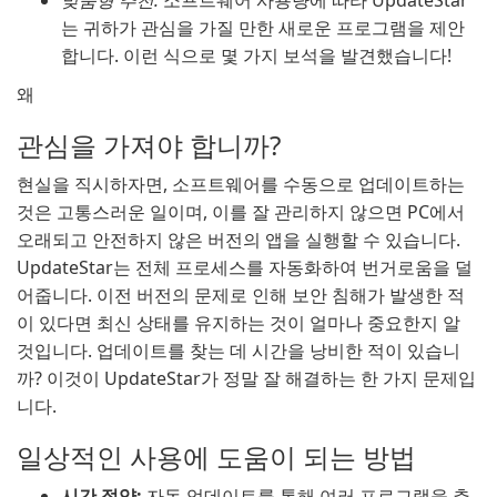
맞춤형 추천:
소프트웨어 사용량에 따라 UpdateStar
는 귀하가 관심을 가질 만한 새로운 프로그램을 제안
합니다. 이런 식으로 몇 가지 보석을 발견했습니다!
왜
관심을 가져야 합니까?
현실을 직시하자면, 소프트웨어를 수동으로 업데이트하는
것은 고통스러운 일이며, 이를 잘 관리하지 않으면 PC에서
오래되고 안전하지 않은 버전의 앱을 실행할 수 있습니다.
UpdateStar는 전체 프로세스를 자동화하여 번거로움을 덜
어줍니다. 이전 버전의 문제로 인해 보안 침해가 발생한 적
이 있다면 최신 상태를 유지하는 것이 얼마나 중요한지 알
것입니다. 업데이트를 찾는 데 시간을 낭비한 적이 있습니
까? 이것이 UpdateStar가 정말 잘 해결하는 한 가지 문제입
니다.
일상적인 사용에 도움이 되는 방법
시간 절약:
자동 업데이트를 통해 여러 프로그램을 추