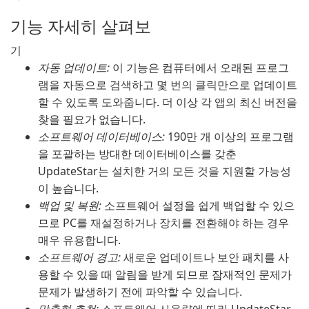
기능 자세히 살펴보
기
자동 업데이트:
이 기능은 컴퓨터에서 오래된 프로그
램을 자동으로 검색하고 몇 번의 클릭만으로 업데이트
할 수 있도록 도와줍니다. 더 이상 각 앱의 최신 버전을
찾을 필요가 없습니다.
소프트웨어 데이터베이스:
190만 개 이상의 프로그램
을 포괄하는 방대한 데이터베이스를 갖춘
UpdateStar는 설치한 거의 모든 것을 지원할 가능성
이 높습니다.
백업 및 복원:
소프트웨어 설정을 쉽게 백업할 수 있으
므로 PC를 재설정하거나 장치를 전환해야 하는 경우
매우 유용합니다.
소프트웨어 경고:
새로운 업데이트나 보안 패치를 사
용할 수 있을 때 알림을 받게 되므로 잠재적인 문제가
문제가 발생하기 전에 파악할 수 있습니다.