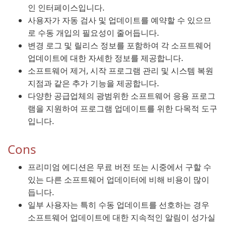
인 인터페이스입니다.
사용자가 자동 검사 및 업데이트를 예약할 수 있으므
로 수동 개입의 필요성이 줄어듭니다.
변경 로그 및 릴리스 정보를 포함하여 각 소프트웨어
업데이트에 대한 자세한 정보를 제공합니다.
소프트웨어 제거, 시작 프로그램 관리 및 시스템 복원
지점과 같은 추가 기능을 제공합니다.
다양한 공급업체의 광범위한 소프트웨어 응용 프로그
램을 지원하여 프로그램 업데이트를 위한 다목적 도구
입니다.
Cons
프리미엄 에디션은 무료 버전 또는 시중에서 구할 수
있는 다른 소프트웨어 업데이터에 비해 비용이 많이
듭니다.
일부 사용자는 특히 수동 업데이트를 선호하는 경우
소프트웨어 업데이트에 대한 지속적인 알림이 성가실