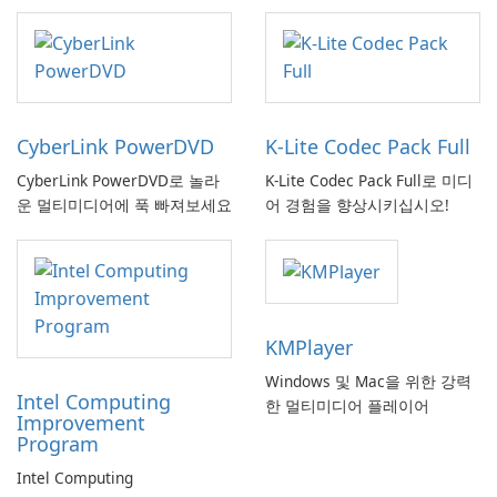
CyberLink PowerDVD
K-Lite Codec Pack Full
CyberLink PowerDVD로 놀라
K-Lite Codec Pack Full로 미디
운 멀티미디어에 푹 빠져보세요
어 경험을 향상시키십시오!
KMPlayer
Windows 및 Mac을 위한 강력
Intel Computing
한 멀티미디어 플레이어
Improvement
Program
Intel Computing