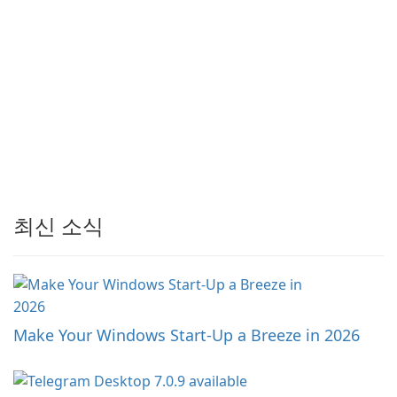
최신 소식
Make Your Windows Start-Up a Breeze in 2026