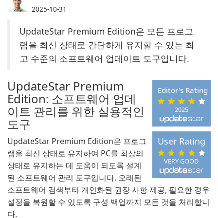
2025-10-31
UpdateStar Premium Edition은 모든 프로그
램을 최신 상태로 간단하게 유지할 수 있는 최
고 수준의 소프트웨어 업데이트 도구입니다.
UpdateStar Premium
Editor's Rating
Edition: 소프트웨어 업데
이트 관리를 위한 실용적인
2025
도구
User Rating
UpdateStar Premium Edition은 프로그
램을 최신 상태로 유지하여 PC를 최상의
VERY GOOD
상태로 유지하는 데 도움이 되도록 설계
된 소프트웨어 관리 도구입니다. 오래된
소프트웨어 검색부터 개인화된 권장 사항 제공, 필요한 경우
설정을 복원할 수 있도록 구성 백업까지 모든 것을 처리합니
다.