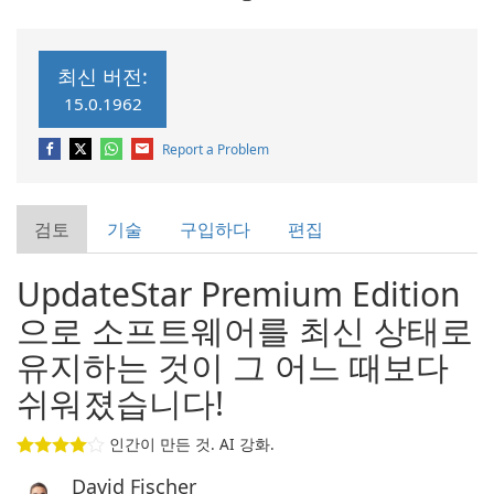
최신 버전:
15.0.1962
Report a Problem
검토
기술
구입하다
편집
UpdateStar Premium Edition
으로 소프트웨어를 최신 상태로
유지하는 것이 그 어느 때보다
쉬워졌습니다!
인간이 만든 것. AI 강화.
David Fischer