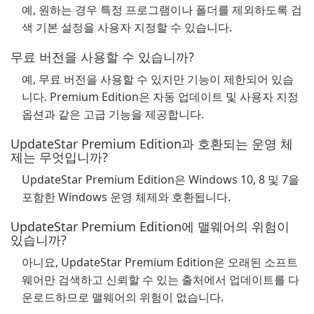
예, 원하는 경우 특정 프로그램이나 폴더를 제외하도록 검
색 기본 설정을 사용자 지정할 수 있습니다.
무료 버전을 사용할 수 있습니까?
예, 무료 버전을 사용할 수 있지만 기능이 제한되어 있습
니다. Premium Edition은 자동 업데이트 및 사용자 지정
옵션과 같은 고급 기능을 제공합니다.
UpdateStar Premium Edition과 호환되는 운영 체
제는 무엇입니까?
UpdateStar Premium Edition은 Windows 10, 8 및 7을
포함한 Windows 운영 체제와 호환됩니다.
UpdateStar Premium Edition에 맬웨어의 위험이
있습니까?
아니요, UpdateStar Premium Edition은 오래된 소프트
웨어만 검색하고 신뢰할 수 있는 출처에서 업데이트를 다
운로드하므로 맬웨어의 위험이 없습니다.