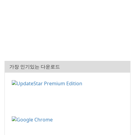
가장 인기있는 다운로드