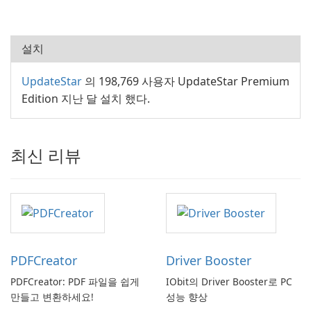
설치
UpdateStar
의 198,769 사용자 UpdateStar Premium
Edition 지난 달 설치 했다.
최신 리뷰
PDFCreator
Driver Booster
PDFCreator: PDF 파일을 쉽게
IObit의 Driver Booster로 PC
만들고 변환하세요!
성능 향상