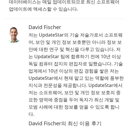
데이터베이스는 매일 업데이트되므로 최신 소프트웨어
업데이트에 액세스할 수 있습니다.
David Fischer
저는 UpdateStar의 기술 저술가로서 소프트웨
어, 보안 및 개인 정보 보호뿐만 아니라 정보 보
안에 대한 연구 및 혁신을 다루고 있습니다. 저
는 UpdateStar 팀에 합류하기 전에 10년 이상
독일 컴퓨터 잡지의 편집자로 일했습니다. 기술
업계에서 10년 이상의 편집 경험을 쌓은 저는
UpdateStar에서 현재 맡고 있는 역할에 풍부한
지식과 전문성을 제공합니다. UpdateStar에서
저는 소프트웨어, 보안 및 개인 정보 보호의 중
요한 영역에 중점을 두어 독자가 최신 개발 및
모범 사례에 대한 정보를 얻을 수 있도록 합니
다.
David Fischer의 최신 이용 후기