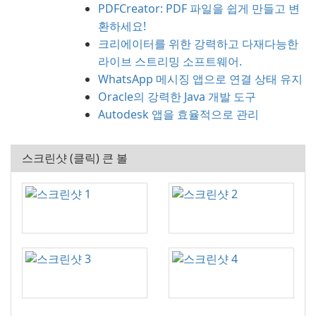
PDFCreator: PDF 파일을 쉽게 만들고 변
환하세요!
크리에이터를 위한 강력하고 다재다능한
라이브 스트리밍 소프트웨어.
WhatsApp 메시징 앱으로 연결 상태 유지
Oracle의 강력한 Java 개발 도구
Autodesk 앱을 효율적으로 관리
스크린샷 (클릭) 큰 볼