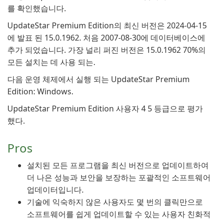
를 확인했습니다.
UpdateStar Premium Edition의 최신 버전은 2024-04-15
에 발표 된 15.0.1962. 처음 2007-08-30에 데이터베이스에
추가 되었습니다. 가장 널리 퍼진 버전은 15.0.1962 70%의
모든 설치는 데 사용 되는.
다음 운영 체제에서 실행 되는 UpdateStar Premium
Edition: Windows.
UpdateStar Premium Edition 사용자 4 5 등급으로 평가
했다.
Pros
설치된 모든 프로그램을 최신 버전으로 업데이트하여
더 나은 성능과 보안을 보장하는 포괄적인 소프트웨어
업데이터입니다.
기술에 익숙하지 않은 사용자도 몇 번의 클릭만으로
소프트웨어를 쉽게 업데이트할 수 있는 사용자 친화적