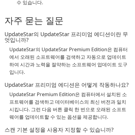
수 있습니다.
자주 묻는 질문
UpdateStar의 UpdateStar 프리미엄 에디션이란 무
엇입니까?
UpdateStar의 UpdateStar Premium Edition은 컴퓨터
에서 오래된 소프트웨어를 검색하고 자동으로 업데이트
하여 시간과 노력을 절약하는 소프트웨어 업데이트 도구
입니다.
UpdateStar 프리미엄 에디션은 어떻게 작동하나요?
UpdateStar Premium Edition은 컴퓨터에서 설치된 소
프트웨어를 검색하고 데이터베이스의 최신 버전과 일치
시킵니다. 그런 다음 버튼 클릭 한 번으로 오래된 소프트
웨어를 업데이트할 수 있는 옵션을 제공합니다.
스캔 기본 설정을 사용자 지정할 수 있습니까?