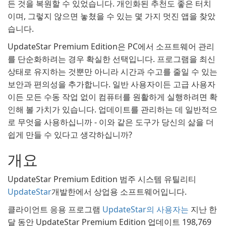
든 것을 복원할 수 있었습니다. 개인화된 추천도 좋은 터치
이며, 그렇지 않으면 놓쳤을 수 있는 몇 가지 멋진 앱을 찾았
습니다.
UpdateStar Premium Edition은 PC에서 소프트웨어 관리
를 단순화하려는 경우 확실한 선택입니다. 프로그램을 최신
상태로 유지하는 것뿐만 아니라 시간과 수고를 줄일 수 있는
보안과 편의성을 추가합니다. 일반 사용자이든 고급 사용자
이든 모든 수동 작업 없이 컴퓨터를 원활하게 실행하려면 확
인해 볼 가치가 있습니다. 업데이트를 관리하는 데 일반적으
로 무엇을 사용하십니까 - 이와 같은 도구가 당신의 삶을 더
쉽게 만들 수 있다고 생각하십니까?
개요
UpdateStar Premium Edition 범주 시스템 유틸리티
UpdateStar
개발한에서 상업용 소프트웨어입니다.
클라이언트 응용 프로그램
UpdateStar의 사용자는
지난 한
달 동안 UpdateStar Premium Edition 업데이트 198,769