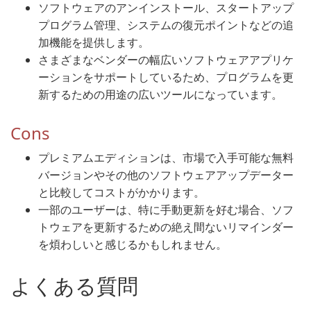
ソフトウェアのアンインストール、スタートアップ
プログラム管理、システムの復元ポイントなどの追
加機能を提供します。
さまざまなベンダーの幅広いソフトウェアアプリケ
ーションをサポートしているため、プログラムを更
新するための用途の広いツールになっています。
Cons
プレミアムエディションは、市場で入手可能な無料
バージョンやその他のソフトウェアアップデーター
と比較してコストがかかります。
一部のユーザーは、特に手動更新を好む場合、ソフ
トウェアを更新するための絶え間ないリマインダー
を煩わしいと感じるかもしれません。
よくある質問