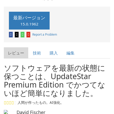
最新バージョン
15.0.1962
Report a Problem
レビュー
技術
購入
編集
ソフトウェアを最新の状態に
保つことは、UpdateStar
Premium Edition でかつてな
いほど簡単になりました。
人間が作ったもの。AI強化。
David Fischer