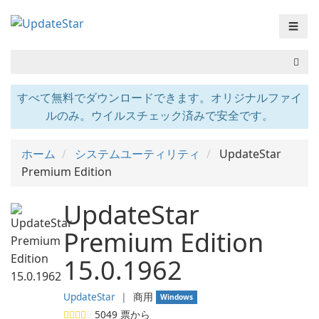
☰
すべて無料でダウンロードできます。オリジナルファイ
ルのみ。ウイルスチェック済みで安全です。
ホーム
システムユーティリティ
UpdateStar
Premium Edition
UpdateStar
Premium Edition
15.0.1962
UpdateStar
❘
商用
Windows
5049
票から