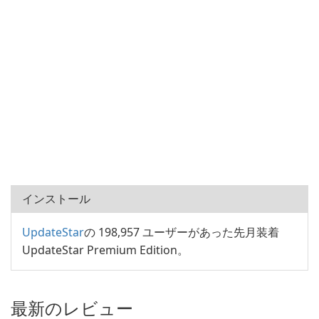
インストール
UpdateStar
の 198,957 ユーザーがあった先月装着
UpdateStar Premium Edition。
最新のレビュー