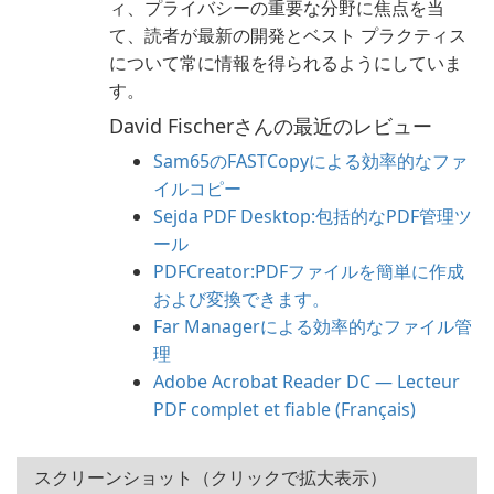
ィ、プライバシーの重要な分野に焦点を当
て、読者が最新の開発とベスト プラクティス
について常に情報を得られるようにしていま
す。
David Fischerさんの最近のレビュー
Sam65のFASTCopyによる効率的なファ
イルコピー
Sejda PDF Desktop:包括的なPDF管理ツ
ール
PDFCreator:PDFファイルを簡単に作成
および変換できます。
Far Managerによる効率的なファイル管
理
Adobe Acrobat Reader DC — Lecteur
PDF complet et fiable (Français)
スクリーンショット（クリックで拡大表示）