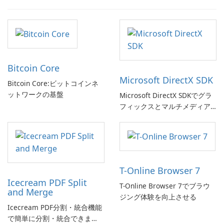
Bitcoin Core
Microsoft DirectX SDK
Bitcoin Core:ビットコインネ
ットワークの基盤
Microsoft DirectX SDKでグラ
フィックスとマルチメディア
体験を向上させましょう!
T-Online Browser 7
Icecream PDF Split
T-Online Browser 7でブラウ
and Merge
ジング体験を向上させる
Icecream PDF分割・統合機能
で簡単に分割・統合できま