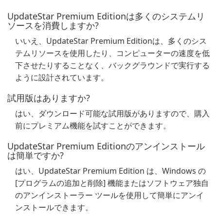
UpdateStar Premium Editionは多くのシステムリ
ソースを消費しますか?
いいえ、UpdateStar Premium Editionは、多くのシス
テムリソースを使用したり、コンピューターの速度を低
下させたりすることなく、バックグラウンドで実行する
ように設計されています。
試用版はありますか?
はい、ダウンロード可能な試用版がありますので、購入
前にプレミアム機能を試すことができます。
UpdateStar Premium Editionのアンインストール
は簡単ですか?
はい、UpdateStar Premium Edition は、Windows の
[プログラムの追加と削除] 機能またはソフトウェア独自
のアンインストーラー ツールを使用して簡単にアンイ
ンストールできます。