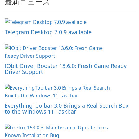
最新ニュース
Telegram Desktop 7.0.9 available
IObit Driver Booster 13.6.0: Fresh Game Ready
Driver Support
EverythingToolbar 3.0 Brings a Real Search Box
to the Windows 11 Taskbar