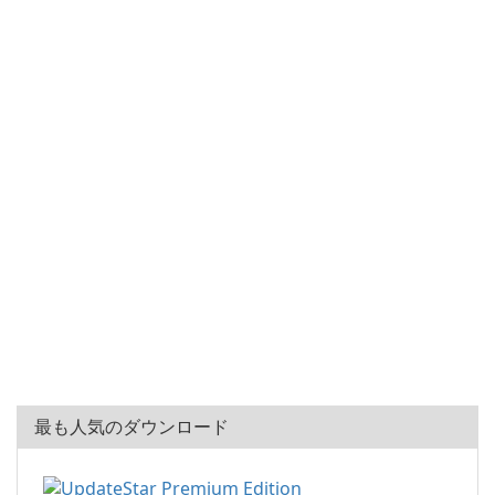
最も人気のダウンロード