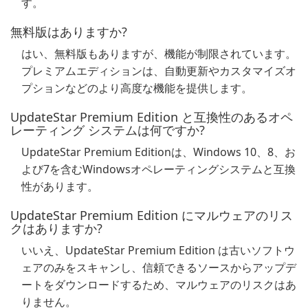
す。
無料版はありますか?
はい、無料版もありますが、機能が制限されています。
プレミアムエディションは、自動更新やカスタマイズオ
プションなどのより高度な機能を提供します。
UpdateStar Premium Edition と互換性のあるオペ
レーティング システムは何ですか?
UpdateStar Premium Editionは、Windows 10、8、お
よび7を含むWindowsオペレーティングシステムと互換
性があります。
UpdateStar Premium Edition にマルウェアのリス
クはありますか?
いいえ、UpdateStar Premium Edition は古いソフトウ
ェアのみをスキャンし、信頼できるソースからアップデ
ートをダウンロードするため、マルウェアのリスクはあ
りません。