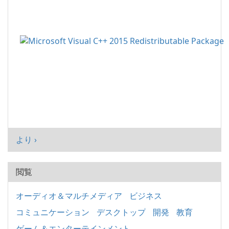
より ›
閲覧
オーディオ＆マルチメディア
ビジネス
コミュニケーション
デスクトップ
開発
教育
ゲーム＆エンターテインメント