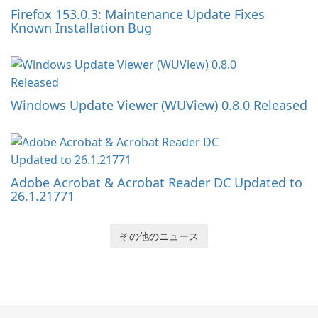
Firefox 153.0.3: Maintenance Update Fixes
Known Installation Bug
Windows Update Viewer (WUView) 0.8.0 Released
Adobe Acrobat & Acrobat Reader DC Updated to
26.1.21771
その他のニュース