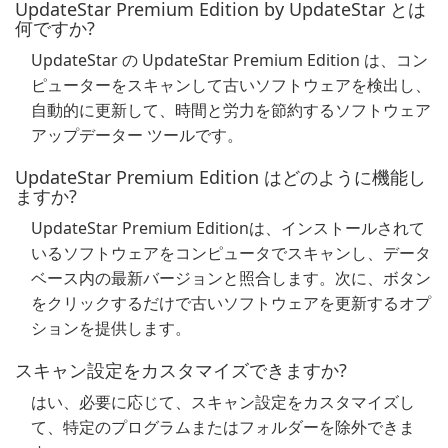
UpdateStar Premium Edition by UpdateStar とは
何ですか?
UpdateStar の UpdateStar Premium Edition は、コン
ピューターをスキャンして古いソフトウェアを検出し、
自動的に更新して、時間と労力を節約するソフトウェア
アップデーター ツールです。
UpdateStar Premium Edition はどのように機能し
ますか?
UpdateStar Premium Editionは、インストールされて
いるソフトウェアをコンピュータでスキャンし、データ
ベース内の最新バージョンと照合します。次に、ボタン
をクリックするだけで古いソフトウェアを更新するオプ
ションを提供します。
スキャン設定をカスタマイズできますか?
はい、必要に応じて、スキャン設定をカスタマイズし
て、特定のプログラムまたはフォルダーを除外できま