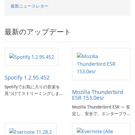
最新ニュースレター
最新のアップデート
Spotify 1.2.95.452
Spotifyでお気に入りの音楽を
Mozilla Thunderbird
見つけてストリーミングしま
ESR 153.0esr
す。
Mozilla Thunderbird ESR — 安
定し、安全で、エンタープラ
イズ対応のメールクライアン
ト