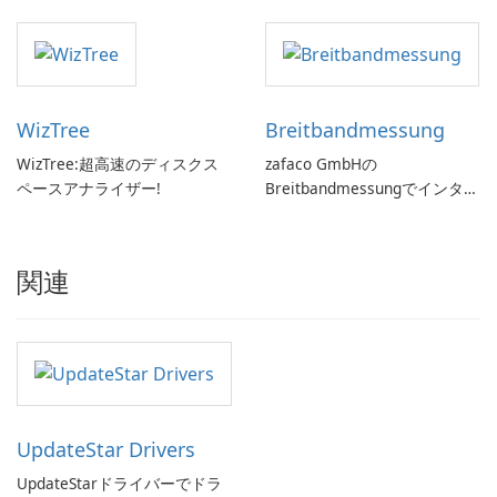
す。
WizTree
Breitbandmessung
WizTree:超高速のディスクス
zafaco GmbHの
ペースアナライザー!
Breitbandmessungでインター
ネット速度をチェックしてく
ださい!
関連
UpdateStar Drivers
UpdateStarドライバーでドラ