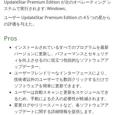
UpdateStar Premium Edition が次のオペレーティング シ
ステムで実行されます: Windows。
ユーザー UpdateStar Premium Edition の 4 5 つの星から
の評価を与えた。
Pros
インストールされているすべてのプログラムを最新
バージョンに更新し、パフォーマンスとセキュリテ
ィを向上させるのに役立つ包括的なソフトウェアア
ップデーター。
ユーザーフレンドリーなインターフェースにより、
技術者以外のユーザーでも数回クリックするだけで
ソフトウェアを簡単に更新できます。
ユーザーは自動スキャンと更新をスケジュールでき
るため、手動による介入の必要性が軽減されます。
変更ログやリリースノートなど、各ソフトウェアア
ップデートに関する詳細情報を提供します。