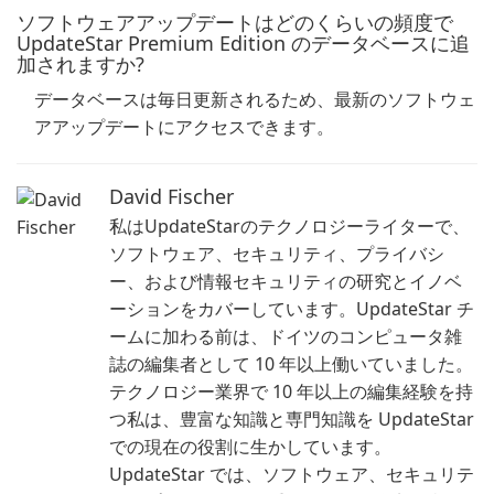
ソフトウェアアップデートはどのくらいの頻度で
UpdateStar Premium Edition のデータベースに追
加されますか?
データベースは毎日更新されるため、最新のソフトウェ
アアップデートにアクセスできます。
David Fischer
私はUpdateStarのテクノロジーライターで、
ソフトウェア、セキュリティ、プライバシ
ー、および情報セキュリティの研究とイノベ
ーションをカバーしています。UpdateStar チ
ームに加わる前は、ドイツのコンピュータ雑
誌の編集者として 10 年以上働いていました。
テクノロジー業界で 10 年以上の編集経験を持
つ私は、豊富な知識と専門知識を UpdateStar
での現在の役割に生かしています。
UpdateStar では、ソフトウェア、セキュリテ