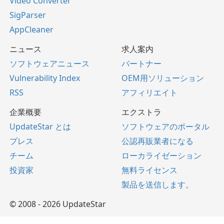
Video Converter
SigParser
AppCleaner
ニュース
求人案内
ソフトウェアニュース
パートナー
Vulnerability Index
OEM用ソリューション
RSS
アフィリエイト
企業概要
エクストラ
UpdateStar とは
ソフトウェアのポータル
プレス
公認再販業者になる
チーム
ローカライゼーション
投資家
無料ライセンス
製品を送信します。
© 2008 - 2026 UpdateStar