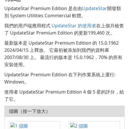
UpdateStar Premium Edition 是在由
UpdateStar
開發類
別 System Utilities Commercial 軟體。
我們的用戶端應用程式
UpdateStar 的使用者
在上個月檢查
了 UpdateStar Premium Edition 的更新199,460 次。
最新版本是 UpdateStar Premium Edition 的 15.0.1962
2024/04/15 上釋放。 它最初被添加到我們的資料庫
2007/08/30 上。 最流行的版本是 15.0.1962，70% 的所有
安裝使用。
UpdateStar Premium Edition 在下列作業系統上運行:
Windows。
使用者 UpdateStar Premium Edition 4 個 5 星的評分，給
了它。
擷圖（按一下放大）