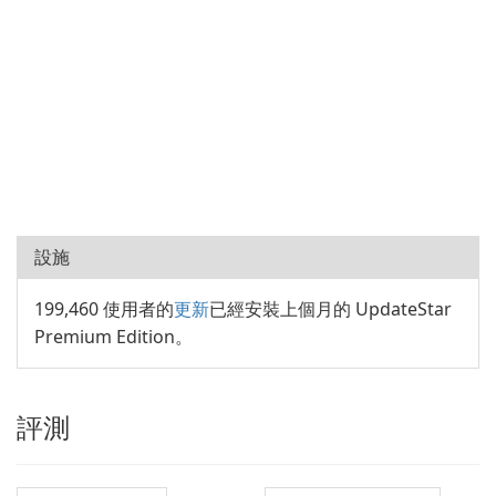
設施
199,460 使用者的
更新
已經安裝上個月的 UpdateStar
Premium Edition。
評測