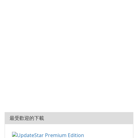
最受歡迎的下載