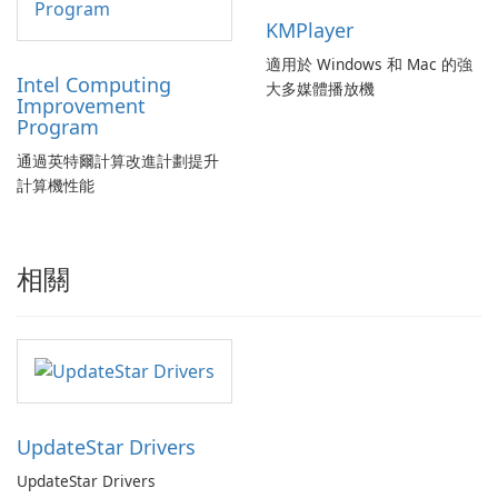
KMPlayer
適用於 Windows 和 Mac 的強
Intel Computing
大多媒體播放機
Improvement
Program
通過英特爾計算改進計劃提升
計算機性能
相關
UpdateStar Drivers
UpdateStar Drivers