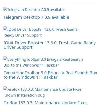
Telegram Desktop 7.0.9 available
IObit Driver Booster 13.6.0: Fresh Game Ready
Driver Support
EverythingToolbar 3.0 Brings a Real Search Box
to the Windows 11 Taskbar
Firefox 153.0.3: Maintenance Update Fixes