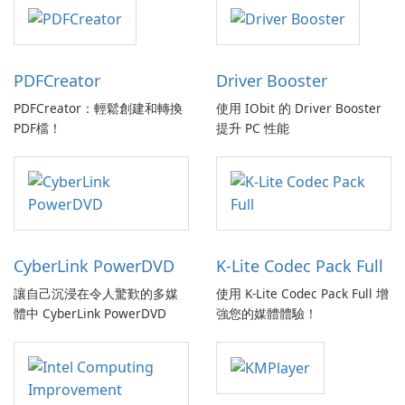
PDFCreator
Driver Booster
PDFCreator：輕鬆創建和轉換
使用 IObit 的 Driver Booster
PDF檔！
提升 PC 性能
CyberLink PowerDVD
K-Lite Codec Pack Full
讓自己沉浸在令人驚歎的多媒
使用 K-Lite Codec Pack Full 增
體中 CyberLink PowerDVD
強您的媒體體驗！